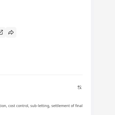
on, cost control, sub-letting, settlement of final