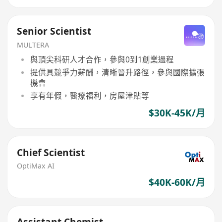
Senior Scientist
MULTERA
與頂尖科研人才合作，參與0到1創業過程
提供具競爭力薪酬，清晰晉升路徑，參與國際擴張
機會
享有年假，醫療福利，房屋津貼等
$30K-45K/月
Chief Scientist
OptiMax AI
$40K-60K/月
Assistant Chemist