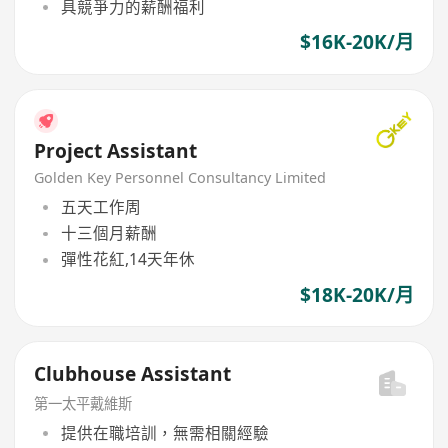
具競爭力的薪酬福利
$16K-20K/月
Project Assistant
Golden Key Personnel Consultancy Limited
五天工作周
十三個月薪酬
彈性花紅,14天年休
$18K-20K/月
Clubhouse Assistant
第一太平戴維斯
提供在職培訓，無需相關經驗