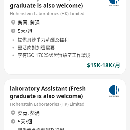
graduate is also welcome)
Hohenstein Laboratories (HK) Limited
葵青
,
葵涌
5天/週
提供具競爭力薪酬及福利
靈活應對加班需要
享有ISO 17025認證實驗室工作環境
$15K-18K/月
laboratory Assistant (Fresh
graduate is also welcome)
Hohenstein Laboratories (HK) Limited
葵青
,
葵涌
5天/週