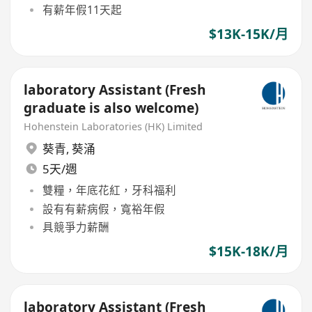
有薪年假11天起
$13K-15K/月
laboratory Assistant (Fresh
graduate is also welcome)
Hohenstein Laboratories (HK) Limited
葵青
,
葵涌
5天/週
雙糧，年底花紅，牙科福利
設有有薪病假，寬裕年假
具競爭力薪酬
$15K-18K/月
laboratory Assistant (Fresh