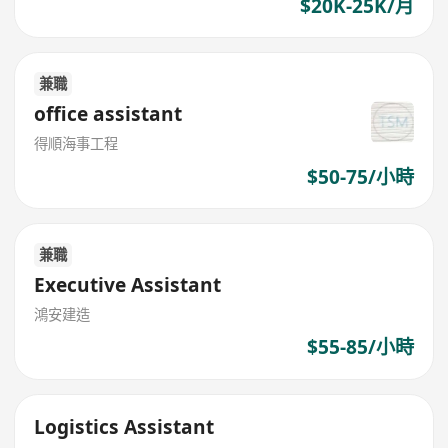
$20K-25K/月
兼職
office assistant
得順海事工程
$50-75/小時
兼職
Executive Assistant
鴻安建造
$55-85/小時
Logistics Assistant