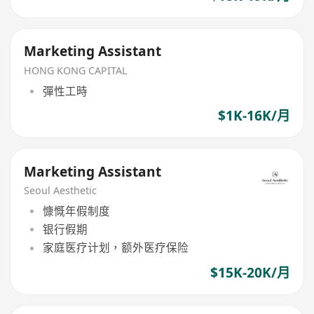
Marketing Assistant
HONG KONG CAPITAL
彈性工時
$1K-16K/月
Marketing Assistant
Seoul Aesthetic
慷慨年假制度
银行假期
家庭医疗计划，额外医疗保险
$15K-20K/月