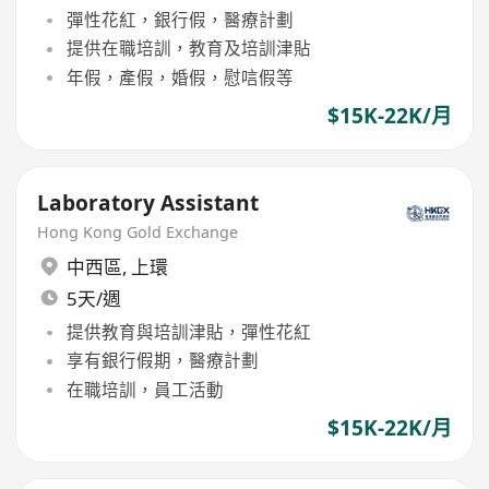
彈性花紅，銀行假，醫療計劃
提供在職培訓，教育及培訓津貼
年假，產假，婚假，慰唁假等
$15K-22K/月
Laboratory Assistant
Hong Kong Gold Exchange
中西區
,
上環
5天/週
提供教育與培訓津貼，彈性花紅
享有銀行假期，醫療計劃
在職培訓，員工活動
$15K-22K/月