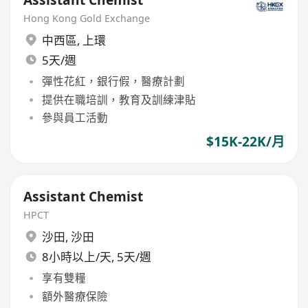
Hong Kong Gold Exchange
中西區
,
上環
5天/週
彈性花紅，銀行假，醫療計劃
提供在職培訓，教育及訓練津貼
參與員工活動
$15K-22K/月
Assistant Chemist
HPCT
沙田
,
沙田
8小時以上/天, 5天/週
享有雙糧
額外醫療保險