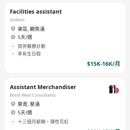
Facilities assistant
Sodexo
東區
,
鰂魚涌
5天/週
提供醫療計劃
享有生日假
$15K-16K/月
Assistant Merchandiser
Bond West Consultants
葵青
,
葵涌
5天/週
十三個月薪酬，彈性花紅