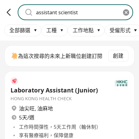
全部篩選
工種
工作地點
受僱形式
創建
為這次搜尋的未來上新職位創建訂閱
Laboratory Assistant (Junior)
HONG KONG HEALTH CHECK
油尖旺
,
油麻地
5天/週
工作時間彈性，5天工作周（輪休制）
享有醫療福利，保障健康