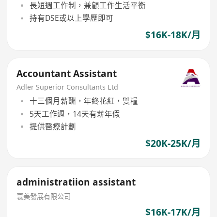
長短週工作制，兼顧工作生活平衡
持有DSE或以上學歷即可
$16K-18K/月
Accountant Assistant
Adler Superior Consultants Ltd
十三個月薪酬，年終花紅，雙糧
5天工作週，14天有薪年假
提供醫療計劃
$20K-25K/月
administratiion assistant
寰美發展有限公司
$16K-17K/月