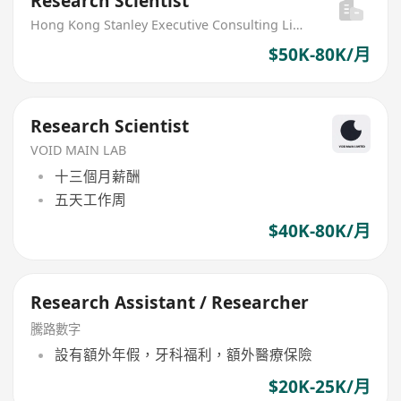
Research Scientist
Hong Kong Stanley Executive Consulting Limited
$50K-80K/月
Research Scientist
VOID MAIN LAB
十三個月薪酬
五天工作周
$40K-80K/月
Research Assistant / Researcher
騰路數字
設有額外年假，牙科福利，額外醫療保險
$20K-25K/月