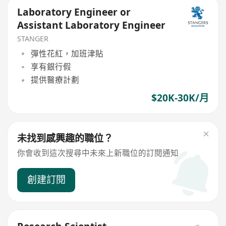
Laboratory Engineer or
Assistant Laboratory Engineer
STANGER
彈性花紅，加班津貼
享有銀行假
提供醫療計劃
$20K-30K/月
未找到感興趣的職位？
你會收到這次搜尋中未來上新職位的訂閱通知
創建訂閱