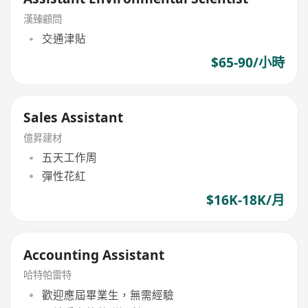
漢臻顧問
交通津貼
$65-90/小時
Sales Assistant
億昇建材
五天工作周
彈性花紅
$16K-18K/月
Accounting Assistant
哈特帕雷特
歡迎應屆畢業生，無需經驗