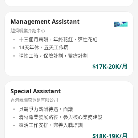
Management Assistant
越秀職業介紹中心
十三個月薪酬，年終花紅，彈性花紅
14天年休，五天工作周
彈性工時，保險計劃，醫療計劃
$17K-20K/月
Special Assistant
香港豪瑞森貿易有限公司
具競爭力薪酬待遇，面議
清晰職業發展路徑，參與核心業務建設
靈活工作安排，完善入職培訓
$18K-19K/月