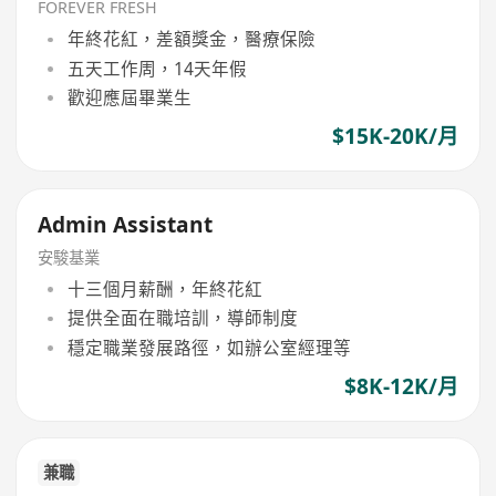
FOREVER FRESH
年終花紅，差額獎金，醫療保險
五天工作周，14天年假
歡迎應屆畢業生
$15K-20K/月
Admin Assistant
安駿基業
十三個月薪酬，年終花紅
提供全面在職培訓，導師制度
穩定職業發展路徑，如辦公室經理等
$8K-12K/月
兼職