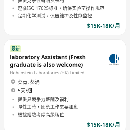
提供竞争性薪酬及福利
遵循ISO 17025标准，确保实验室操作规范
定期化学测试，仪器维护及性能监控
$15K-18K/月
最新
laboratory Assistant (Fresh
graduate is also welcome)
Hohenstein Laboratories (HK) Limited
葵青
,
葵涌
5天/週
提供具競爭力薪酬及福利
彈性工時，因應工作需要加班
根據經驗考慮高級職位
$15K-18K/月