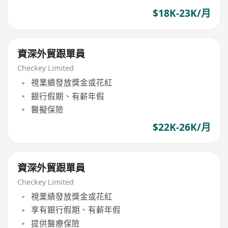
$18K-23K/月
資深外貿跟單員
Checkey Limited
視業續發放獎金或花紅
銀行假期、有薪年假
醫擬保險
$22K-26K/月
資深外貿跟單員
Checkey Limited
視業績發放獎金或花紅
享有銀行假期、有薪年假
提供醫療保險