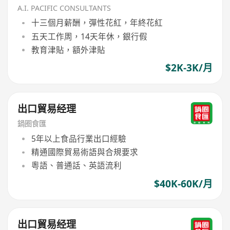
A.I. PACIFIC CONSULTANTS
十三個月薪酬，彈性花紅，年終花紅
五天工作周，14天年休，銀行假
教育津貼，額外津貼
$2K-3K/月
出口貿易经理
鍋圈食匯
5年以上食品行業出口經驗
精通國際貿易術語與合規要求
粵語、普通話、英語流利
$40K-60K/月
出口貿易经理