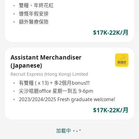
雙糧、年終花紅
慷慨年假安排
額外醫療保險
$17K-22K/月
Assistant Merchandiser
(Japanese)
Recruit Express (Hong Kong) Limited
有雙糧 ( x 13) + 多2個月bonus!!!
尖沙咀靚office 星期一到五 9-6pm
2023/2024/2025 Fresh graduate welcome!
$17K-22K/月
加載中