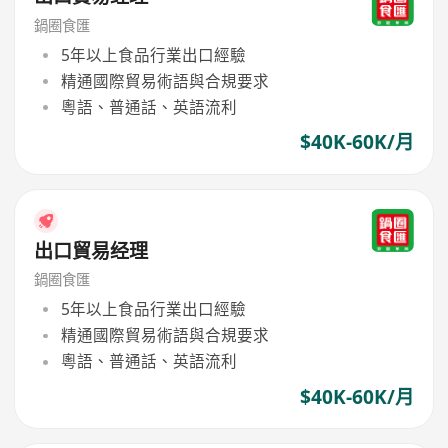
鍋圈食匯
5年以上食品行業出口經驗
精通國際貿易術語與合規要求
粵語、普通話、英語流利
$40K-60K/月
出口貿易经理
鍋圈食匯
5年以上食品行業出口經驗
精通國際貿易術語與合規要求
粵語、普通話、英語流利
$40K-60K/月