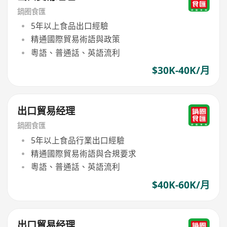
鍋圈食匯
5年以上食品出口經驗
精通國際貿易術語與政策
粵語、普通話、英語流利
$30K-40K/月
出口貿易经理
鍋圈食匯
5年以上食品行業出口經驗
精通國際貿易術語與合規要求
粵語、普通話、英語流利
$40K-60K/月
出口貿易经理