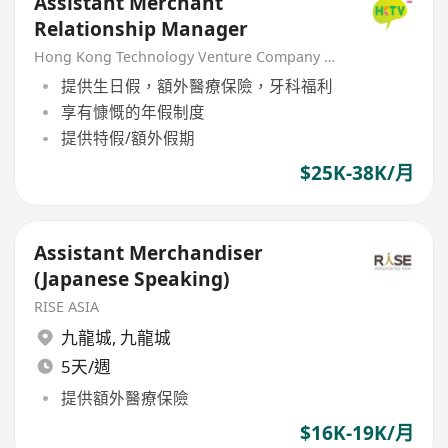
Assistant Merchant
Relationship Manager
Hong Kong Technology Venture Company Limited(HKTV)
提供生日假，額外醫療保險，牙科福利
享有慷慨的年假制度
提供特假/額外假期
$25K-38K/月
Assistant Merchandiser
(Japanese Speaking)
RISE ASIA
九龍城
,
九龍城
5天/週
提供額外醫療保險
$16K-19K/月