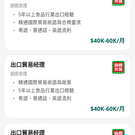
鍋圈食匯
5年以上食品行業出口經驗
精通國際貿易術語與合規要求
粵語、普通話、英語流利
$40K-60K/月
出口貿易经理
鍋圈食匯
精通國際貿易術語與政策
5年以上食品行業出口經驗
粵語、普通話、英語流利
$40K-60K/月
出口貿易经理