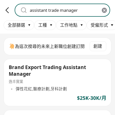
全部篩選
工種
工作地點
受僱形式
創建
為這次搜尋的未來上新職位創建訂閱
Brand Export Trading Assistant
Manager
逸丰實業
彈性花紅,醫療計劃,牙科計劃
$25K-30K/月