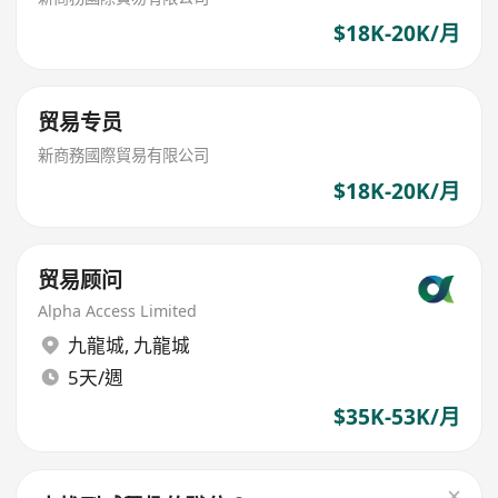
$18K-20K/月
贸易专员
新商務國際貿易有限公司
$18K-20K/月
贸易顾问
Alpha Access Limited
九龍城
,
九龍城
5天/週
$35K-53K/月