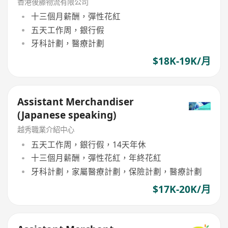
香港後藤物流有限公司
十三個月薪酬，彈性花紅
五天工作周，銀行假
牙科計劃，醫療計劃
$18K-19K/月
Assistant Merchandiser
(Japanese speaking)
越秀職業介紹中心
五天工作周，銀行假，14天年休
十三個月薪酬，彈性花紅，年終花紅
牙科計劃，家屬醫療計劃，保險計劃，醫療計劃
$17K-20K/月