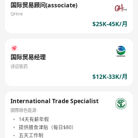
国际贸易顾问(associate)
QHire
$25K-45K/月
国际贸易经理
诗迈医药
$12K-33K/月
International Trade Specialist
國際綠色能源
14天有薪年假
提供膳食津貼（每日$80）
五天工作制