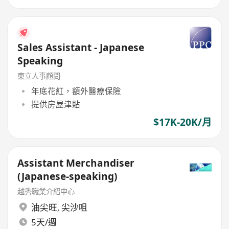
Sales Assistant - Japanese
Speaking
東立人事顧問
年底花紅，額外醫療保險
提供房屋津貼
$17K-20K/月
Assistant Merchandiser
(Japanese-speaking)
越秀職業介紹中心
油尖旺
,
尖沙咀
5天/週