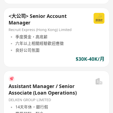
<大公司> Senior Account
Manager
Recruit Express (Hong Kong) Limited
季度獎金，高底薪
六年以上相關經驗歡迎應徵
良好公司氛圍
$30K-40K/月
Assistant Manager / Senior
Associate (Loan Operations)
DELKEN GROUP LIMITED
14天年休，銀行假