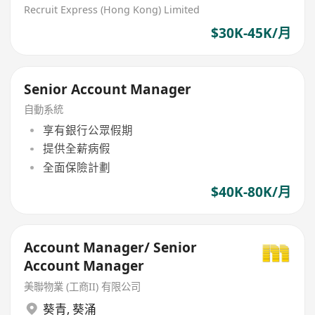
Recruit Express (Hong Kong) Limited
$30K-45K/月
Senior Account Manager
自動系統
享有銀行公眾假期
提供全薪病假
全面保險計劃
$40K-80K/月
Account Manager/ Senior
Account Manager
美聯物業 (工商II) 有限公司
葵青
,
葵涌