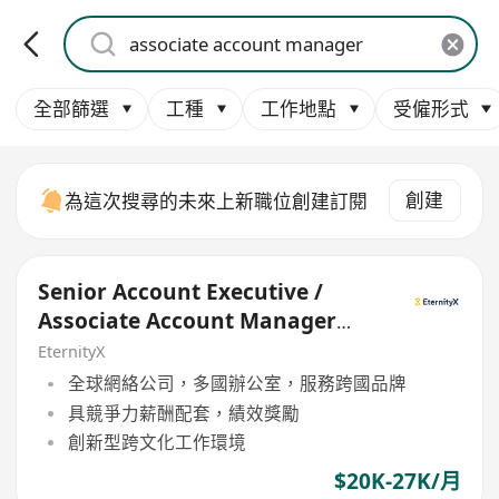
全部篩選
工種
工作地點
受僱形式
創建
為這次搜尋的未來上新職位創建訂閱
Senior Account Executive /
Associate Account Manager
(Performance)
EternityX
全球網絡公司，多國辦公室，服務跨國品牌
具競爭力薪酬配套，績效獎勵
創新型跨文化工作環境
$20K-27K/月