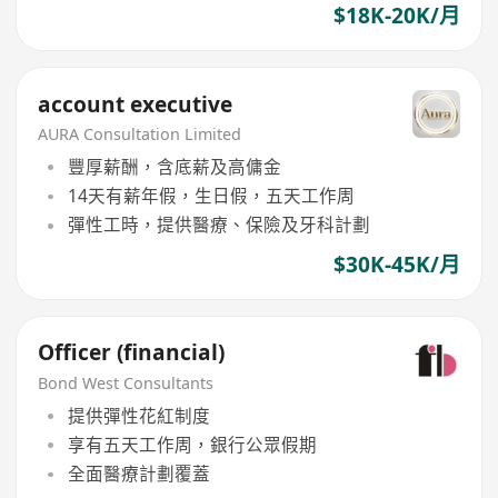
$18K-20K/月
account executive
AURA Consultation Limited
豐厚薪酬，含底薪及高傭金
14天有薪年假，生日假，五天工作周
彈性工時，提供醫療、保險及牙科計劃
$30K-45K/月
Officer (financial)
Bond West Consultants
提供彈性花紅制度
享有五天工作周，銀行公眾假期
全面醫療計劃覆蓋