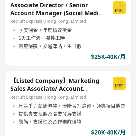
Associate Director / Senior
Account Manager (Social Media
Account Servicing)
Recruit Express (Hong Kong) Limited
季度佣金，年度績效獎金
5天工作週，彈性工時
醫療保險，交通津貼，生日假
$25K-40K/月
【Listed Company】Marketing
Sales Associate/ Account
Executive
Recruit Express (Hong Kong) Limited
具競爭力薪酬包裝，清晰晉升路徑，領導項目機會
提供專業執照及職業發展支援
動態、支援性及合作團隊環境
$20K-40K/月