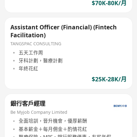
$70K-80K/月
Assistant Officer (Financial) (Fintech
Facilitation)
TANGSPAC CONSULTING
五天工作周
牙科計劃，醫療計劃
年終花紅
$25K-28K/月
銀行客戶經理
Be Myjob Company Limited
全面培訓，晉升機會，優厚薪酬
基本薪金＋每月佣金＋酌情花紅
醫療保險，MPF，銀行服務優惠，有薪年假