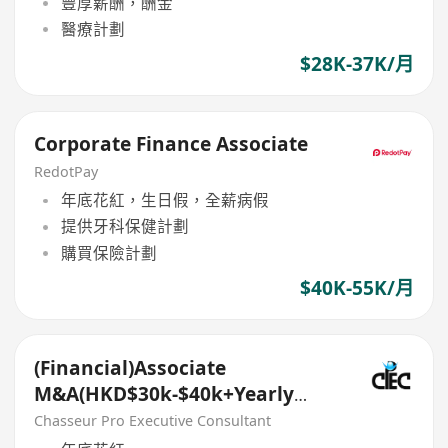
豐厚薪酬，酬金
醫療計劃
$28K-37K/月
Corporate Finance Associate
RedotPay
年底花紅，生日假，全薪病假
提供牙科保健計劃
購買保險計劃
$40K-55K/月
(Financial)Associate
M&A(HKD$30k-$40k+Yearly
Bonus)
Chasseur Pro Executive Consultant