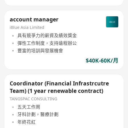
account manager
iBlue Asia Limited
具有競爭力的薪資及績效獎金
彈性工作制度，支持遠程辦公
豐富的培訓與發展機會
$40K-60K/月
Coordinator (Financial Infrastrcutre
Team) (1 year renewable contract)
TANGSPAC CONSULTING
五天工作周
牙科計劃，醫療計劃
年終花紅