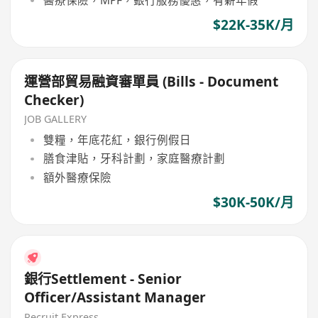
$22K-35K/月
運營部貿易融資審單員 (Bills - Document
Checker)
JOB GALLERY
雙糧，年底花紅，銀行例假日
膳食津貼，牙科計劃，家庭醫療計劃
額外醫療保險
$30K-50K/月
銀行Settlement - Senior
Officer/Assistant Manager
Recruit Express