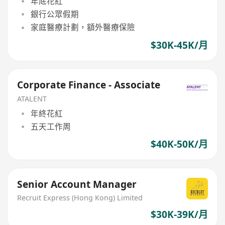
年底花紅
銀行公眾假期
家庭醫療計劃，額外醫療保險
$30K-45K/月
Corporate Finance - Associate
ATALENT
年終花紅
五天工作周
$40K-50K/月
Senior Account Manager
Recruit Express (Hong Kong) Limited
$30K-39K/月