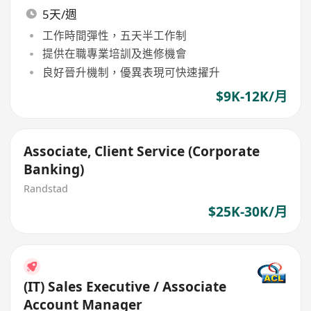
5天/週
工作時間彈性，五天半工作制
提供在職專業培訓及進修機會
良好晉升機制，優異表現可快速擢升
$9K-12K/月
Associate, Client Service (Corporate
Banking)
Randstad
$25K-30K/月
(IT) Sales Executive / Associate
Account Manager