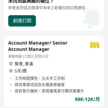
未找到感興趣的職位？
你會收到這次搜尋中未來上新職位的訂閱通知
創建訂閱
Account Manager/ Senior
Account Manager
美聯物業 (工商II) 有限公司
葵青
,
葵涌
5天/週
工作時間彈性，五天半工作制
提供專業培訓及在職進修機會
良好晉升機制，表現優異者可獲快速擢升
$9K-12K/月