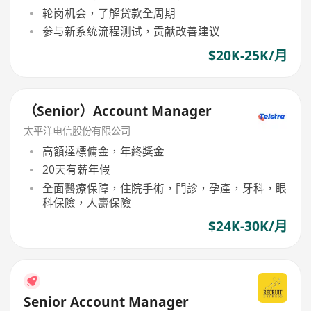
轮岗机会，了解贷款全周期
参与新系统流程测试，贡献改善建议
$20K-25K/月
（Senior）Account Manager
太平洋电信股份有限公司
高額達標傭金，年終獎金
20天有薪年假
全面醫療保障，住院手術，門診，孕產，牙科，眼
科保險，人壽保險
$24K-30K/月
Senior Account Manager