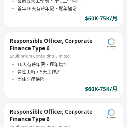
每周五天工作制，弹性工作时间
首年16天有薪年假，逐年递增
$60K-75K/月
Responsible Officer, Corporate
Finance Type 6
Equilibrium Consulting Limited
16天有薪年假，逐年增加
彈性工時，5天工作周
团体医疗保险
$60K-75K/月
Responsible Officer, Corporate
Finance Type 6
Equilibrium Consulting Limited