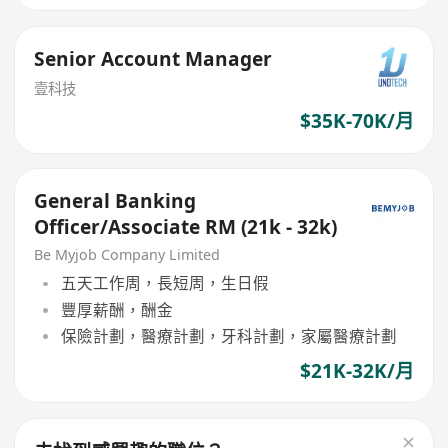
Senior Account Manager
壹科技
$35K-70K/月
General Banking
Officer/Associate RM (21k - 32k)
Be Myjob Company Limited
五天工作周，長短周，生日假
豐厚薪酬，酬金
保險計劃，醫療計劃，牙科計劃，家屬醫療計劃
$21K-32K/月