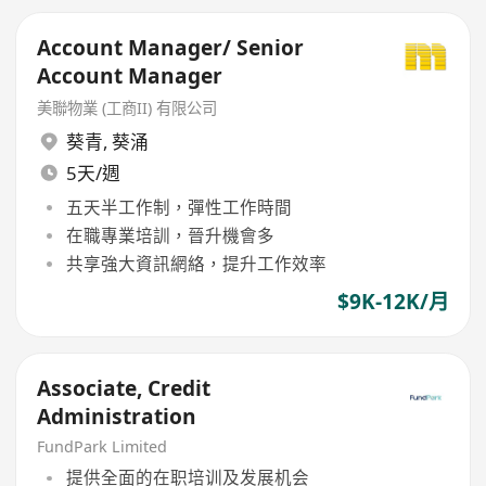
Account Manager/ Senior
Account Manager
美聯物業 (工商II) 有限公司
葵青
,
葵涌
5天/週
五天半工作制，彈性工作時間
在職專業培訓，晉升機會多
共享強大資訊網絡，提升工作效率
$9K-12K/月
Associate, Credit
Administration
FundPark Limited
提供全面的在职培训及发展机会