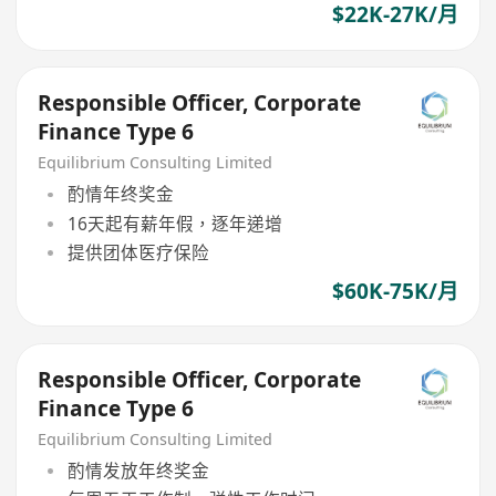
$22K-27K/月
Responsible Officer, Corporate
Finance Type 6
Equilibrium Consulting Limited
酌情年终奖金
16天起有薪年假，逐年递增
提供团体医疗保险
$60K-75K/月
Responsible Officer, Corporate
Finance Type 6
Equilibrium Consulting Limited
酌情发放年终奖金