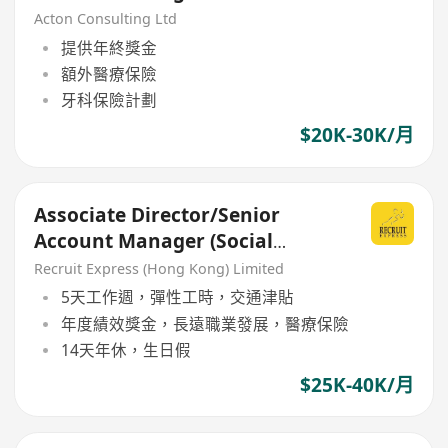
Acton Consulting Ltd
提供年終獎金
額外醫療保險
牙科保險計劃
$20K-30K/月
Associate Director/Senior
Account Manager (Social
Media/Account Servicing)
Recruit Express (Hong Kong) Limited
5天工作週，彈性工時，交通津貼
年度績效獎金，長遠職業發展，醫療保險
14天年休，生日假
$25K-40K/月