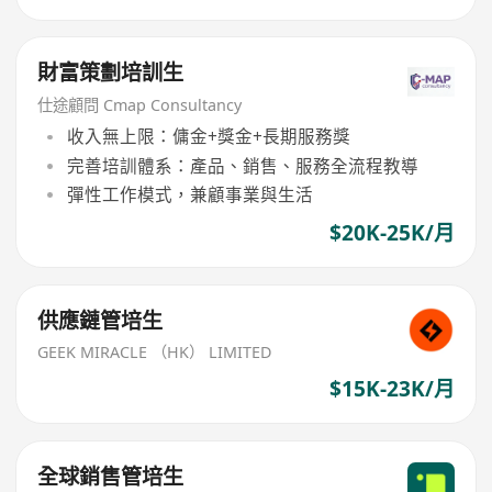
財富策劃培訓生
仕途顧問 Cmap Consultancy
收入無上限：傭金+獎金+長期服務獎
完善培訓體系：產品、銷售、服務全流程教導
彈性工作模式，兼顧事業與生活
$20K-25K/月
供應鏈管培生
GEEK MIRACLE （HK） LIMITED
$15K-23K/月
全球銷售管培生