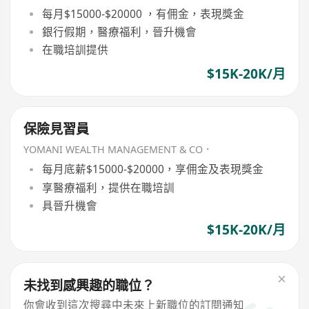
每月$15000-$20000 ，有佣金，表現獎金
銀行假期，醫療福利，晉升機會
在職培訓提供
$15K-20K/月
保險見習員
YOMANI WEALTH MANAGEMENT & CO．
每月底薪$15000-$20000，享佣金及表現獎金
享醫療福利，提供在職培訓
具晉升機會
$15K-20K/月
未找到感興趣的職位？
你會收到這次搜尋中未來上新職位的訂閱通知