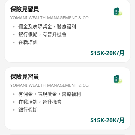
保險見習員
YOMANI WEALTH MANAGEMENT & CO.
佣金及表現獎金，醫療福利
銀行假期，有晉升機會
在職培訓
$15K-20K/月
保險見習員
YOMANI WEALTH MANAGEMENT & CO.
有佣金，表現獎金，醫療福利
在職培訓，晉升機會
銀行假期
$15K-20K/月