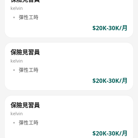
kelvin
彈性工時
$20K-30K/月
保險見習員
kelvin
彈性工時
$20K-30K/月
保險見習員
kelvin
彈性工時
$20K-30K/月