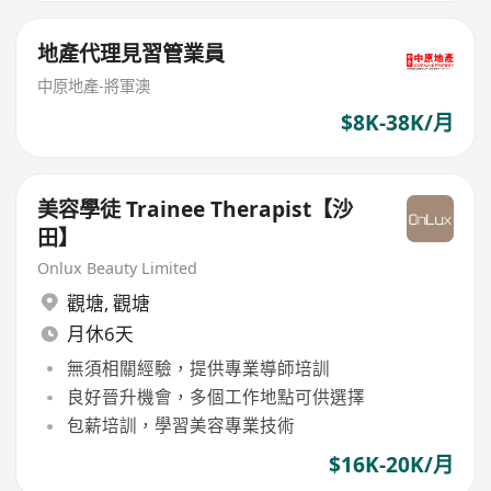
地產代理見習管業員
中原地產-將軍澳
$8K-38K/月
美容學徒 Trainee Therapist【沙
田】
Onlux Beauty Limited
觀塘
,
觀塘
月休6天
無須相關經驗，提供專業導師培訓
良好晉升機會，多個工作地點可供選擇
包薪培訓，學習美容專業技術
$16K-20K/月