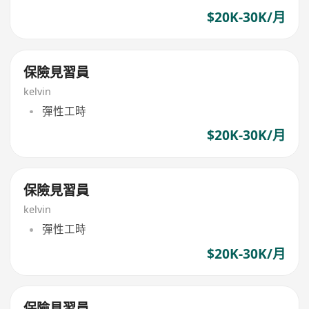
$20K-30K/月
保險見習員
kelvin
彈性工時
$20K-30K/月
保險見習員
kelvin
彈性工時
$20K-30K/月
保險見習員