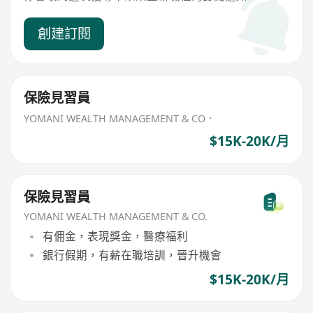
創建訂閱
保險見習員
YOMANI WEALTH MANAGEMENT & CO．
$15K-20K/月
保險見習員
YOMANI WEALTH MANAGEMENT & CO.
有佣金，表現獎金，醫療福利
銀行假期，有薪在職培訓，晉升機會
$15K-20K/月