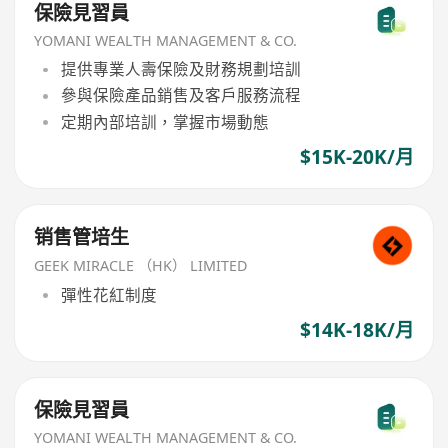
保險見習員
YOMANI WEALTH MANAGEMENT & CO.
提供專業人壽保險及財務規劃培訓
參與保險產品銷售及客戶服務流程
定期內部培訓，掌握市場動態
$15K-20K/月
销售管培生
GEEK MIRACLE （HK） LIMITED
彈性花紅制度
$14K-18K/月
保險見習員
YOMANI WEALTH MANAGEMENT & CO.