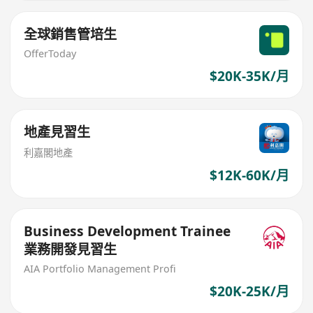
全球銷售管培生
OfferToday
$20K-35K/月
地產見習生
利嘉閣地產
$12K-60K/月
Business Development Trainee
業務開發見習生
AIA Portfolio Management Profi
$20K-25K/月