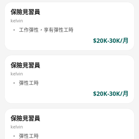
保險見習員
kelvin
工作彈性，享有彈性工時
$20K-30K/月
保險見習員
kelvin
彈性工時
$20K-30K/月
保險見習員
kelvin
彈性工時