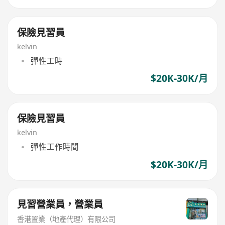
保險見習員
kelvin
彈性工時
$20K-30K/月
保險見習員
kelvin
彈性工作時間
$20K-30K/月
見習營業員，營業員
香港置業（地產代理）有限公司