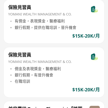
保險見習員
YOMANI WEALTH MANAGEMENT & CO.
有佣金，表現獎金，醫療福利
銀行假期，提供在職培訓，晉升機會
$15K-20K/月
保險見習員
YOMANI WEALTH MANAGEMENT & CO.
佣金及表現獎金，醫療福利
銀行假期，有晉升機會
在職培訓
$15K-20K/月