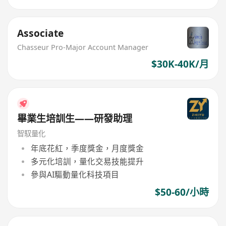
Associate
Chasseur Pro-Major Account Manager
$30K-40K/月
畢業生培訓生——研發助理
智馭量化
年底花紅，季度獎金，月度獎金
多元化培訓，量化交易技能提升
參與AI驅動量化科技項目
$50-60/小時