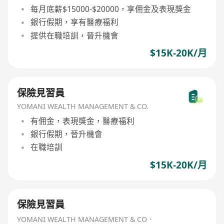
每月底薪$15000-$20000，享佣金及表現獎金
銀行假期，享有醫療福利
提供在職培訓，晉升機會
$15K-20K/月
保險見習員
YOMANI WEALTH MANAGEMENT & CO.
有佣金，表現獎金，醫療福利
銀行假期，晉升機會
在職培訓
$15K-20K/月
保險見習員
YOMANI WEALTH MANAGEMENT & CO．