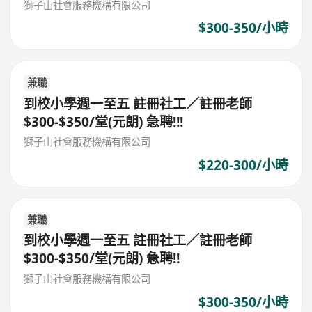
獅子山社會服務機構有限公司
$300-350/小時
兼職
到校小學週一至五 註冊社工／註冊老師
$300-$350/堂(元朗) 急聘!!!
獅子山社會服務機構有限公司
$220-300/小時
兼職
到校小學週一至五 註冊社工／註冊老師
$300-$350/堂(元朗) 急聘!!
獅子山社會服務機構有限公司
$300-350/小時