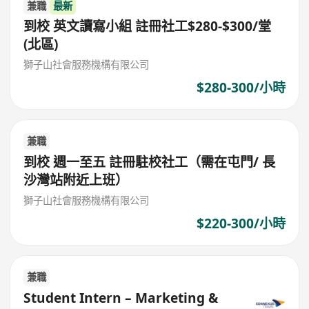
兼職
最新
到校 英文讀寫小組 註冊社工$280-$300/堂
(北區)
獅子山社會服務機構有限公司
$280-300/小時
兼職
到校 週一至五 註冊駐校社工（需在屯門/ 長
沙灣站附近上班）
獅子山社會服務機構有限公司
$220-300/小時
兼職
Student Intern – Marketing &