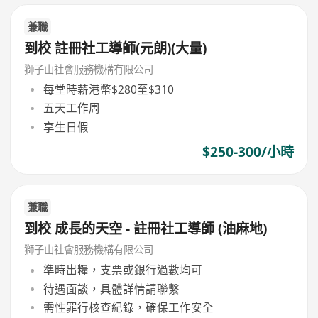
兼職
到校 註冊社工導師(元朗)(大量)
獅子山社會服務機構有限公司
每堂時薪港幣$280至$310
五天工作周
享生日假
$250-300/小時
兼職
到校 成長的天空 - 註冊社工導師 (油麻地)
獅子山社會服務機構有限公司
準時出糧，支票或銀行過數均可
待遇面談，具體詳情請聯繫
需性罪行核查紀錄，確保工作安全