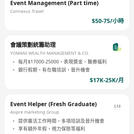
Event Management (Part time)
Connexus Travel
$50-75/小時
會議策劃統籌助理
YOMANI WEALTH MANAGEMENT & CO.
每月$17000-25000，表現獎金，醫療福利
銀行假期，有在職培訓，晉升機會
$17K-25K/月
Event Helper (Fresh Graduate)
Asipre marketing Group
提供靈活工作時間，多項培訓及晉升機會
享有額外年假，視力保險等福利