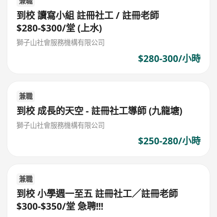
兼職
到校 讀寫小組 註冊社工 / 註冊老師
$280-$300/堂 (上水)
獅子山社會服務機構有限公司
$280-300/小時
兼職
到校 成長的天空 - 註冊社工導師 (九龍塘)
獅子山社會服務機構有限公司
$250-280/小時
兼職
到校 小學週一至五 註冊社工／註冊老師
$300-$350/堂 急聘!!!