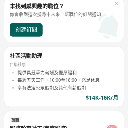
未找到感興趣的職位？
你會收到這次搜尋中未來上新職位的訂閱通知
創建訂閱
社區活動助理
仁聯社康
提供具競爭力薪酬及優厚福利
每週五天工作，10:00至18:00，充足休息
享有法定公眾假期及其他有薪假期
$14K-16K/月
兼職