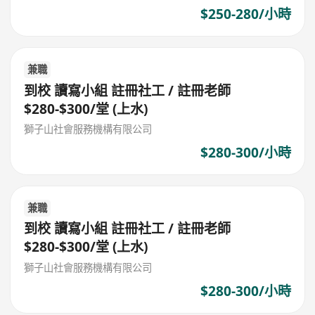
$250-280/小時
兼職
到校 讀寫小組 註冊社工 / 註冊老師
$280-$300/堂 (上水)
獅子山社會服務機構有限公司
$280-300/小時
兼職
到校 讀寫小組 註冊社工 / 註冊老師
$280-$300/堂 (上水)
獅子山社會服務機構有限公司
$280-300/小時