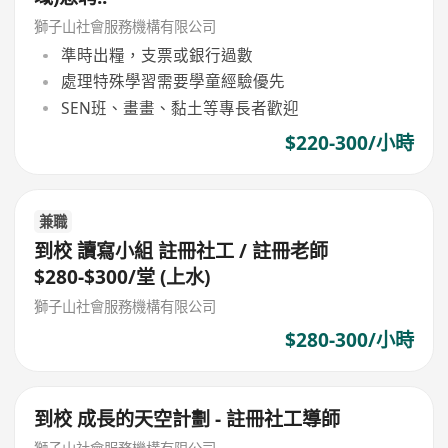
獅子山社會服務機構有限公司
準時出糧，支票或銀行過數
處理特殊學習需要學童經驗優先
SEN班、畫畫、黏土等專長者歡迎
$220-300/小時
兼職
到校 讀寫小組 註冊社工 / 註冊老師
$280-$300/堂 (上水)
獅子山社會服務機構有限公司
$280-300/小時
到校 成長的天空計劃 - 註冊社工導師