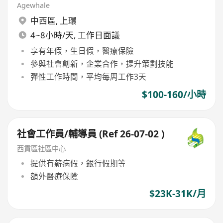
Agewhale
中西區
,
上環
4~8小時/天, 工作日面議
享有年假，生日假，醫療保險
參與社會創新，企業合作，提升策劃技能
彈性工作時間，平均每周工作3天
$100-160/小時
社會工作員/輔導員 (Ref 26-07-02 )
西貢區社區中心
提供有薪病假，銀行假期等
額外醫療保險
$23K-31K/月