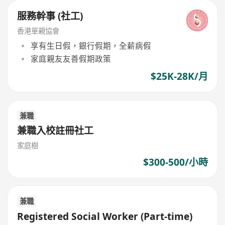
服務幹事 (社工)
香港單親協會
享有生日假，銀行假期，全薪病假
家庭親友友善假期政策
$25K-28K/月
兼職
兼職入校註冊社工
家庭樹
$300-500/小時
兼職
Registered Social Worker (Part-time)