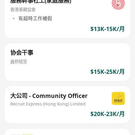
服務幹事社工(家庭服務)
香港單親協會
有超時工作補假
$13K-15K/月
协会干事
鑫桥租赁
$15K-25K/月
大公司 - Community Officer
Recruit Express (Hong Kong) Limited
$20K-23K/月