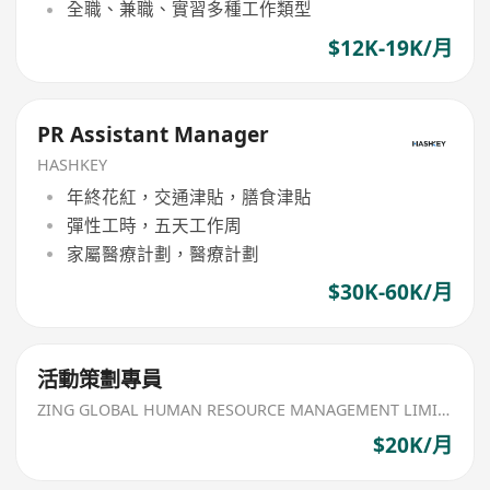
全職、兼職、實習多種工作類型
$12K-19K/月
PR Assistant Manager
HASHKEY
年終花紅，交通津貼，膳食津貼
彈性工時，五天工作周
家屬醫療計劃，醫療計劃
$30K-60K/月
活動策劃專員
ZING GLOBAL HUMAN RESOURCE MANAGEMENT LIMITED
$20K/月