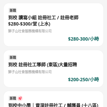
兼職
到校 讀寫小組 註冊社工 / 註冊老師
$280-$300/堂 (上水)
獅子山社會服務機構有限公司
$280-300/小時
兼職
到校 註冊社工導師 (東區)大量招聘
獅子山社會服務機構有限公司
$200-250/小時
兼職
到校中小學｜資深註冊社工 / 輔導員 (十八區)