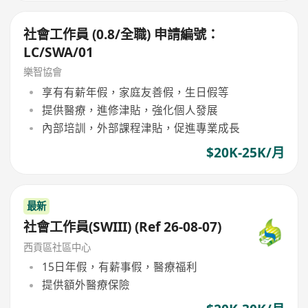
社會工作員 (0.8/全職) 申請編號：
LC/SWA/01
樂智協會
享有有薪年假，家庭友善假，生日假等
提供醫療，進修津貼，強化個人發展
內部培訓，外部課程津貼，促進專業成長
$20K-25K/月
最新
社會工作員(SWIII) (Ref 26-08-07)
西貢區社區中心
15日年假，有薪事假，醫療福利
提供額外醫療保險