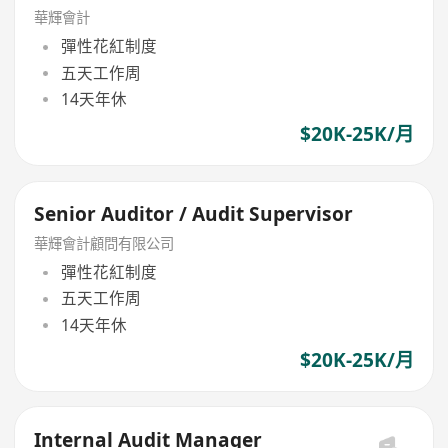
華輝會計
彈性花紅制度
五天工作周
14天年休
$20K-25K/月
Senior Auditor / Audit Supervisor
華輝會計顧問有限公司
彈性花紅制度
五天工作周
14天年休
$20K-25K/月
Internal Audit Manager