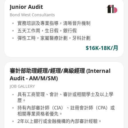
Junior Audit
Bond West Consultants
實務培訓及專業指導，清晰晉升機制
五天工作周，生日假，銀行假
彈性工時，家屬醫療計劃，牙科計劃
$16K-18K/月
審計部助理經理/經理/高級經理 (Internal
Audit - AM/M/SM)
JOB GALLERY
具有工商管理、會計、審計或相關學士及以上學
歷。
持有內部審計師（CIA）、註冊會計師（CPA）或
相關專業資格者優先。
2年以上銀行或金融機構的內部審計經驗。