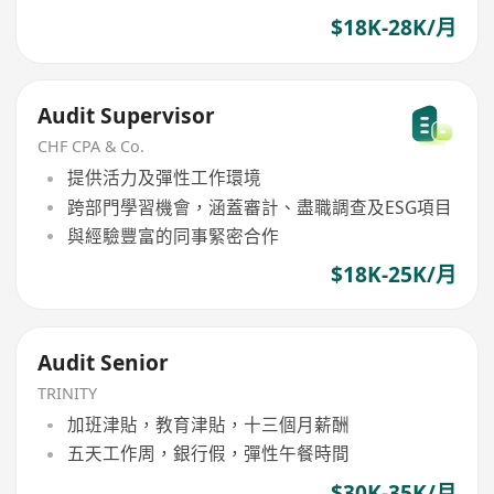
$18K-28K/月
Audit Supervisor
CHF CPA & Co.
提供活力及彈性工作環境
跨部門學習機會，涵蓋審計、盡職調查及ESG項目
與經驗豐富的同事緊密合作
$18K-25K/月
Audit Senior
TRINITY
加班津貼，教育津貼，十三個月薪酬
五天工作周，銀行假，彈性午餐時間
$30K-35K/月