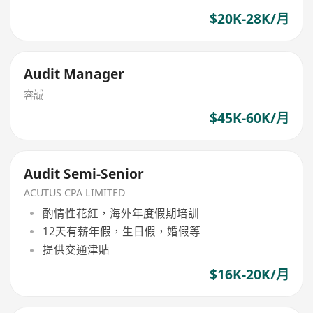
$20K-28K/月
Audit Manager
容誠
$45K-60K/月
Audit Semi-Senior
ACUTUS CPA LIMITED
酌情性花紅，海外年度假期培訓
12天有薪年假，生日假，婚假等
提供交通津貼
$16K-20K/月