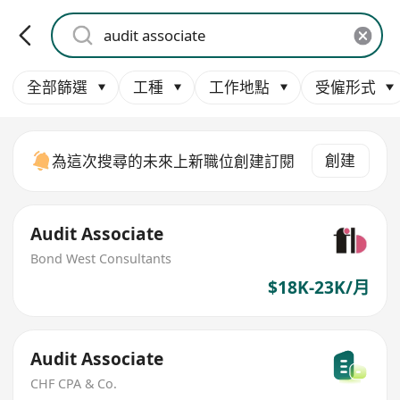
全部篩選
工種
工作地點
受僱形式
創建
為這次搜尋的未來上新職位創建訂閱
Audit Associate
Bond West Consultants
$18K-23K/月
Audit Associate
CHF CPA & Co.