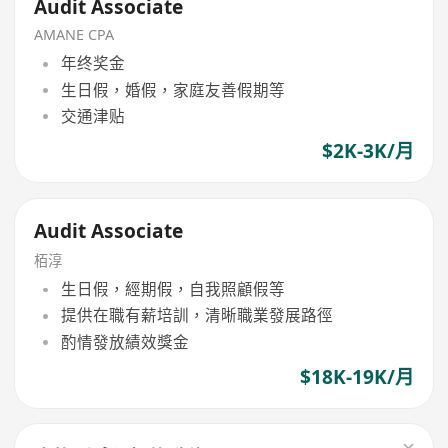
Audit Associate
AMANE CPA
年终奖金
生日假，婚假，家庭友善假期等
交通津贴
$2K-3K/月
Audit Associate
栢淳
生日假，經期假，自我照顧假等
提供在職有薪培訓，清晰職業發展路徑
酌情發放績效獎金
$18K-19K/月