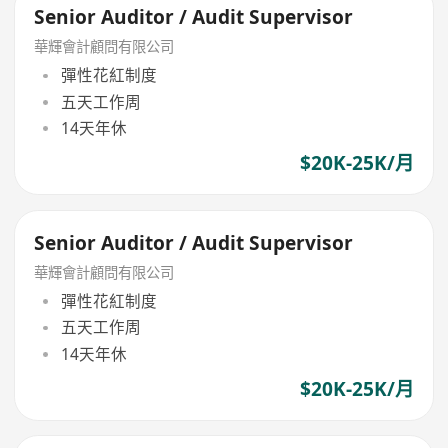
Senior Auditor / Audit Supervisor
華輝會計顧問有限公司
彈性花紅制度
五天工作周
14天年休
$20K-25K/月
Senior Auditor / Audit Supervisor
華輝會計顧問有限公司
彈性花紅制度
五天工作周
14天年休
$20K-25K/月