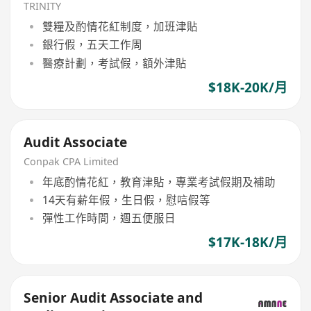
TRINITY
雙糧及酌情花紅制度，加班津貼
銀行假，五天工作周
醫療計劃，考試假，額外津貼
$18K-20K/月
Audit Associate
Conpak CPA Limited
年底酌情花紅，教育津貼，專業考試假期及補助
14天有薪年假，生日假，慰唁假等
彈性工作時間，週五便服日
$17K-18K/月
Senior Audit Associate and