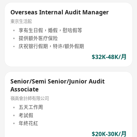
Overseas Internal Audit Manager
東京生活館
享有生日假，婚假，慰唁假等
提供额外医疗保险
庆祝银行假期，特许/额外假期
$32K-48K/月
Senior/Semi Senior/Junior Audit
Associate
嶺高會計師有限公司
五天工作周
考試假
年終花紅
$20K-30K/月