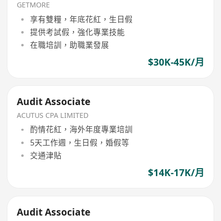
GETMORE
享有雙糧，年底花紅，生日假
提供考試假，強化專業技能
在職培訓，助職業發展
$30K-45K/月
Audit Associate
ACUTUS CPA LIMITED
酌情花紅，海外年度專業培訓
5天工作週，生日假，婚假等
交通津貼
$14K-17K/月
Audit Associate