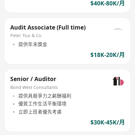
$40K-80K/月
Audit Associate (Full time)
Peter Tsui & Co.
提供年末獎金
$18K-20K/月
Senior / Auditor
Bond West Consultants
提供具競爭力之薪酬福利
優質工作生活平衡環境
立即上班者優先考慮
$30K-45K/月