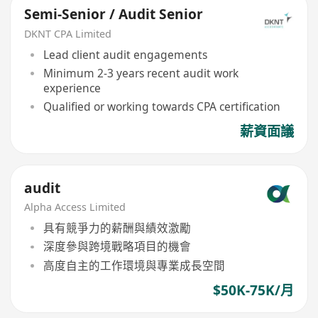
Semi-Senior / Audit Senior
DKNT CPA Limited
Lead client audit engagements
Minimum 2-3 years recent audit work
experience
Qualified or working towards CPA certification
薪資面議
audit
Alpha Access Limited
具有競爭力的薪酬與績效激勵
深度參與跨境戰略項目的機會
高度自主的工作環境與專業成長空間
$50K-75K/月