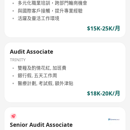
多元化職業培訓，跨部門輪崗機會
與國際客戶接觸，提升專業經驗
活躍及靈活工作環境
$15K-25K/月
Audit Associate
TRINITY
雙糧及酌情花紅, 加班費
銀行假, 五天工作周
醫療計劃, 考試假, 額外津貼
$18K-20K/月
Senior Audit Associate