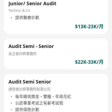
Junior/ Senior Audit
Technic & Co
提供醫療計劃
$13K-23K/月
Audit Semi - Senior
永正會計師事務所
$22K-33K/月
Audit Semi Senior
通恒會計師事務所有限公司
每年績效獎金，雙糧，年底花紅
公認專業考試之有薪考試假
提供保險計劃