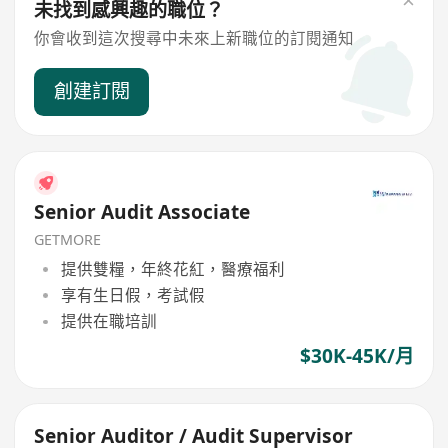
未找到感興趣的職位？
你會收到這次搜尋中未來上新職位的訂閱通知
創建訂閱
Senior Audit Associate
GETMORE
提供雙糧，年終花紅，醫療福利
享有生日假，考試假
提供在職培訓
$30K-45K/月
Senior Auditor / Audit Supervisor