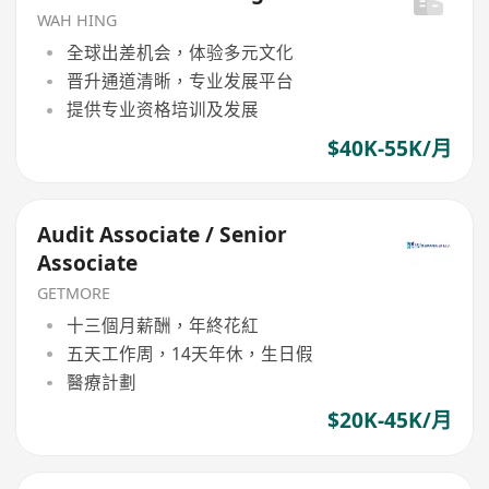
WAH HING
全球出差机会，体验多元文化
晋升通道清晰，专业发展平台
提供专业资格培训及发展
$40K-55K/月
Audit Associate / Senior
Associate
GETMORE
十三個月薪酬，年終花紅
五天工作周，14天年休，生日假
醫療計劃
$20K-45K/月