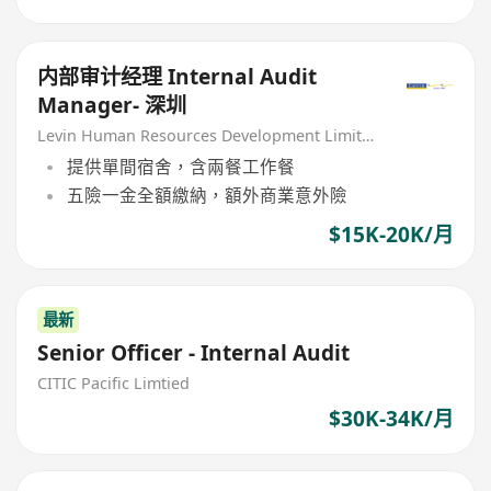
内部审计经理 Internal Audit
Manager- 深圳
Levin Human Resources Development Limited
提供單間宿舍，含兩餐工作餐
五險一金全額繳納，額外商業意外險
$15K-20K/月
最新
Senior Officer - Internal Audit
CITIC Pacific Limtied
$30K-34K/月