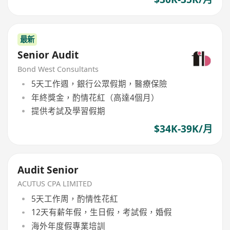
最新
Senior Audit
Bond West Consultants
5天工作週，銀行公眾假期，醫療保險
年終獎金，酌情花紅（高達4個月）
提供考試及學習假期
$34K-39K/月
Audit Senior
ACUTUS CPA LIMITED
5天工作周，酌情性花紅
12天有薪年假，生日假，考試假，婚假
海外年度假專業培訓