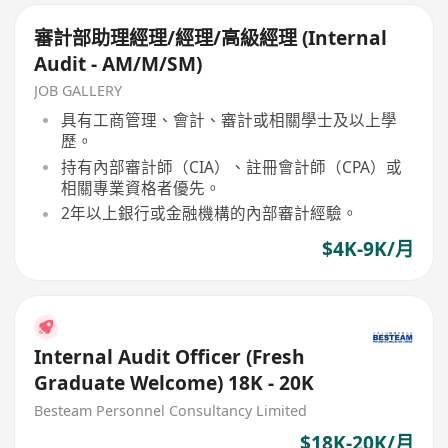
審計部助理經理/經理/高級經理 (Internal
Audit - AM/M/SM)
JOB GALLERY
具有工商管理、會計、審計或相關學士及以上學
歷。
持有內部審計師（CIA）、註冊會計師（CPA）或
相關專業資格者優先。
2年以上銀行或金融機構的內部審計經驗。
$4K-9K/月
Internal Audit Officer (Fresh
Graduate Welcome) 18K - 20K
Besteam Personnel Consultancy Limited
$18K-20K/月