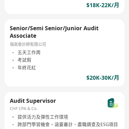
$18K-22K/月
Senior/Semi Senior/Junior Audit
Associate
嶺高會計師有限公司
五天工作周
考試假
年終花紅
$20K-30K/月
Audit Supervisor
CHF CPA & Co.
提供活力及彈性工作環境
跨部門學習機會，涵蓋審計、盡職調查及ESG項目