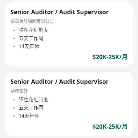
Senior Auditor / Audit Supervisor
華輝會計顧問有限公司
彈性花紅制度
五天工作周
14天年休
$20K-25K/月
Senior Auditor / Audit Supervisor
華輝會計
彈性花紅制度
五天工作周
14天年休
$20K-25K/月