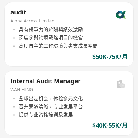
audit
Alpha Access Limited
具有競爭力的薪酬與績效激勵
深度參與跨境戰略項目的機會
高度自主的工作環境與專業成長空間
$50K-75K/月
Internal Audit Manager
WAH HING
全球出差机会，体验多元文化
晋升通道清晰，专业发展平台
提供专业资格培训及发展
$40K-55K/月