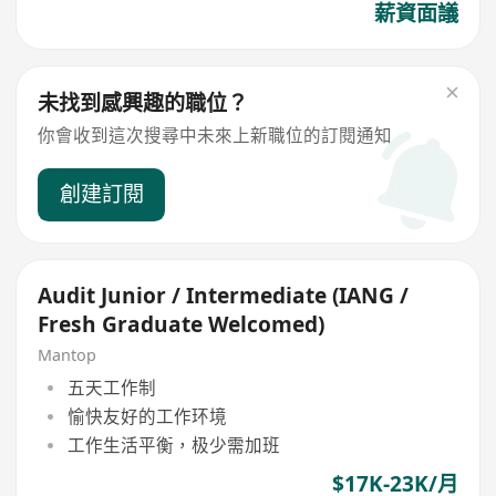
薪資面議
未找到感興趣的職位？
你會收到這次搜尋中未來上新職位的訂閱通知
創建訂閱
Audit Junior / Intermediate (IANG /
Fresh Graduate Welcomed)
Mantop
五天工作制
愉快友好的工作环境
工作生活平衡，极少需加班
$17K-23K/月