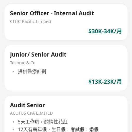
Senior Officer - Internal Audit
CITIC Pacific Limtied
$30K-34K/月
Junior/ Senior Audit
Technic & Co
提供醫療計劃
$13K-23K/月
Audit Senior
ACUTUS CPA LIMITED
5天工作周，酌情性花紅
12天有薪年假，生日假，考試假，婚假