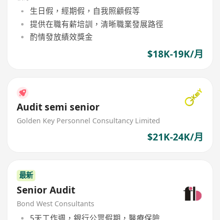
生日假，經期假，自我照顧假等
提供在職有薪培訓，清晰職業發展路徑
酌情發放績效獎金
$18K-19K/月
Audit semi senior
Golden Key Personnel Consultancy Limited
$21K-24K/月
最新
Senior Audit
Bond West Consultants
5天工作週，銀行公眾假期，醫療保險