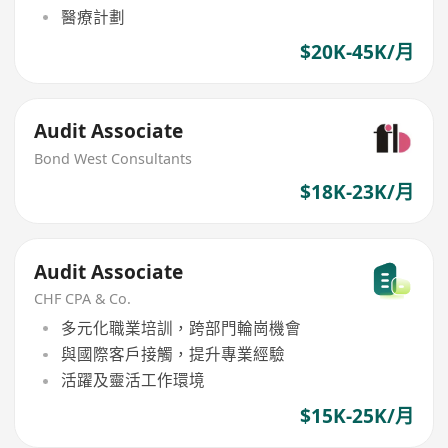
醫療計劃
$20K-45K/月
Audit Associate
Bond West Consultants
$18K-23K/月
Audit Associate
CHF CPA & Co.
多元化職業培訓，跨部門輪崗機會
與國際客戶接觸，提升專業經驗
活躍及靈活工作環境
$15K-25K/月