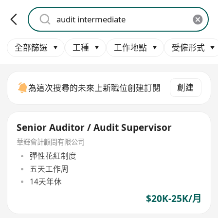
全部篩選
工種
工作地點
受僱形式
創建
為這次搜尋的未來上新職位創建訂閱
Senior Auditor / Audit Supervisor
華輝會計顧問有限公司
彈性花紅制度
五天工作周
14天年休
$20K-25K/月