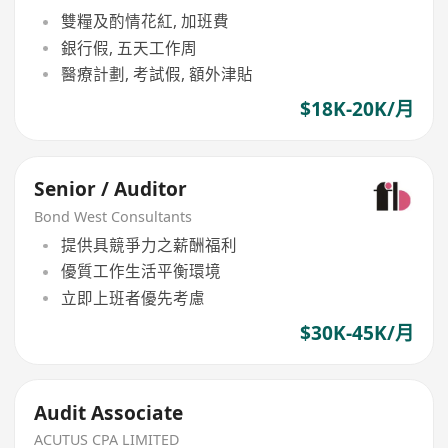
雙糧及酌情花紅, 加班費
銀行假, 五天工作周
醫療計劃, 考試假, 額外津貼
$18K-20K/月
Senior / Auditor
Bond West Consultants
提供具競爭力之薪酬福利
優質工作生活平衡環境
立即上班者優先考慮
$30K-45K/月
Audit Associate
ACUTUS CPA LIMITED