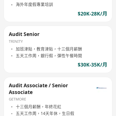
海外年度假專業培訓
$20K-28K/月
Audit Senior
TRINITY
加班津貼，教育津貼，十三個月薪酬
五天工作周，銀行假，彈性午餐時間
$30K-35K/月
Audit Associate / Senior
Associate
GETMORE
十三個月薪酬，年終花紅
五天工作周，14天年休，生日假