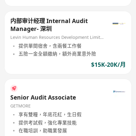
内部审计经理 Internal Audit
Manager- 深圳
Levin Human Resources Development Limited
提供單間宿舍，含兩餐工作餐
五險一金全額繳納，額外商業意外險
$15K-20K/月
Senior Audit Associate
GETMORE
享有雙糧，年底花紅，生日假
提供考試假，強化專業技能
在職培訓，助職業發展