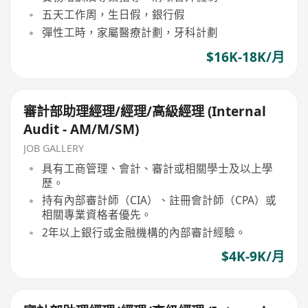
五天工作周，生日假，銀行假
彈性工時，家屬醫療計劃，牙科計劃
$16K-18K/月
審計部助理經理/經理/高級經理 (Internal
Audit - AM/M/SM)
JOB GALLERY
具有工商管理、會計、審計或相關學士及以上學
歷。
持有內部審計師（CIA）、註冊會計師（CPA）或
相關專業資格者優先。
2年以上銀行或金融機構的內部審計經驗。
$4K-9K/月