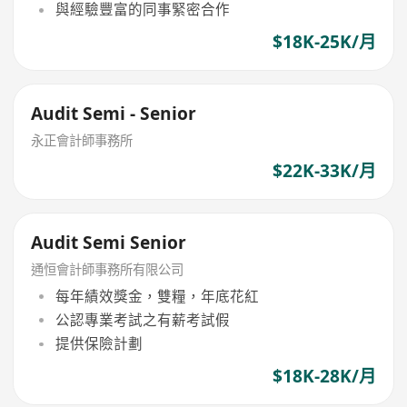
與經驗豐富的同事緊密合作
$18K-25K/月
Audit Semi - Senior
永正會計師事務所
$22K-33K/月
Audit Semi Senior
通恒會計師事務所有限公司
每年績效獎金，雙糧，年底花紅
公認專業考試之有薪考試假
提供保險計劃
$18K-28K/月