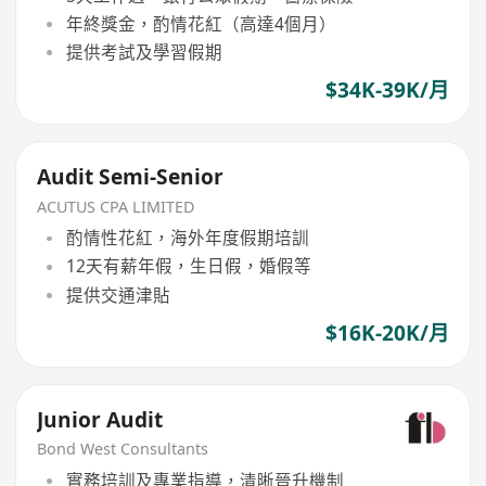
年終獎金，酌情花紅（高達4個月）
提供考試及學習假期
$34K-39K/月
Audit Semi-Senior
ACUTUS CPA LIMITED
酌情性花紅，海外年度假期培訓
12天有薪年假，生日假，婚假等
提供交通津貼
$16K-20K/月
Junior Audit
Bond West Consultants
實務培訓及專業指導，清晰晉升機制