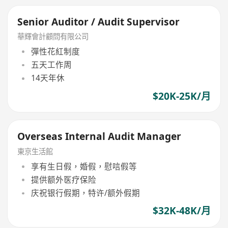
Senior Auditor / Audit Supervisor
華輝會計顧問有限公司
彈性花紅制度
五天工作周
14天年休
$20K-25K/月
Overseas Internal Audit Manager
東京生活館
享有生日假，婚假，慰唁假等
提供额外医疗保险
庆祝银行假期，特许/额外假期
$32K-48K/月