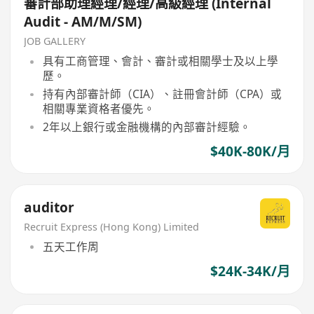
審計部助理經理/經理/高級經理 (Internal
Audit - AM/M/SM)
JOB GALLERY
具有工商管理、會計、審計或相關學士及以上學
歷。
持有內部審計師（CIA）、註冊會計師（CPA）或
相關專業資格者優先。
2年以上銀行或金融機構的內部審計經驗。
$40K-80K/月
auditor
Recruit Express (Hong Kong) Limited
五天工作周
$24K-34K/月