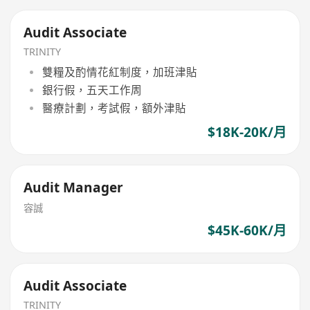
Audit Associate
TRINITY
雙糧及酌情花紅制度，加班津貼
銀行假，五天工作周
醫療計劃，考試假，額外津貼
$18K-20K/月
Audit Manager
容誠
$45K-60K/月
Audit Associate
TRINITY