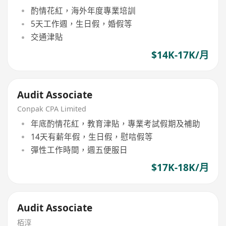
酌情花紅，海外年度專業培訓
5天工作週，生日假，婚假等
交通津貼
$14K-17K/月
Audit Associate
Conpak CPA Limited
年底酌情花紅，教育津貼，專業考試假期及補助
14天有薪年假，生日假，慰唁假等
彈性工作時間，週五便服日
$17K-18K/月
Audit Associate
栢淳