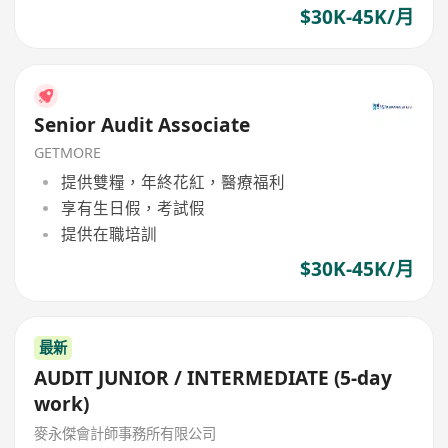
$30K-45K/月
Senior Audit Associate
GETMORE
提供雙糧，年終花紅，醫療福利
享有生日假，考試假
提供在職培訓
$30K-45K/月
最新
AUDIT JUNIOR / INTERMEDIATE (5-day
work)
麥永傑會計師事務所有限公司