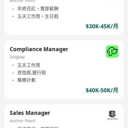
Anchor Point
年終花紅，豐厚薪酬
五天工作周，生日假
$30K-45K/月
Compliance Manager
Dogpay
五天工作周
恩恤假,銀行假
醫療計劃
$40K-50K/月
Sales Manager
Anchor Point