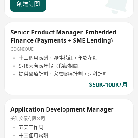
創建訂閱
Senior Product Manager, Embedded
Finance (Payments + SME Lending)
COGNIQUE
十三個月薪酬，彈性花紅，年終花紅
5-18天有薪年假（職級相關）
提供醫療計劃，家屬醫療計劃，牙科計劃
$50K-100K/月
Application Development Manager
美時文儀有限公司
五天工作周
十三個月薪酬