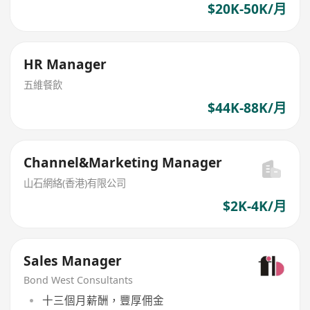
$20K-50K/月
HR Manager
五維餐飲
$44K-88K/月
Channel&Marketing Manager
山石網絡(香港)有限公司
$2K-4K/月
Sales Manager
Bond West Consultants
十三個月薪酬，豐厚佣金