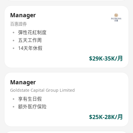
Manager
百惠證券
彈性花紅制度
五天工作周
14天年休假
$29K-35K/月
Manager
Goldstate Capital Group Limited
享有生日假
额外医疗保险
$25K-28K/月