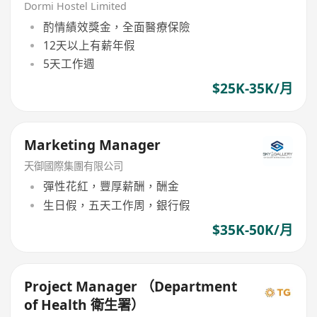
Dormi Hostel Limited
酌情績效獎金，全面醫療保險
12天以上有薪年假
5天工作週
$25K-35K/月
Marketing Manager
天御國際集團有限公司
彈性花紅，豐厚薪酬，酬金
生日假，五天工作周，銀行假
$35K-50K/月
Project Manager （Department
of Health 衛生署）