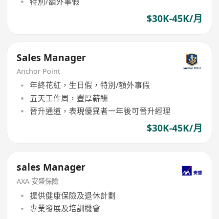
特別/額外事假
$30K-45K/月
Sales Manager
Anchor Point
年終花紅，生日假，特別/額外事假
五天工作周，豐厚薪酬
晉升通道，表現優異者一年後可晉升經理
$30K-45K/月
sales Manager
AXA 安盛保險
提供健康保險及退休計劃
專業發展及培訓機會