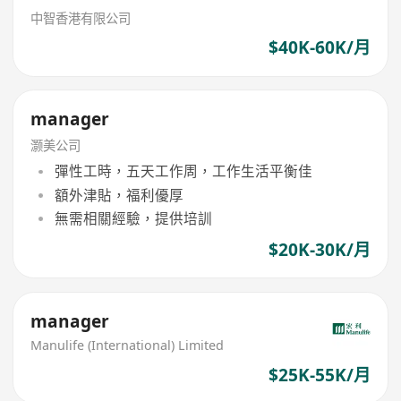
中智香港有限公司
$40K-60K/月
manager
灏美公司
彈性工時，五天工作周，工作生活平衡佳
額外津貼，福利優厚
無需相關經驗，提供培訓
$20K-30K/月
manager
Manulife (International) Limited
$25K-55K/月