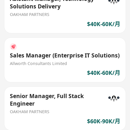
Solutions Delivery
OAKHAM PARTNERS
$40K-60K/月
Sales Manager (Enterprise IT Solutions)
Allworth Consultants Limited
$40K-60K/月
Senior Manager, Full Stack
Engineer
OAKHAM PARTNERS
$60K-90K/月