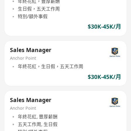
年終花紅，豐厚薪酬
生日假，五天工作周
特別/額外事假
$30K-45K/月
Sales Manager
Anchor Point
年終花紅，生日假，五天工作周
$30K-45K/月
Sales Manager
Anchor Point
年終花紅, 豐厚薪酬
五天工作周, 生日假