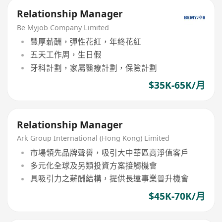
Relationship Manager
Be Myjob Company Limited
豐厚薪酬，彈性花紅，年終花紅
五天工作周，生日假
牙科計劃，家屬醫療計劃，保險計劃
$35K-65K/月
Relationship Manager
Ark Group International (Hong Kong) Limited
市場領先品牌聲譽，吸引大中華區高淨值客戶
多元化全球及另類投資方案接觸機會
具吸引力之薪酬結構，提供長遠事業晉升機會
$45K-70K/月