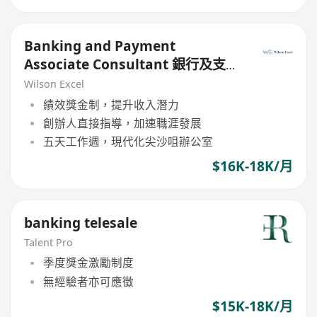
Banking and Payment
Associate Consultant 銀行及支付
助理顧問
Wilson Excel
績效獎金制，提升收入潛力
創辦人直接指導，加速職涯發展
五天工作週，現代化尖沙咀辦公室
$16K-18K/月
banking telesale
Talent Pro
季度獎金激勵制度
無經驗者亦可應徵
$15K-18K/月