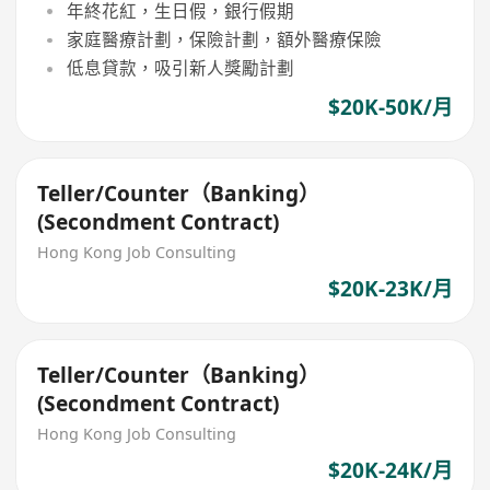
年終花紅，生日假，銀行假期
家庭醫療計劃，保險計劃，額外醫療保險
低息貸款，吸引新人獎勵計劃
$20K-50K/月
Teller/Counter（Banking）
(Secondment Contract)
Hong Kong Job Consulting
$20K-23K/月
Teller/Counter（Banking）
(Secondment Contract)
Hong Kong Job Consulting
$20K-24K/月