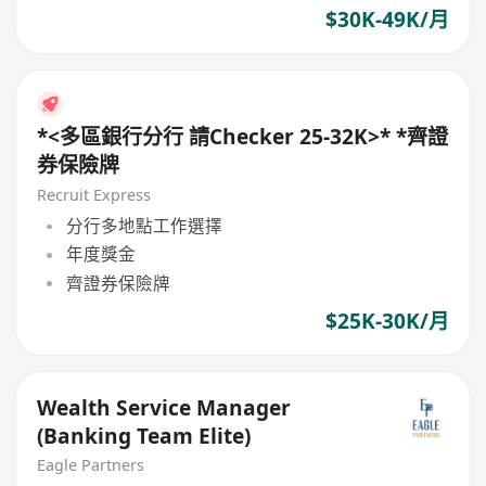
$30K-49K/月
*<多區銀行分行 請Checker 25-32K>* *齊證
券保險牌
Recruit Express
分行多地點工作選擇
年度獎金
齊證券保險牌
$25K-30K/月
Wealth Service Manager
(Banking Team Elite)
Eagle Partners