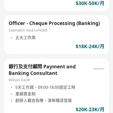
$30K-50K/月
Officer - Cheque Processing (Banking)
Seamatch Asia Limited
五天工作周
$18K-24K/月
銀行及支付顧問 Payment and
Banking Consultant
Wilson Excel
5天工作週，09:00-18:00固定工時
業績獎金制
創辦人親自指導，清晰職涯發展
$20K-23K/月