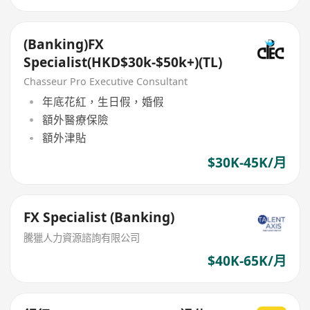
(Banking)FX
Specialist(HKD$30k-$50k+)(TL)
Chasseur Pro Executive Consultant
年底花紅，生日假，婚假
額外醫療保險
額外津貼
$30K-45K/月
FX Specialist (Banking)
騰獵人力資源諮詢有限公司
$40K-65K/月