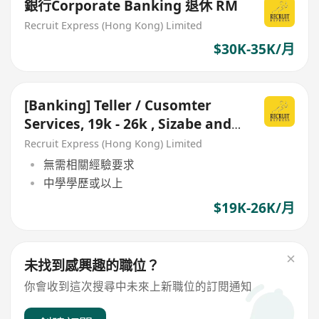
銀行Corporate Banking 退休 RM
Recruit Express (Hong Kong) Limited
$30K-35K/月
[Banking] Teller / Cusomter
Services, 19k - 26k , Sizabe and
Stable Bank
Recruit Express (Hong Kong) Limited
無需相關經驗要求
中學學歷或以上
$19K-26K/月
未找到感興趣的職位？
你會收到這次搜尋中未來上新職位的訂閱通知