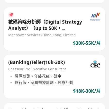
數碼策略分析師（Digital Strategy
Analyst）（up to 50K，
banking）
Manpower Services (Hong Kong) Limited
$30K-55K/月
(Banking)Teller(16k-30k)
Chasseur Pro Executive Consultant
豐厚薪酬，年終花紅，酬金
銀行假，家屬醫療計劃，醫療計劃
$18K-30K/月