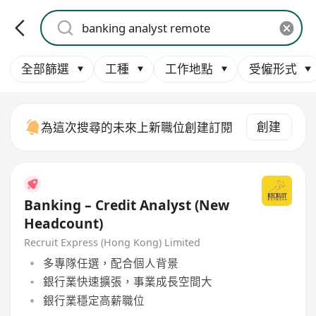
全部篩選
工種
工作地點
受僱形式
創建
為這次搜尋的未來上新職位創建訂閱
Banking – Credit Analyst (New
Headcount)
Recruit Express (Hong Kong) Limited
多專隊任選，配合個人背景
銀行業快速擴張，事業成長空間大
銀行業穩定高薪職位