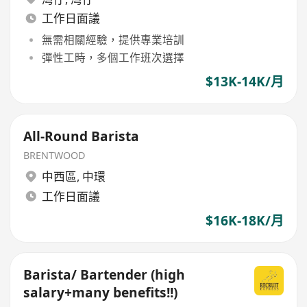
工作日面議
無需相關經驗，提供專業培訓
彈性工時，多個工作班次選擇
$13K-14K/月
All-Round Barista
BRENTWOOD
中西區
,
中環
工作日面議
$16K-18K/月
Barista/ Bartender (high
salary+many benefits!!)