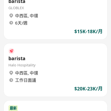
barista
GLOBLEX
中西區
,
中環
6天/週
$15K-18K/月
barista
Halo Hospitality
中西區
,
中環
工作日面議
$20K-23K/月
最新