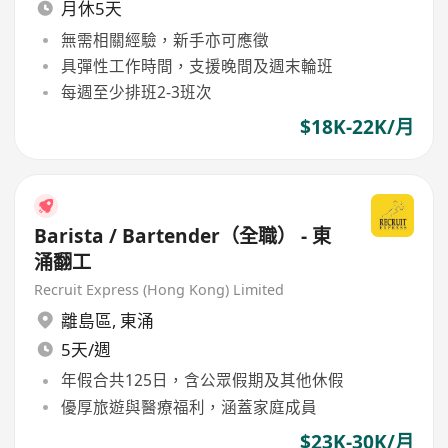
月休5天
無需相關經驗，新手亦可應徵
具彈性工作時間，支援晚間及週末輪班
每週至少排班2-3班次
$18K-22K/月
Barista / Bartender（全職） - 東
涌翻工
Recruit Express (Hong Kong) Limited
離島區
,
東涌
5天/週
年假合共125日，含公眾假期及其他休假
優厚旅遊與醫療福利，涵蓋家庭成員
$23K-30K/月