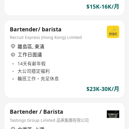
$15K-16K/月
Bartender/ barista
Recruit Express (Hong Kong) Limited
離島區
,
東涌
工作日面議
14天有薪年假
大公司穩定福利
輪班工作，充足休息
$23K-30K/月
Bartender / Barista
Tastings Group Limited 品美集團有限公司