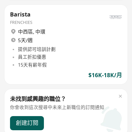
Barista
FRENCHIES
中西區
,
中環
5天/週
提供認可培訓計劃
員工折扣優惠
15天有薪年假
$16K-18K/月
未找到感興趣的職位？
你會收到這次搜尋中未來上新職位的訂閱通知
創建訂閱