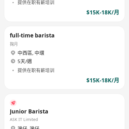
提供在职有薪培训
$15K-18K/月
full-time barista
掬月
中西區
,
中環
5天/週
提供在职有薪培训
$15K-18K/月
Junior Barista
ASK IT Limited
灣仔
,
灣仔