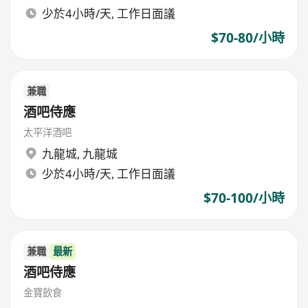
少於4小時/天, 工作日面議
$70-80/小時
兼職
酒吧侍應
太平洋酒吧
九龍城
,
九龍城
少於4小時/天, 工作日面議
$70-100/小時
兼職
最新
酒吧侍應
金寶飲食