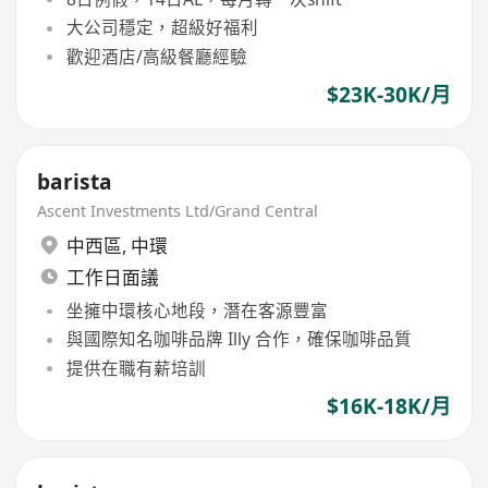
大公司穩定，超級好福利
歡迎酒店/高級餐廳經驗
$23K-30K/月
barista
Ascent Investments Ltd/Grand Central
中西區
,
中環
工作日面議
坐擁中環核心地段，潛在客源豐富
與國際知名咖啡品牌 Illy 合作，確保咖啡品質
提供在職有薪培訓
$16K-18K/月