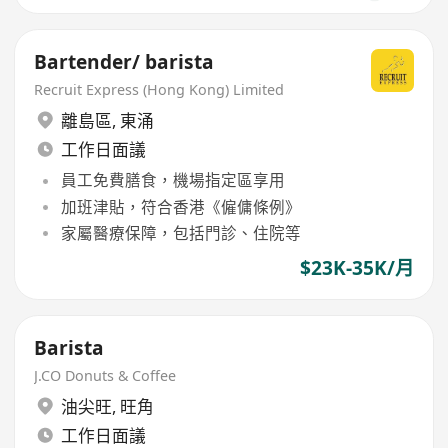
Bartender/ barista
Recruit Express (Hong Kong) Limited
離島區
,
東涌
工作日面議
員工免費膳食，機場指定區享用
加班津貼，符合香港《僱傭條例》
家屬醫療保障，包括門診、住院等
$23K-35K/月
Barista
J.CO Donuts & Coffee
油尖旺
,
旺角
工作日面議