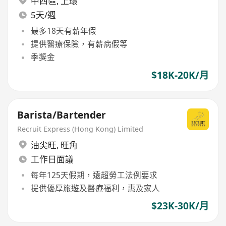
中西區
,
上環
5天/週
最多18天有薪年假
提供醫療保險，有薪病假等
季獎金
$18K-20K/月
Barista/Bartender
Recruit Express (Hong Kong) Limited
油尖旺
,
旺角
工作日面議
每年125天假期，遠超勞工法例要求
提供優厚旅遊及醫療福利，惠及家人
$23K-30K/月