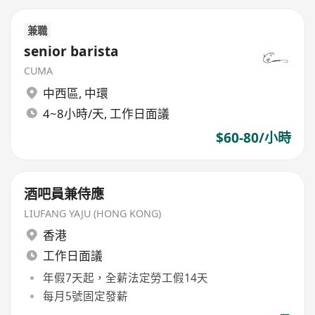
兼職
senior barista
CUMA
中西區
,
中環
4~8小時/天, 工作日面議
$60-80/小時
酒吧員兼侍應
LIUFANG YAJU (HONG KONG)
香港
工作日面議
年假7天起，全薪法定勞工假14天
每月5號固定發薪