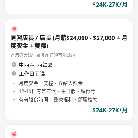
$24K-27K/月
見習店長 / 店長 (月薪$24,000 - $27,000 + 月
度獎金 + 雙糧)
香港錢大媽生鮮食品連鎖有限公司
中西區
,
西營盤
工作日面議
月度獎金，雙糧，介紹人獎金
12-19日有薪年假，生日假，婚假等
有薪膳食時間，醫療福利，節慶禮物
$24K-27K/月