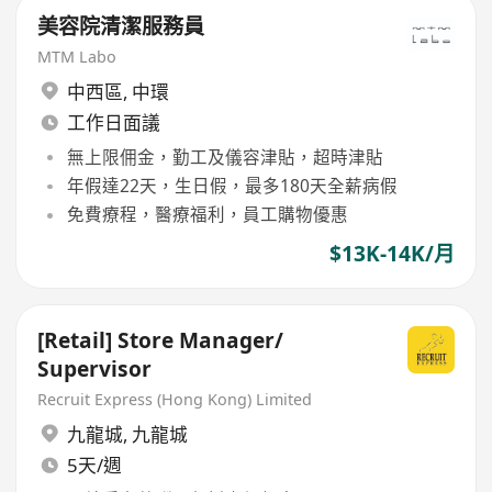
美容院清潔服務員
MTM Labo
中西區
,
中環
工作日面議
無上限佣金，勤工及儀容津貼，超時津貼
年假達22天，生日假，最多180天全薪病假
免費療程，醫療福利，員工購物優惠
$13K-14K/月
[Retail] Store Manager/
Supervisor
Recruit Express (Hong Kong) Limited
九龍城
,
九龍城
5天/週