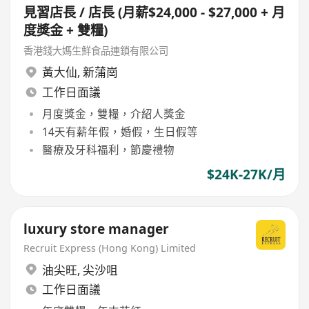
見習店長 / 店長 (月薪$24,000 - $27,000 + 月
度獎金 + 雙糧)
香港錢大媽生鮮食品連鎖有限公司
黃大仙
,
新蒲崗
工作日面議
月度獎金，雙糧，介紹人獎金
14天有薪年假，婚假，生日假等
醫療及牙科福利，節慶禮物
$24K-27K/月
luxury store manager
Recruit Express (Hong Kong) Limited
油尖旺
,
尖沙咀
工作日面議