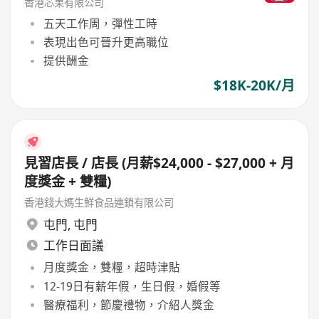
香港芯果有限公司
五天工作周，彈性工時
表現出色可晉升更高職位
提供酬金
$18K-20K/月
見習店長 / 店長 (月薪$24,000 - $27,000 + 月
度獎金 + 雙糧)
香港錢大媽生鮮食品連鎖有限公司
屯門
,
屯門
工作日面議
月度獎金，雙糧，超時津貼
12-19日有薪年假，生日假，婚假等
醫療福利，節慶禮物，介紹人獎金