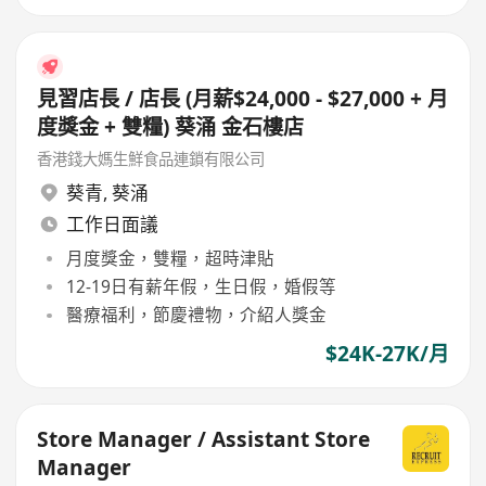
見習店長 / 店長 (月薪$24,000 - $27,000 + 月
度獎金 + 雙糧) 葵涌 金石樓店
香港錢大媽生鮮食品連鎖有限公司
葵青
,
葵涌
工作日面議
月度獎金，雙糧，超時津貼
12-19日有薪年假，生日假，婚假等
醫療福利，節慶禮物，介紹人獎金
$24K-27K/月
Store Manager / Assistant Store
Manager