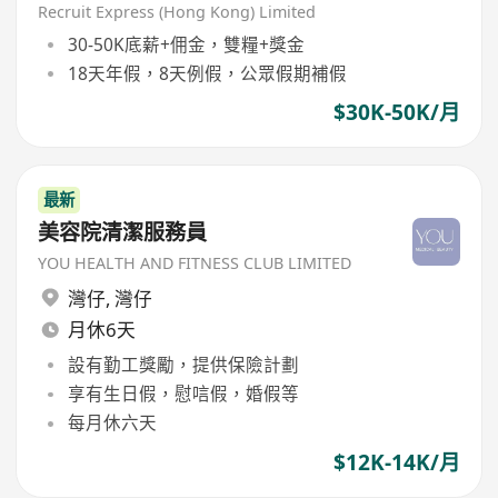
Recruit Express (Hong Kong) Limited
30-50K底薪+佣金，雙糧+獎金
18天年假，8天例假，公眾假期補假
$30K-50K/月
最新
美容院清潔服務員
YOU HEALTH AND FITNESS CLUB LIMITED
灣仔
,
灣仔
月休6天
設有勤工獎勵，提供保險計劃
享有生日假，慰唁假，婚假等
每月休六天
$12K-14K/月