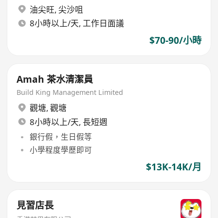
油尖旺
,
尖沙咀
8小時以上/天, 工作日面議
$70-90/小時
Amah 茶水清潔員
Build King Management Limited
觀塘
,
觀塘
8小時以上/天, 長短週
銀行假，生日假等
小學程度學歷即可
$13K-14K/月
見習店長