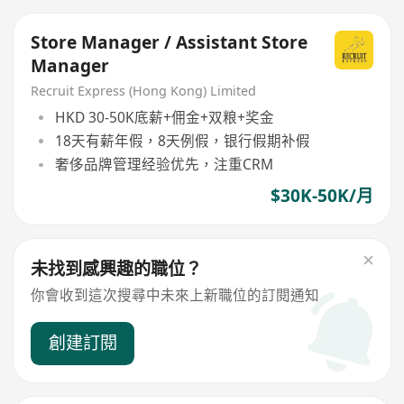
Store Manager / Assistant Store
Manager
Recruit Express (Hong Kong) Limited
HKD 30-50K底薪+佣金+双粮+奖金
18天有薪年假，8天例假，银行假期补假
奢侈品牌管理经验优先，注重CRM
$30K-50K/月
未找到感興趣的職位？
你會收到這次搜尋中未來上新職位的訂閱通知
創建訂閱