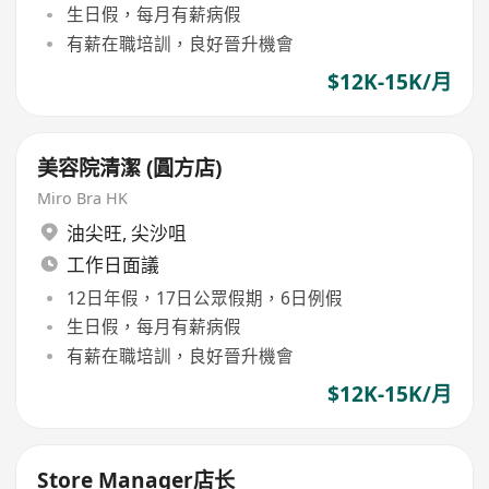
生日假，每月有薪病假
有薪在職培訓，良好晉升機會
$12K-15K/月
美容院清潔 (圓方店)
Miro Bra HK
油尖旺
,
尖沙咀
工作日面議
12日年假，17日公眾假期，6日例假
生日假，每月有薪病假
有薪在職培訓，良好晉升機會
$12K-15K/月
Store Manager店长