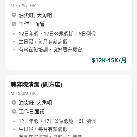
Miro Bra HK
油尖旺
,
大角咀
工作日面議
12日年假，17日公眾假期，6日例假
生日假，每月有薪病假
有薪在職培訓，良好晉升機會
$12K-15K/月
美容院清潔 (圓方店)
Miro Bra HK
油尖旺
,
大角咀
工作日面議
12日年假，17日公眾假期，6日例假
生日假，每月有薪病假