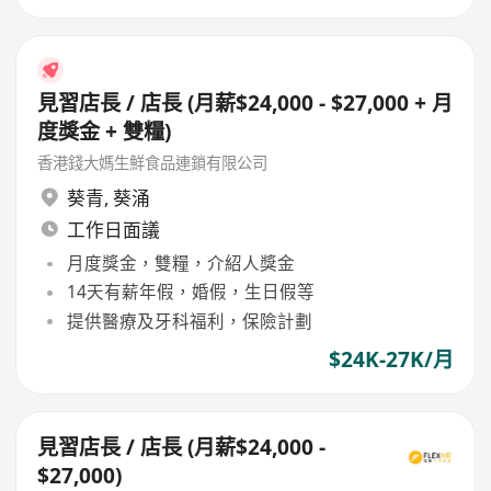
見習店長 / 店長 (月薪$24,000 - $27,000 + 月
度獎金 + 雙糧)
香港錢大媽生鮮食品連鎖有限公司
葵青
,
葵涌
工作日面議
月度獎金，雙糧，介紹人獎金
14天有薪年假，婚假，生日假等
提供醫療及牙科福利，保險計劃
$24K-27K/月
見習店長 / 店長 (月薪$24,000 -
$27,000)