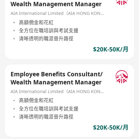
Wealth Management Manager
AIA International Limited（AIA HONG KONG）
高額佣金和花紅
全方位在職培訓與考試支援
清晰透明的職涯晉升路徑
$20K-50K/月
Employee Benefits Consultant/
Wealth Management Manager
AIA International Limited（AIA HONG KONG）
高額佣金和花紅
全方位在職培訓與考試支援
清晰透明的職涯晉升路徑
$20K-50K/月