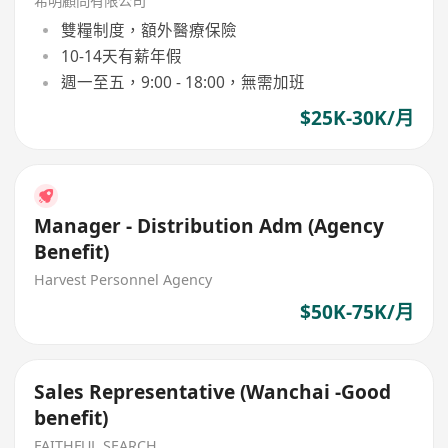
希明顧問有限公司
雙糧制度，額外醫療保險
10-14天有薪年假
週一至五，9:00 - 18:00，無需加班
$25K-30K/月
Manager - Distribution Adm (Agency
Benefit)
Harvest Personnel Agency
$50K-75K/月
Sales Representative (Wanchai -Good
benefit)
FAITHFUL SEARCH