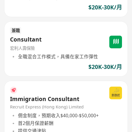
$20K-30K/月
兼職
Consultant
宏利人壽保險
全職混合工作模式，具備在家工作彈性
$20K-30K/月
Immigration Consultant
Recruit Express (Hong Kong) Limited
佣金制度，預期收入$40,000-$50,000+
首2個月保證薪酬
提供交通津貼