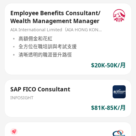
Employee Benefits Consultant/
Wealth Management Manager
AIA International Limited（AIA HONG KONG）
高額佣金和花紅
全方位在職培訓與考試支援
清晰透明的職涯晉升路徑
$20K-50K/月
SAP FICO Consultant
INFOSIGHT
$81K-85K/月