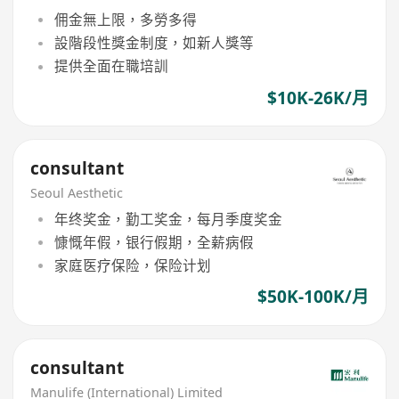
佣金無上限，多勞多得
設階段性獎金制度，如新人獎等
提供全面在職培訓
$10K-26K/月
consultant
Seoul Aesthetic
年终奖金，勤工奖金，每月季度奖金
慷慨年假，银行假期，全薪病假
家庭医疗保险，保险计划
$50K-100K/月
consultant
Manulife (International) Limited