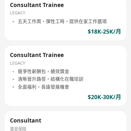
Consultant Trainee
LEGACY
五天工作周，彈性工時，提供在家工作選項
$18K-25K/月
Consultant Trainee
LEGACY
競爭性薪酬包，績效獎金
清晰晉升路徑，結構化在職培訓
全面福利，長遠發展機會
$20K-30K/月
Consultant
基安保險