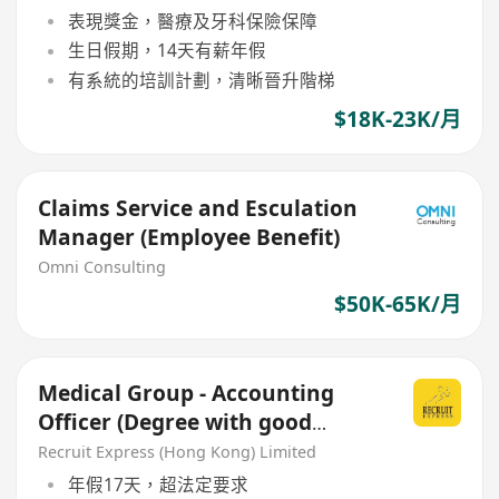
表現獎金，醫療及牙科保險保障
生日假期，14天有薪年假
有系統的培訓計劃，清晰晉升階梯
$18K-23K/月
Claims Service and Esculation
Manager (Employee Benefit)
Omni Consulting
$50K-65K/月
Medical Group - Accounting
Officer (Degree with good
benefit)
Recruit Express (Hong Kong) Limited
年假17天，超法定要求