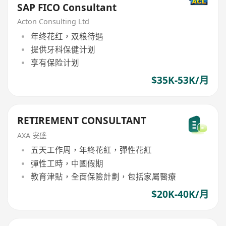
SAP FICO Consultant
Acton Consulting Ltd
年终花红，双粮待遇
提供牙科保健计划
享有保险计划
$35K-53K/月
RETIREMENT CONSULTANT
AXA 安盛
五天工作周，年終花紅，彈性花紅
彈性工時，中國假期
教育津貼，全面保險計劃，包括家屬醫療
$20K-40K/月