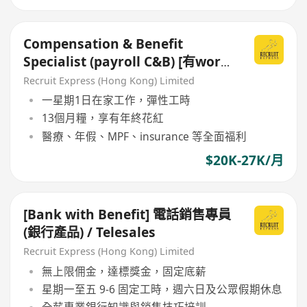
Compensation & Benefit
Specialist (payroll C&B) [有work
from home!]
Recruit Express (Hong Kong) Limited
一星期1日在家工作，彈性工時
13個月糧，享有年終花紅
醫療、年假、MPF、insurance 等全面福利
$20K-27K/月
[Bank with Benefit] 電話銷售專員
(銀行產品) / Telesales
Recruit Express (Hong Kong) Limited
無上限佣金，達標獎金，固定底薪
星期一至五 9-6 固定工時，週六日及公眾假期休息