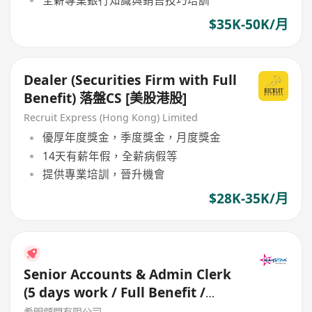
全薪專業銀行知識與銷售技巧培訓
$35K-50K/月
Dealer (Securities Firm with Full
Benefit) 落盤CS [美股港股]
Recruit Express (Hong Kong) Limited
優厚年度獎金，季度獎金，月度獎金
14天有薪年假，全薪病假等
提供專業培訓，晉升機會
$28K-35K/月
Senior Accounts & Admin Clerk
(5 days work / Full Benefit /
Work Life balance)