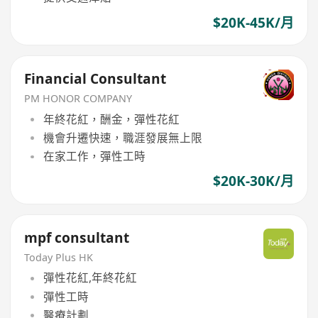
$20K-45K/月
Financial Consultant
PM HONOR COMPANY
年終花紅，酬金，彈性花紅
機會升遷快速，職涯發展無上限
在家工作，彈性工時
$20K-30K/月
mpf consultant
Today Plus HK
彈性花紅,年終花紅
彈性工時
醫療計劃