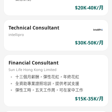
$20K-40K/月
Technical Consultant
intellipro
$30K-50K/月
Financial Consultant
Sun Life Hong Kong Limited
十三個月薪酬，彈性花紅，年終花紅
全資助專業證照培訓，提供考試支援
彈性工時，五天工作周，可在家中工作
$15K-35K/月