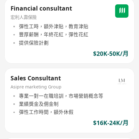
Financial consultant
宏利人壽保險
彈性工時，額外津貼，教育津貼
豐厚薪酬，年終花紅，彈性花紅
提供保險計劃
$20K-50K/月
Sales Consultant
Asipre marketing Group
專業一對一在職培訓，市場營銷概念等
業績獎金及佣金制
彈性工作時間，額外休假
$16K-24K/月