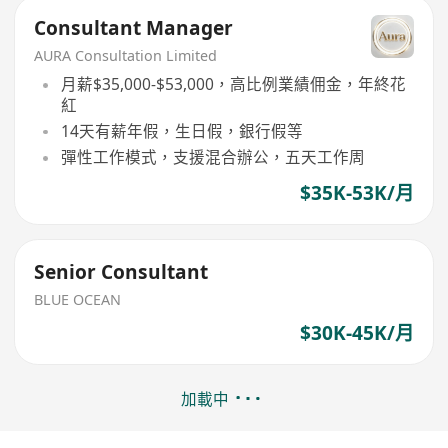
Consultant Manager
AURA Consultation Limited
月薪$35,000-$53,000，高比例業績佣金，年終花
紅
14天有薪年假，生日假，銀行假等
彈性工作模式，支援混合辦公，五天工作周
$35K-53K/月
Senior Consultant
BLUE OCEAN
$30K-45K/月
加載中