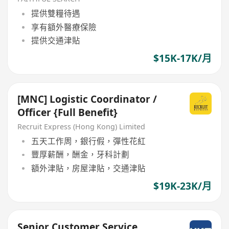
提供雙糧待遇
享有額外醫療保險
提供交通津貼
$15K-17K/月
[MNC] Logistic Coordinator /
Officer {Full Benefit}
Recruit Express (Hong Kong) Limited
五天工作周，銀行假，彈性花紅
豐厚薪酬，酬金，牙科計劃
額外津貼，房屋津貼，交通津貼
$19K-23K/月
Senior Customer Service