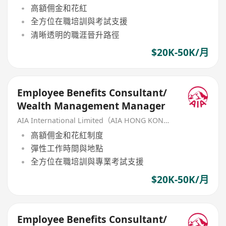
高額佣金和花紅
全方位在職培訓與考試支援
清晰透明的職涯晉升路徑
$20K-50K/月
Employee Benefits Consultant/
Wealth Management Manager
AIA International Limited（AIA HONG KONG）
高額佣金和花紅制度
彈性工作時間與地點
全方位在職培訓與專業考試支援
$20K-50K/月
Employee Benefits Consultant/