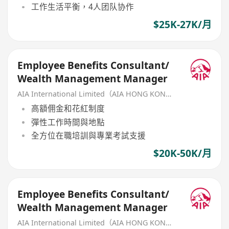
工作生活平衡，4人团队协作
$25K-27K/月
Employee Benefits Consultant/
Wealth Management Manager
AIA International Limited（AIA HONG KONG）
高額佣金和花紅制度
彈性工作時間與地點
全方位在職培訓與專業考試支援
$20K-50K/月
Employee Benefits Consultant/
Wealth Management Manager
AIA International Limited（AIA HONG KONG）