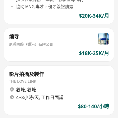
協助IANG,專才，優才簽證續簽
$20K-34K/月
编导
尼悉國際（香港）有限公司
$18K-25K/月
影片拍攝及製作
THE LOVE LINK
觀塘
,
觀塘
4~8小時/天, 工作日面議
$80-140/小時