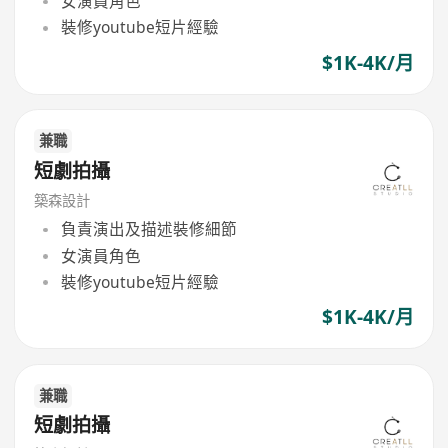
女演員角色
裝修youtube短片經驗
$1K-4K/月
兼職
短劇拍攝
築森設計
負責演出及描述裝修細節
女演員角色
裝修youtube短片經驗
$1K-4K/月
兼職
短劇拍攝