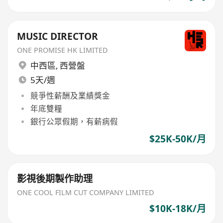
MUSIC DIRECTOR
ONE PROMISE HK LIMITED
中西區
,
西營盤
5天/週
競爭性薪酬及業績獎金
年底雙糧
銀行公眾假期，有薪病假
$25K-50K/月
影視後期製作助理
ONE COOL FILM CUT COMPANY LIMITED
$10K-18K/月