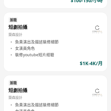
$100-150/小時
兼職
短劇拍攝
築森設計
負責演出及描述裝修細節
女演員角色
裝修youtube短片經驗
$1K-4K/月
兼職
短劇拍攝
築森設計
負責演出及描述裝修細節