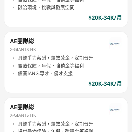
融洽環境，挑戰與發展空間
$20K-34K/月
AE團隊縂
X-GIANTS HK
具競爭力薪酬，績效獎金，定期晉升
醫療保險，年假，強積金等福利
續簽IANG,專才，優才支援
$20K-34K/月
AE團隊縂
X-GIANTS HK
具競爭力薪酬，績效獎金，定期晉升
提供醫療保險，年假，強積金等福利