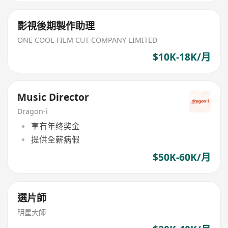
影視後期製作助理
ONE COOL FILM CUT COMPANY LIMITED
$10K-18K/月
Music Director
Dragon-i
享有年终奖金
提供全薪病假
$50K-60K/月
選片師
明星大師