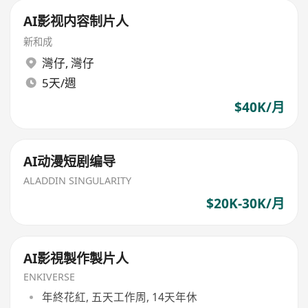
AI影视内容制片人
新和成
灣仔
,
灣仔
5天/週
$40K/月
AI动漫短剧编导
ALADDIN SINGULARITY
$20K-30K/月
AI影視製作製片人
ENKIVERSE
年終花紅, 五天工作周, 14天年休