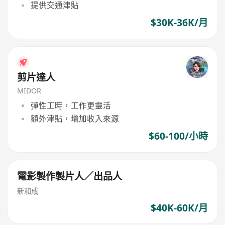
提供交通津貼
$30K-36K/月
剪片達人
MIDOR
彈性工時，工作更靈活
額外津貼，增加收入來源
$60-100/小時
電影製作製片人／出品人
新和成
$40K-60K/月