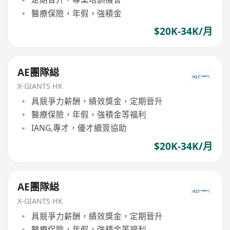
醫療保險，年假，強積金
$20K-34K/月
AE團隊縂
X-GIANTS HK
具競爭力薪酬，績效獎金，定期晉升
醫療保險，年假，強積金等福利
IANG,專才，優才續簽協助
$20K-34K/月
AE團隊縂
X-GIANTS HK
具競爭力薪酬，績效獎金，定期晉升
醫療保險，年假，強積金等福利