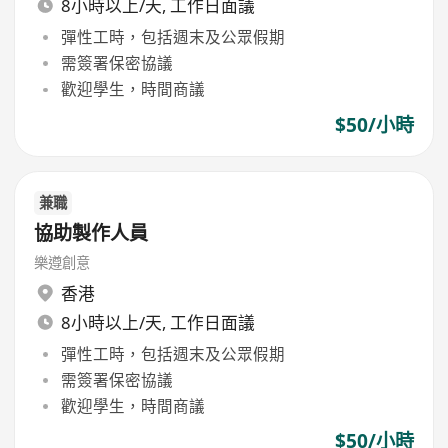
8小時以上/天, 工作日面議
彈性工時，包括週末及公眾假期
需簽署保密協議
歡迎學生，時間商議
$50/小時
兼職
協助製作人員
樂遵創意
香港
8小時以上/天, 工作日面議
彈性工時，包括週末及公眾假期
需簽署保密協議
歡迎學生，時間商議
$50/小時