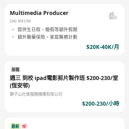
Multimedia Producer
DAI MEOW
提供生日假，婚假等額外假期
額外醫藥保險，家庭醫療計劃
$20K-40K/月
兼職
週三 到校 ipad電影剪片製作班 $200-230/堂
(恆安邨)
獅子山社會服務機構有限公司
$200-230/小時
最新