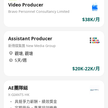
Video Producer
Bravo Personnel Consultancy Limited
$38K/月
Assistant Producer
新傳媒集團 New Media Group
觀塘
,
觀塘
5天/週
$20K-22K/月
AE團隊縂
X-GIANTS HK
具競爭力薪酬，績效獎金
定期晉升，專業培訓機會