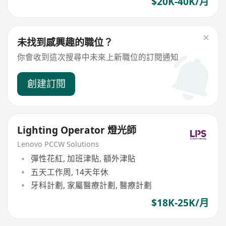
$20K-40K/月
未找到感興趣的職位？
你會收到這次搜尋中未來上新職位的訂閱通知
創建訂閱
Lighting Operator 燈光師
Lenovo PCCW Solutions
彈性花紅, 加班津貼, 額外津貼
五天工作周, 14天年休
牙科計劃, 家屬醫療計劃, 醫療計劃
$18K-25K/月