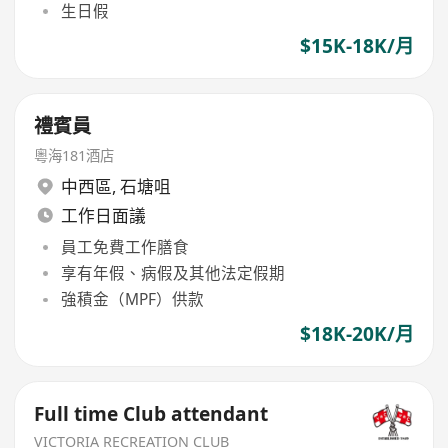
生日假
$15K-18K/月
禮賓員
粵海181酒店
中西區
,
石塘咀
工作日面議
員工免費工作膳食
享有年假、病假及其他法定假期
強積金（MPF）供款
$18K-20K/月
Full time Club attendant
VICTORIA RECREATION CLUB