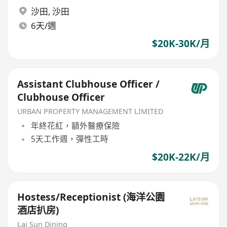
沙田
,
沙田
6天/週
$20K-30K/月
Assistant Clubhouse Officer /
Clubhouse Officer
URBAN PROPERTY MANAGEMENT LIMITED
年終花紅，額外醫療保險
5天工作週，彈性工時
$20K-22K/月
Hostess/Receptionist (海洋公園
酒店扒房)
Lai Sun Dining