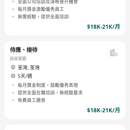
全面公司培訓及清晰晉升機會
每月獎金激勵優秀員工
無需經驗，提供全面培訓
$18K-21K/月
侍應、接待
綠茶餐廳
荃灣
,
荃灣
5天/週
每月獎金制度，鼓勵優秀表現
提供全面在職培訓，無經驗要求
免費員工膳食
$18K-21K/月