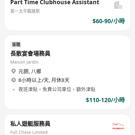
Part Time Clubhouse Assistant
第一太平戴維斯
$60-90/小時
兼職
長散宴會場務員
Maison Jardin
元朗
,
八鄉
8小時以上/天, 月休8天
夜班津貼，免費公司車位，額外津貼
$110-120/小時
私人遊艇服務員
Full Chase Limited