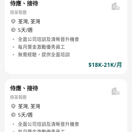
侍應、接待
綠茶餐廳
荃灣
,
荃灣
5天/週
全面公司培訓及清晰晉升機會
每月獎金激勵優秀員工
無需經驗，提供全面培訓
$18K-21K/月
侍應、接待
綠茶餐廳
荃灣
,
荃灣
5天/週
全面公司培訓及清晰晉升機會
每月獎金激勵優秀員工