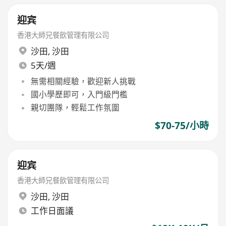
迎宾
香港大師兄餐飲管理有限公司
沙田
,
沙田
5天/週
無需相關經驗，歡迎新人挑戰
國小學歷即可，入門級門檻
親切團隊，輕鬆工作氛圍
$70-75/小時
迎宾
香港大師兄餐飲管理有限公司
沙田
,
沙田
工作日面議