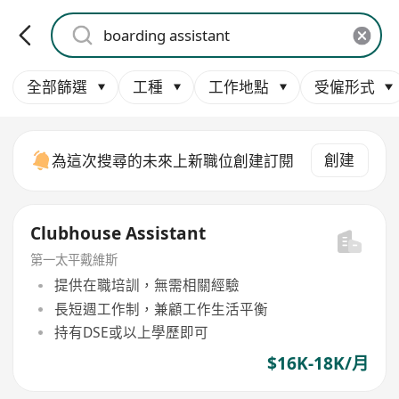
全部篩選
工種
工作地點
受僱形式
創建
為這次搜尋的未來上新職位創建訂閱
Clubhouse Assistant
第一太平戴維斯
提供在職培訓，無需相關經驗
長短週工作制，兼顧工作生活平衡
持有DSE或以上學歷即可
$16K-18K/月