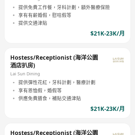
提供免費工作餐，牙科計劃，額外醫療保險
享有有薪婚假，慰唁假等
提供交通津貼
$21K-23K/月
Hostess/Receptionist (海洋公園
酒店扒房)
Lai Sun Dining
提供彈性花紅，牙科計劃，醫療計劃
享有恩恤假，婚假等
供應免費膳食，補貼交通津貼
$21K-23K/月
Hostess/Receptionist (海洋公園