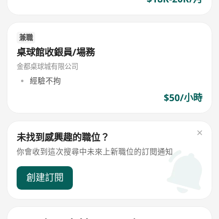
兼職
桌球館收銀員/場務
金都桌球城有限公司
經驗不拘
$50/小時
未找到感興趣的職位？
你會收到這次搜尋中未來上新職位的訂閱通知
創建訂閱