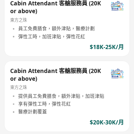
Cabin Attendant 客艙服務員 (20K
or above)
東方之珠
員工免費膳食，額外津貼，醫療計劃
彈性工時，加班津貼，彈性花紅
$18K-25K/月
Cabin Attendant 客艙服務員 (20K
or above)
東方之珠
提供員工免費膳食，額外津貼，加班津貼
享有彈性工時，彈性花紅
醫療計劃覆蓋
$20K-30K/月