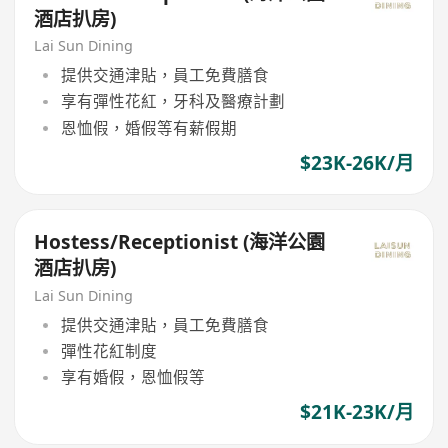
酒店扒房)
Lai Sun Dining
提供交通津貼，員工免費膳食
享有彈性花紅，牙科及醫療計劃
恩恤假，婚假等有薪假期
$23K-26K/月
Hostess/Receptionist (海洋公園
酒店扒房)
Lai Sun Dining
提供交通津貼，員工免費膳食
彈性花紅制度
享有婚假，恩恤假等
$21K-23K/月