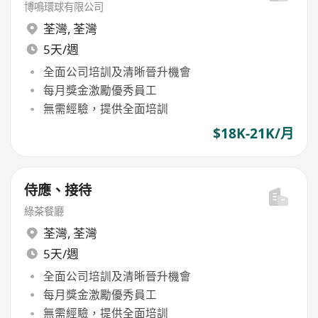
博鳴環球有限公司
荃灣
,
荃灣
5天/週
全面公司培訓及清晰晉升機會
每月獎金激勵優秀員工
無需經驗，提供全面培訓
$18K-21K/月
侍應、接待
綠茶餐廳
荃灣
,
荃灣
5天/週
全面公司培訓及清晰晉升機會
每月獎金激勵優秀員工
無需經驗，提供全面培訓