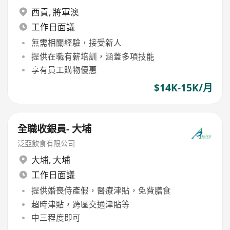
西貢
,
將軍澳
工作日面議
無需相關經驗，接受新人
提供在職有薪培訓，涵蓋多項技能
享有員工購物優惠
$14K-15K/月
全職收銀員- 大埔
泛亞飲食有限公司
大埔
,
大埔
工作日面議
提供婚喪侍產假，醫療津貼，免費膳食
超時津貼，跨區交通津貼等
中三程度即可