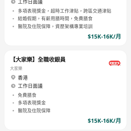
工作日面議
多項表現獎金，超時工作津貼，跨區交通津貼
結婚假期，有薪用膳時間，免費膳食
醫院及住院保障，資歷架構專業培訓
$15K-16K/月
【大家樂】全職收銀員
大家樂
香港
工作日面議
免費膳食
多項表現獎金
醫院及住院保障
$15K-16K/月