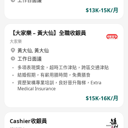
工作日面議
$13K-15K/月
【大家樂 – 黃大仙】全職收銀員
大家樂
黃大仙
,
黃大仙
工作日面議
多項表現獎金，超時工作津貼，跨區交通津貼
結婚假期，有薪用膳時間，免費膳食
資歷架構專業培訓，良好晉升階梯，Extra
Medical Insurance
$15K-16K/月
Cashier收銀員