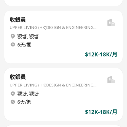
收銀員
UPPER LIVING (HK)DESIGN & ENGINEERING LIMITED
觀塘
,
觀塘
6天/週
$12K-18K/月
收銀員
UPPER LIVING (HK)DESIGN & ENGINEERING LIMITED
觀塘
,
觀塘
6天/週
$12K-18K/月