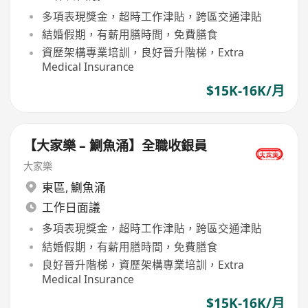
多項表現獎金，超時工作津貼，跨區交通津貼
結婚假期，有薪用膳時間，免費膳食
資歷架構專業培訓，良好晉升階梯，Extra
Medical Insurance
$15K-16K/月
【大家樂 – 鰂魚涌】全職收銀員
大家樂
東區
,
鰂魚涌
工作日面議
多項表現獎金，超時工作津貼，跨區交通津貼
結婚假期，有薪用膳時間，免費膳食
良好晉升階梯，資歷架構專業培訓，Extra
Medical Insurance
$15K-16K/月