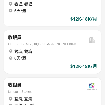
觀塘
,
觀塘
6天/週
$12K-18K/月
收銀員
UPPER LIVING (HK)DESIGN & ENGINEERING LIMITED
觀塘
,
觀塘
6天/週
$12K-18K/月
收銀員
Unicorn Stores
荃灣
,
荃灣