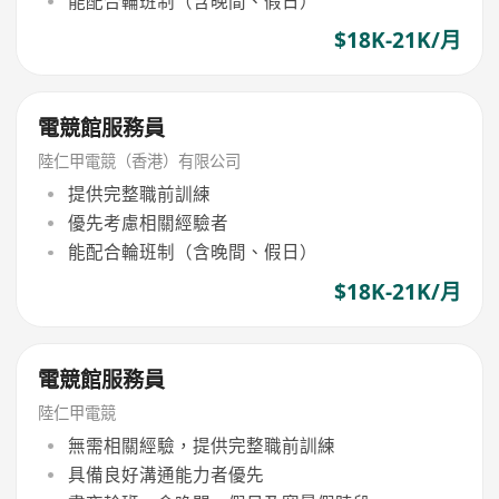
能配合輪班制（含晚間、假日）
$18K-21K/月
電競館服務員
陸仁甲電競（香港）有限公司
提供完整職前訓練
優先考慮相關經驗者
能配合輪班制（含晚間、假日）
$18K-21K/月
電競館服務員
陸仁甲電競
無需相關經驗，提供完整職前訓練
具備良好溝通能力者優先