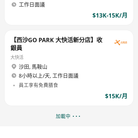
工作日面議
$13K-15K/月
【西沙GO PARK 大快活新分店】收
銀員
大快活
沙田
,
馬鞍山
8小時以上/天, 工作日面議
員工享有免費膳食
$15K/月
加載中