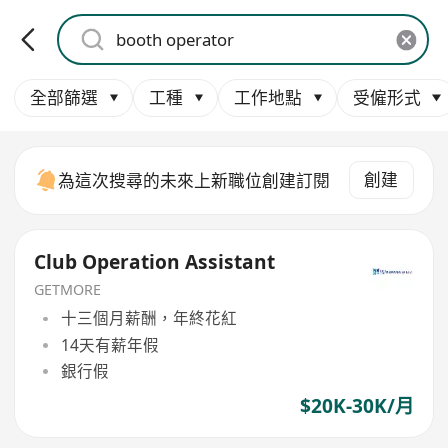
全部篩選
工種
工作地點
受僱形式
創建
為這次搜尋的未來上新職位創建訂閱
Club Operation Assistant
GETMORE
十三個月薪酬，年終花紅
14天有薪年假
銀行假
$20K-30K/月