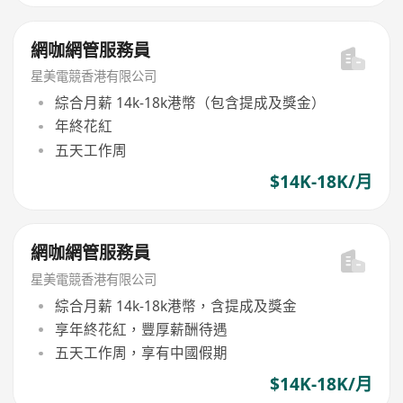
網咖網管服務員
星美電競香港有限公司
綜合月薪 14k-18k港幣（包含提成及獎金）
年終花紅
五天工作周
$14K-18K/月
網咖網管服務員
星美電競香港有限公司
綜合月薪 14k-18k港幣，含提成及獎金
享年終花紅，豐厚薪酬待遇
五天工作周，享有中國假期
$14K-18K/月