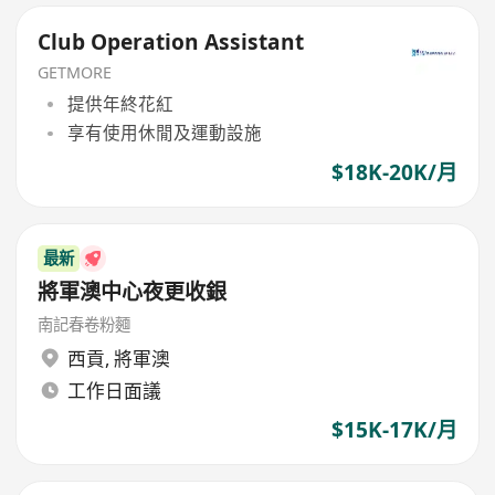
Club Operation Assistant
GETMORE
提供年終花紅
享有使用休閒及運動設施
$18K-20K/月
最新
將軍澳中心夜更收銀
南記春卷粉麵
西貢
,
將軍澳
工作日面議
$15K-17K/月