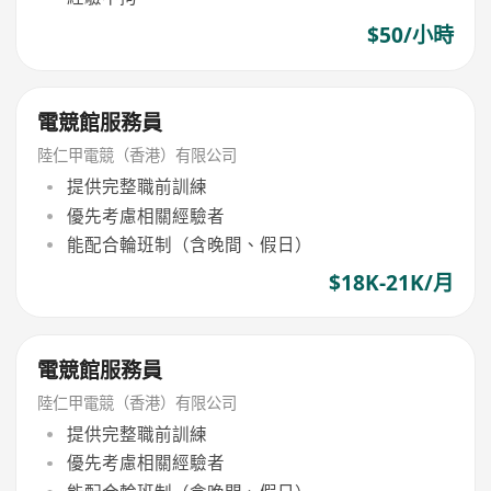
$50/小時
電競館服務員
陸仁甲電競（香港）有限公司
提供完整職前訓練
優先考慮相關經驗者
能配合輪班制（含晚間、假日）
$18K-21K/月
電競館服務員
陸仁甲電競（香港）有限公司
提供完整職前訓練
優先考慮相關經驗者