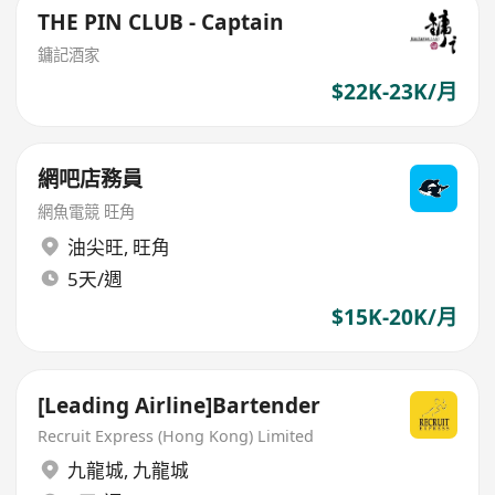
THE PIN CLUB - Captain
鏞記酒家
$22K-23K/月
網吧店務員
網魚電競 旺角
油尖旺
,
旺角
5天/週
$15K-20K/月
[Leading Airline]Bartender
Recruit Express (Hong Kong) Limited
九龍城
,
九龍城