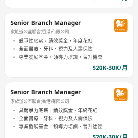
Senior Branch Manager
家族辦公室聯會(香港)有限公司
競爭性底薪，績效獎金，年度花紅
全面醫療、牙科、視力及人壽保險
專業發展基金，領導力培訓，晉升機會
$20K-30K/月
Senior Branch Manager
家族辦公室聯會(香港)有限公司
具競爭力底薪，績效獎金，年終花紅
全面醫療、牙科、視力及人壽保險
專業發展基金，領導力培訓，晉升途徑
$20K-30K/月