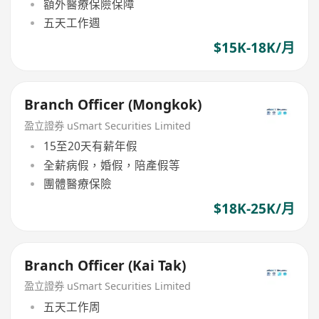
額外醫療保險保障
五天工作週
$15K-18K/月
Branch Officer (Mongkok)
盈立證券 uSmart Securities Limited
15至20天有薪年假
全薪病假，婚假，陪產假等
團體醫療保險
$18K-25K/月
Branch Officer (Kai Tak)
盈立證券 uSmart Securities Limited
五天工作周