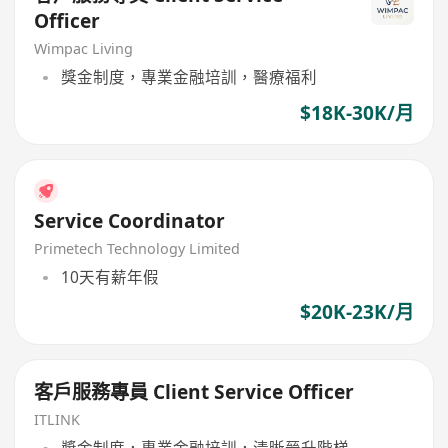
Officer
Wimpac Living
獎金制度，專業金融培訓，醫療福利
$18K-30K/月
Service Coordinator
Primetech Technology Limited
10天有薪年假
$20K-23K/月
客戶服務專員 Client Service Officer
ITLINK