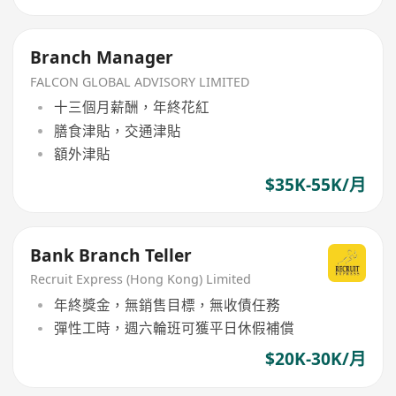
Branch Manager
FALCON GLOBAL ADVISORY LIMITED
十三個月薪酬，年終花紅
膳食津貼，交通津貼
額外津貼
$35K-55K/月
Bank Branch Teller
Recruit Express (Hong Kong) Limited
年終獎金，無銷售目標，無收債任務
彈性工時，週六輪班可獲平日休假補償
$20K-30K/月