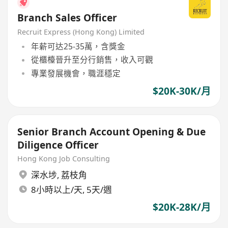
Branch Sales Officer
Recruit Express (Hong Kong) Limited
年薪可达25-35萬，含獎金
從櫃檯晉升至分行銷售，收入可觀
專業發展機會，職涯穩定
$20K-30K/月
Senior Branch Account Opening & Due
Diligence Officer
Hong Kong Job Consulting
深水埗
,
荔枝角
8小時以上/天, 5天/週
$20K-28K/月