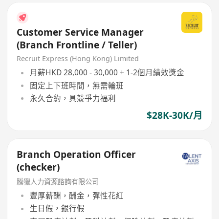
Customer Service Manager
(Branch Frontline / Teller)
Recruit Express (Hong Kong) Limited
月薪HKD 28,000 - 30,000 + 1-2個月績效獎金
固定上下班時間，無需輪班
永久合約，具競爭力福利
$28K-30K/月
Branch Operation Officer
(checker)
騰獵人力資源諮詢有限公司
豐厚薪酬，酬金，彈性花紅
生日假，銀行假