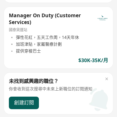
Manager On Duty (Customer
Services)
國泰貨運站
彈性花紅，五天工作周，14天年休
加班津貼，家屬醫療計劃
提供穿梭巴士
$30K-35K/月
未找到感興趣的職位？
你會收到這次搜尋中未來上新職位的訂閱通知
創建訂閱