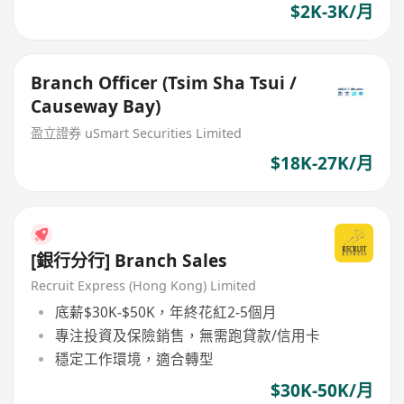
$2K-3K/月
Branch Officer (Tsim Sha Tsui /
Causeway Bay)
盈立證券 uSmart Securities Limited
$18K-27K/月
[銀行分行] Branch Sales
Recruit Express (Hong Kong) Limited
底薪$30K-$50K，年終花紅2-5個月
專注投資及保險銷售，無需跑貸款/信用卡
穩定工作環境，適合轉型
$30K-50K/月