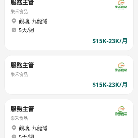
服務主管
樂禾食品
觀塘
,
九龍灣
5天/週
$15K-23K/月
服務主管
樂禾食品
$15K-23K/月
服務主管
樂禾食品
觀塘
,
九龍灣
5天/週