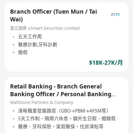
Branch Officer (Tuen Mun / Tai
Wai)
盈立證券 uSmart Securities Limited
五天工作周
醫療計劃,牙科計劃
婚假
$18K-27K/月
Retail Banking - Branch General
Banking Officer / Personal Banking
Manager
WallStone Partners & Company
清晰職業發展路徑（GBO→PBM→AFSM等）
5天工作制，隔周六休息，額外生日假、婚嫁假
醫療、牙科保險，家庭醫保，住房津貼等