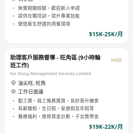
無需相關經驗，歡迎新人申請
提供在職培訓，提升專業技能
營造衛生舒適的用餐環境
$15K-25K/月
助理客戶服務督導 - 旺角區 (9小時輪
班工作)
Kai Shing Management Services Limited
油尖旺
,
旺角
工作日面議
勤工獎，員工推薦獎賞，良好晉升機會
有薪婚假，生日假，安康假及年假等
醫療福利，進修資金計劃，子女奬學金
$19K-22K/月