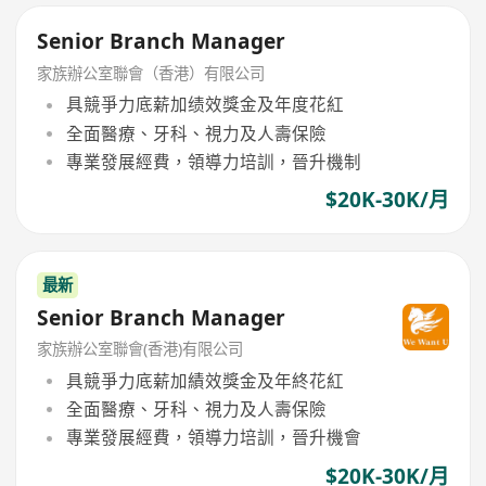
Senior Branch Manager
家族辦公室聯會（香港）有限公司
具競爭力底薪加绩效獎金及年度花紅
全面醫療、牙科、視力及人壽保險
專業發展經費，領導力培訓，晉升機制
$20K-30K/月
最新
Senior Branch Manager
家族辦公室聯會(香港)有限公司
具競爭力底薪加績效獎金及年終花紅
全面醫療、牙科、視力及人壽保險
專業發展經費，領導力培訓，晉升機會
$20K-30K/月