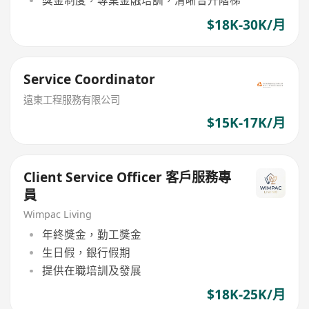
獎金制度，專業金融培訓，清晰晉升階梯
$18K-30K/月
Service Coordinator
遠東工程服務有限公司
$15K-17K/月
Client Service Officer 客戶服務專
員
Wimpac Living
年終獎金，勤工獎金
生日假，銀行假期
提供在職培訓及發展
$18K-25K/月