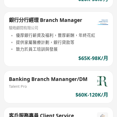
銀行分行經理 Branch Manager
駿皓顧問有限公司
優厚銀行薪資及福利，豐厚薪酬，年終花紅
提供家屬醫療計劃，銀行貸款等
致力於員工培訓與發展
$65K-98K/月
Banking Branch Mananger/DM
Talent Pro
$60K-120K/月
客戶服務專員 Client Service