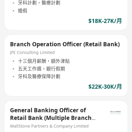
牙科計劃，醫療計劃
婚假
$18K-27K/月
Branch Operation Officer (Retail Bank)
JFE Consulting Limited
十三個月薪酬，額外津貼
五天工作週，銀行假期
牙科及醫療保障計劃
$22K-30K/月
General Banking Officer of
Retail Bank (Multiple Branch
Locations)
WallStone Partners & Company Limited