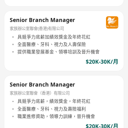
Senior Branch Manager
家族辦公室聯會(香港)有限公司
具競爭力底薪加績效獎金及年終花紅
全面醫療、牙科、視力及人壽保險
提供職業發展基金、領導培訓及晉升機會
$20K-30K/月
Senior Branch Manager
家族辦公室聯會（香港）有限公司
具競爭力底薪，績效獎金，年終花紅
全面醫療、牙科、視力及壽險福利
職業進修資助，領導力訓練，晉升機會
$20K-30K/月