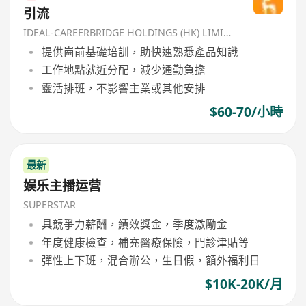
引流
IDEAL-CAREERBRIDGE HOLDINGS (HK) LIMITED
提供崗前基礎培訓，助快速熟悉產品知識
工作地點就近分配，減少通勤負擔
靈活排班，不影響主業或其他安排
$60-70/小時
最新
娱乐主播运营
SUPERSTAR
具競爭力薪酬，績效獎金，季度激勵金
年度健康檢查，補充醫療保險，門診津貼等
彈性上下班，混合辦公，生日假，額外福利日
$10K-20K/月