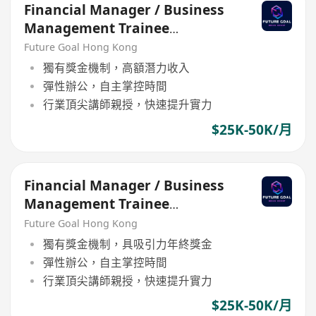
Financial Manager / Business
Management Trainee
Programme
Future Goal Hong Kong
獨有獎金機制，高額潛力收入
彈性辦公，自主掌控時間
行業頂尖講師親授，快速提升實力
$25K-50K/月
Financial Manager / Business
Management Trainee
Programme
Future Goal Hong Kong
獨有獎金機制，具吸引力年終獎金
彈性辦公，自主掌控時間
行業頂尖講師親授，快速提升實力
$25K-50K/月