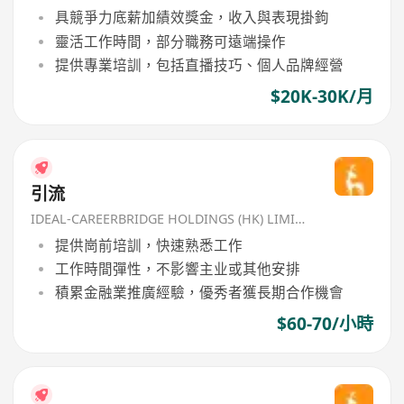
具競爭力底薪加績效獎金，收入與表現掛鉤
靈活工作時間，部分職務可遠端操作
提供專業培訓，包括直播技巧、個人品牌經營
$20K-30K/月
引流
IDEAL-CAREERBRIDGE HOLDINGS (HK) LIMITED
提供崗前培訓，快速熟悉工作
工作時間彈性，不影響主业或其他安排
積累金融業推廣經驗，優秀者獲長期合作機會
$60-70/小時