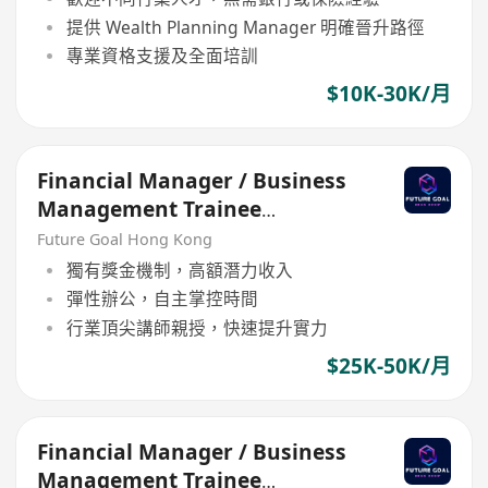
提供 Wealth Planning Manager 明確晉升路徑
專業資格支援及全面培訓
$10K-30K/月
Financial Manager / Business
Management Trainee
Programme
Future Goal Hong Kong
獨有獎金機制，高額潛力收入
彈性辦公，自主掌控時間
行業頂尖講師親授，快速提升實力
$25K-50K/月
Financial Manager / Business
Management Trainee