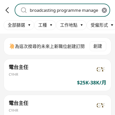
全部篩選
工種
工作地點
受僱形式
創建
為這次搜尋的未來上新職位創建訂閱
電台主任
CYHR
$25K-38K/月
電台主任
CYHR