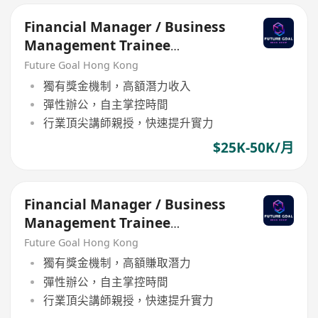
Financial Manager / Business
Management Trainee
Programme
Future Goal Hong Kong
獨有獎金機制，高額潛力收入
彈性辦公，自主掌控時間
行業頂尖講師親授，快速提升實力
$25K-50K/月
Financial Manager / Business
Management Trainee
Programme
Future Goal Hong Kong
獨有獎金機制，高額賺取潛力
彈性辦公，自主掌控時間
行業頂尖講師親授，快速提升實力