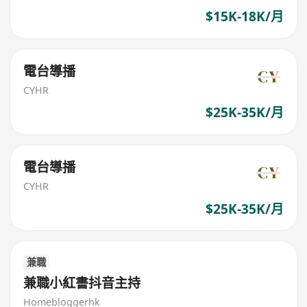
$15K-18K/月
電台導播
CYHR
$25K-35K/月
電台導播
CYHR
$25K-35K/月
兼職
兼職小紅書抖音主持
Homebloggerhk