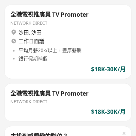
全職電視推廣員 TV Promoter
NETWORK DIRECT
沙田
,
沙田
工作日面議
平均月薪20k/以上，豐厚薪酬
銀行假期補假
$18K-30K/月
全職電視推廣員 TV Promoter
NETWORK DIRECT
$18K-30K/月