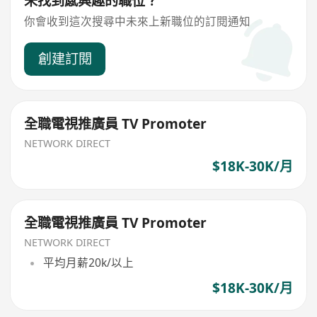
未找到感興趣的職位？
你會收到這次搜尋中未來上新職位的訂閱通知
創建訂閱
全職電視推廣員 TV Promoter
NETWORK DIRECT
$18K-30K/月
全職電視推廣員 TV Promoter
NETWORK DIRECT
平均月薪20k/以上
$18K-30K/月