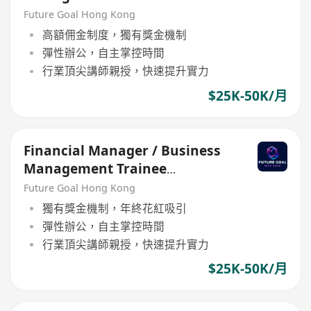
Programme
Future Goal Hong Kong
高額佣金制度，獨有獎金機制
彈性辦公，自主掌控時間
行業頂尖講師親授，快速提升實力
$25K-50K/月
Financial Manager / Business
Management Trainee
Programme
Future Goal Hong Kong
獨有獎金機制，年終花紅吸引
彈性辦公，自主掌控時間
行業頂尖講師親授，快速提升實力
$25K-50K/月