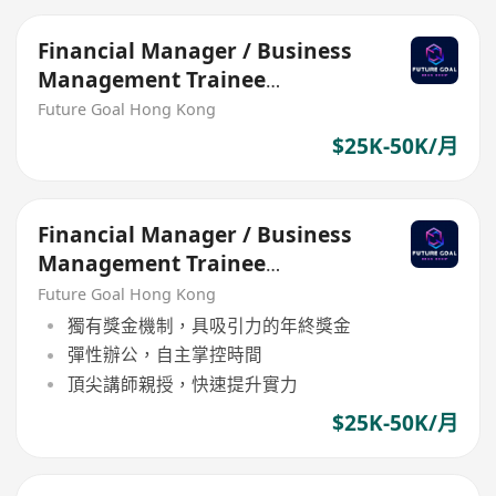
Financial Manager / Business
Management Trainee
Programme
Future Goal Hong Kong
$25K-50K/月
Financial Manager / Business
Management Trainee
Programme
Future Goal Hong Kong
獨有獎金機制，具吸引力的年終獎金
彈性辦公，自主掌控時間
頂尖講師親授，快速提升實力
$25K-50K/月