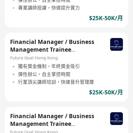
專業講師授課，快速提升實力
$25K-50K/月
Financial Manager / Business
Management Trainee
Programme
Future Goal Hong Kong
獨有獎金機制，年終獎金吸引
彈性辦公，自主掌控時間
行業頂尖講師培訓，快速晉升管理層
$25K-50K/月
Financial Manager / Business
Management Trainee
Programme
Future Goal Hong Kong