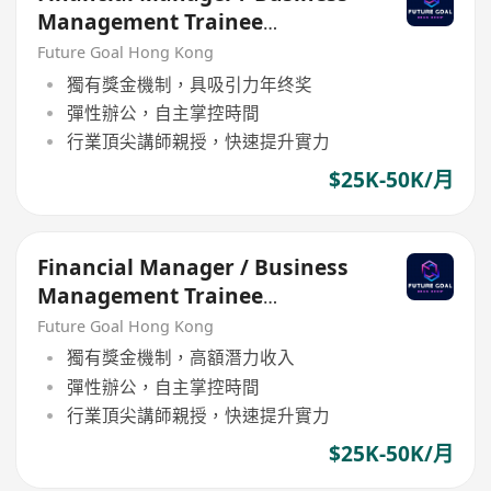
Management Trainee
Programme
Future Goal Hong Kong
獨有獎金機制，具吸引力年终奖
彈性辦公，自主掌控時間
行業頂尖講師親授，快速提升實力
$25K-50K/月
Financial Manager / Business
Management Trainee
Programme
Future Goal Hong Kong
獨有獎金機制，高額潛力收入
彈性辦公，自主掌控時間
行業頂尖講師親授，快速提升實力
$25K-50K/月