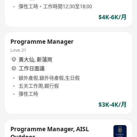
彈性工時，工作時間12:30至18:00
$4K-6K/月
Programme Manager
Love 21
黃大仙
,
新蒲崗
工作日面議
額外產假,額外待產假,生日假
五天工作周,銀行假
彈性工時
$3K-4K/月
Programme Manager, AISL