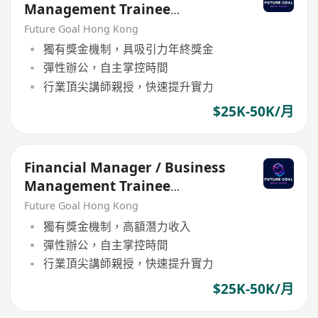
Management Trainee
Programme
Future Goal Hong Kong
獨有獎金機制，具吸引力年終獎金
彈性辦公，自主掌控時間
行業頂尖講師親授，快速提升實力
$25K-50K/月
Financial Manager / Business
Management Trainee
Programme
Future Goal Hong Kong
獨有獎金機制，高額潛力收入
彈性辦公，自主掌控時間
行業頂尖講師親授，快速提升實力
$25K-50K/月