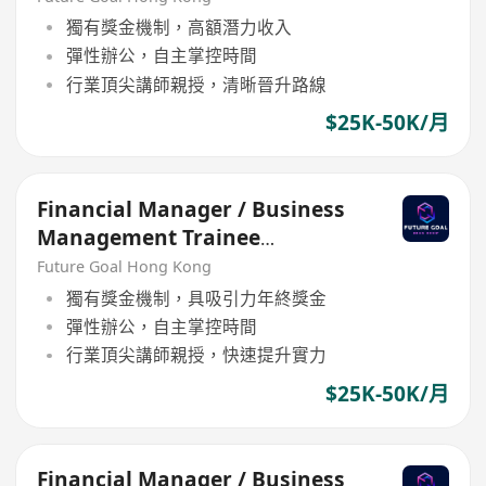
獨有獎金機制，高額潛力收入
彈性辦公，自主掌控時間
行業頂尖講師親授，清晰晉升路線
$25K-50K/月
Financial Manager / Business
Management Trainee
Programme
Future Goal Hong Kong
獨有獎金機制，具吸引力年終獎金
彈性辦公，自主掌控時間
行業頂尖講師親授，快速提升實力
$25K-50K/月
Financial Manager / Business