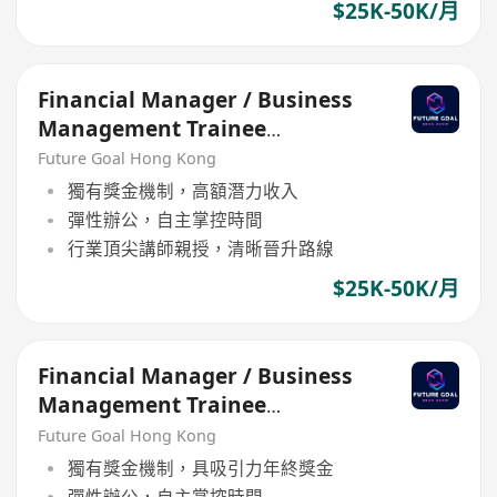
$25K-50K/月
Financial Manager / Business
Management Trainee
Programme
Future Goal Hong Kong
獨有獎金機制，高額潛力收入
彈性辦公，自主掌控時間
行業頂尖講師親授，清晰晉升路線
$25K-50K/月
Financial Manager / Business
Management Trainee
Programme
Future Goal Hong Kong
獨有獎金機制，具吸引力年終獎金
彈性辦公，自主掌控時間