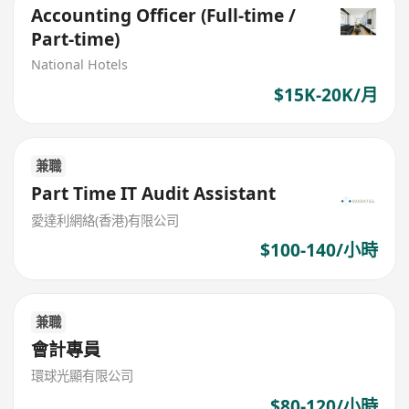
Accounting Officer (Full-time /
Part-time)
National Hotels
$15K-20K/月
兼職
Part Time IT Audit Assistant
愛達利網絡(香港)有限公司
$100-140/小時
兼職
會計專員
環球光顯有限公司
$80-120/小時