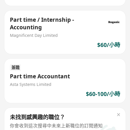
Part time / Internship -
Accounting
Magnificent Day Limited
$60/小時
兼職
Part time Accountant
Asta Systems Limited
$60-100/小時
未找到感興趣的職位？
你會收到這次搜尋中未來上新職位的訂閱通知