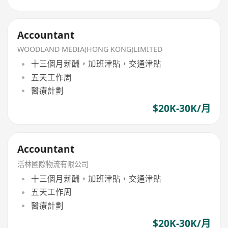
Accountant
WOODLAND MEDIA(HONG KONG)LIMITED
十三個月薪酬，加班津貼，交通津貼
五天工作周
醫療計劃
$20K-30K/月
Accountant
活林國際物流有限公司
十三個月薪酬，加班津貼，交通津貼
五天工作周
醫療計劃
$20K-30K/月