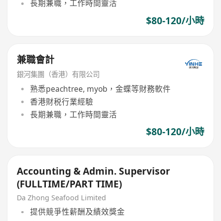
長期兼職，工作時間靈活
$80-120/小時
兼職會計
銀河集團（香港）有限公司
熟悉peachtree, myob，金蝶等財務軟件
香港財税行業經驗
長期兼職，工作時間靈活
$80-120/小時
Accounting & Admin. Supervisor
(FULLTIME/PART TIME)
Da Zhong Seafood Limited
提供競爭性薪酬及績效獎金