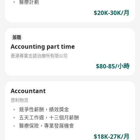
醫療計劃
$20K-30K/月
兼職
Accounting part time
香港專業言語治療所有限公司
$80-85/小時
Accountant
啓利物流
競爭性薪酬，績效獎金
五天工作週，十三個月薪酬
醫療保險，專業發展機會
$18K-27K/月