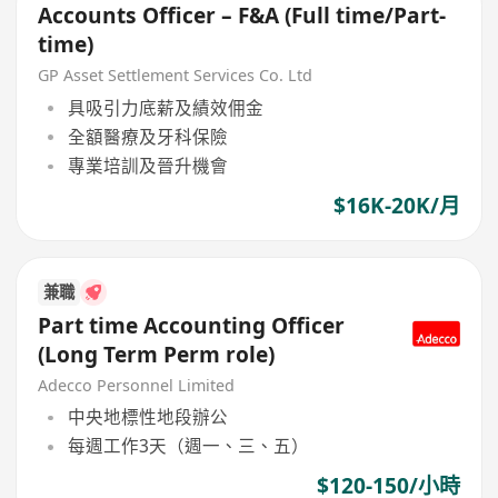
Accounts Officer – F&A (Full time/Part-
time)
GP Asset Settlement Services Co. Ltd
具吸引力底薪及績效佣金
全額醫療及牙科保險
專業培訓及晉升機會
$16K-20K/月
兼職
Part time Accounting Officer
(Long Term Perm role)
Adecco Personnel Limited
中央地標性地段辦公
每週工作3天（週一、三、五）
$120-150/小時