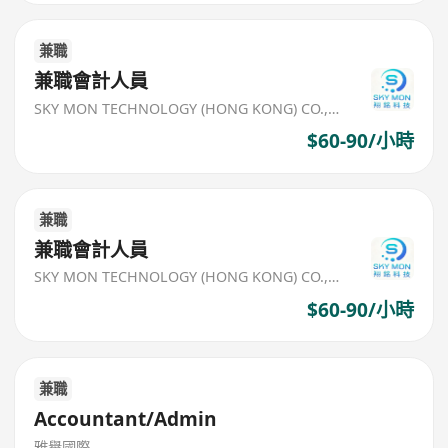
兼職
兼職會計人員
SKY MON TECHNOLOGY (HONG KONG) CO., LIMITED
$60-90/小時
兼職
兼職會計人員
SKY MON TECHNOLOGY (HONG KONG) CO., LIMITED
$60-90/小時
兼職
Accountant/Admin
雅譽國際