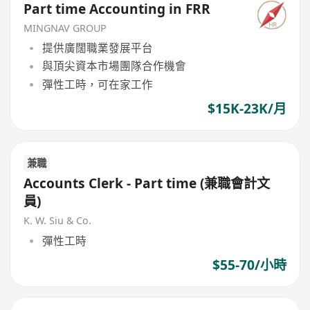
Part time Accounting in FRR
MINGNAV GROUP
提供廣闊職業發展平台
與頂尖資本市場團隊合作機會
彈性工時，可在家工作
$15K-23K/月
兼職
Accounts Clerk - Part time (兼職會計文
員)
K. W. Siu & Co.
彈性工時
$55-70/小時