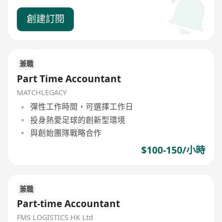
創建訂閱
兼職
Part Time Accountant
MATCHLEGACY
彈性工作時間，可選擇工作日
投身熱愛足球的創新型環境
與創始團隊戰略合作
$100-150/小時
兼職
Part-time Accountant
FMS LOGISTICS HK Ltd