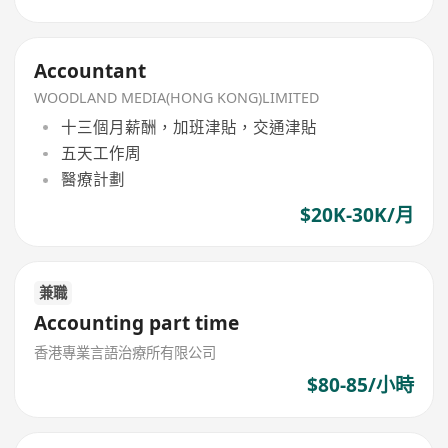
Accountant
WOODLAND MEDIA(HONG KONG)LIMITED
十三個月薪酬，加班津貼，交通津貼
五天工作周
醫療計劃
$20K-30K/月
兼職
Accounting part time
香港專業言語治療所有限公司
$80-85/小時