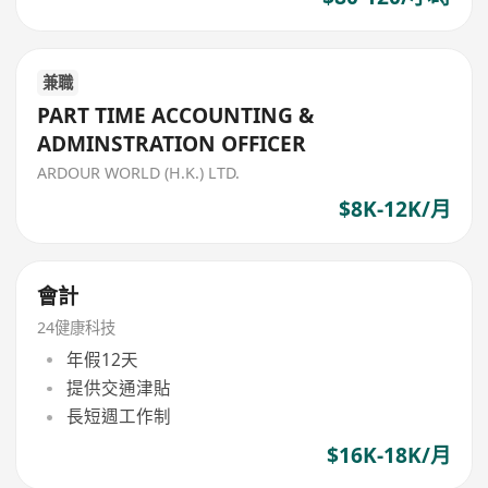
兼職
PART TIME ACCOUNTING &
ADMINSTRATION OFFICER
ARDOUR WORLD (H.K.) LTD.
$8K-12K/月
會計
24健康科技
年假12天
提供交通津貼
長短週工作制
$16K-18K/月