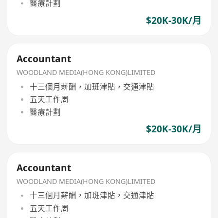
醫療計劃
$20K-30K/月
Accountant
WOODLAND MEDIA(HONG KONG)LIMITED
十三個月薪酬，加班津貼，交通津貼
五天工作周
醫療計劃
$20K-30K/月
Accountant
WOODLAND MEDIA(HONG KONG)LIMITED
十三個月薪酬，加班津貼，交通津貼
五天工作周