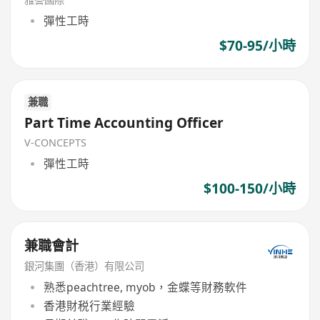
彈性工時
$70-95/小時
兼職
Part Time Accounting Officer
V-CONCEPTS
彈性工時
$100-150/小時
兼職會計
銀河集團（香港）有限公司
熟悉peachtree, myob，金蝶等財務軟件
香港財税行業經驗