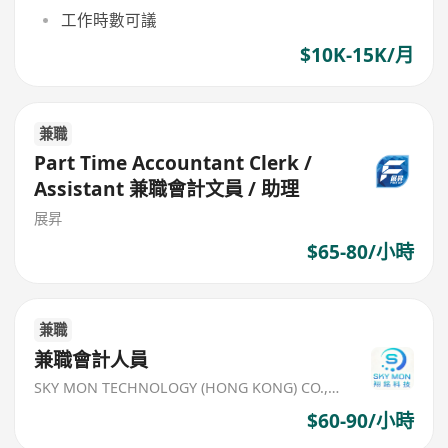
工作時數可議
$10K-15K/月
兼職
Part Time Accountant Clerk /
Assistant 兼職會計文員 / 助理
展昇
$65-80/小時
兼職
兼職會計人員
SKY MON TECHNOLOGY (HONG KONG) CO., LIMITED
$60-90/小時