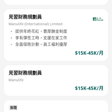
見習財務規劃員
Manulife (International) Limited
提供年終花紅，豐厚酬金制度
享有彈性工時，支援在家工作
全面保險計劃，員工福利優厚
$15K-45K/月
見習財務規劃員
Manulife
$15K-45K/月
兼職