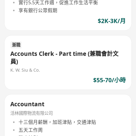
實行5.5天工作週，促進工作生活平衡
享有銀行公眾假期
$2K-3K/月
兼職
Accounts Clerk - Part time (兼職會計文
員)
K. W. Siu & Co.
$55-70/小時
Accountant
活林國際物流有限公司
十三個月薪酬，加班津貼，交通津貼
五天工作周