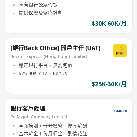
享有銀行公眾假期
提供保險及醫療計劃
$30K-60K/月
[銀行Back Office] 開戶主任 (UAT)
Recruit Express (Hong Kong) Limited
穩定銀行平台，無需跑數
$25-30K x 12 + Bonus
$25K-30K/月
銀行客戶經理
Be Myjob Company Limited
全面培訓，晉升機會，優厚薪酬
基本薪金＋每月佣金＋酌情花紅