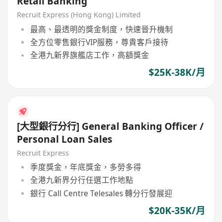
Retail Banking
Recruit Express (Hong Kong) Limited
最高、最透明的獎金制度，快速晉升機制
全方位零售銀行VIP服務，尊貴客戶接待
全港九新界旗艦店工作，高額獎金
$25K-38K/月
[大型銀行分行] General Banking Officer /
Personal Loan Sales
Recruit Express
季度獎金，年底獎金，多勞多得
全港九新界分行任選工作地點
銀行 Call Centre Telesales 轉分行發展迎
$20K-35K/月