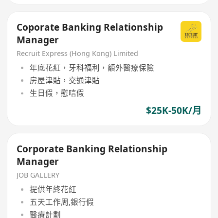
Coporate Banking Relationship
Manager
Recruit Express (Hong Kong) Limited
年底花紅，牙科福利，額外醫療保險
房屋津貼，交通津貼
生日假，慰唁假
$25K-50K/月
Corporate Banking Relationship
Manager
JOB GALLERY
提供年終花紅
五天工作周,銀行假
醫療計劃