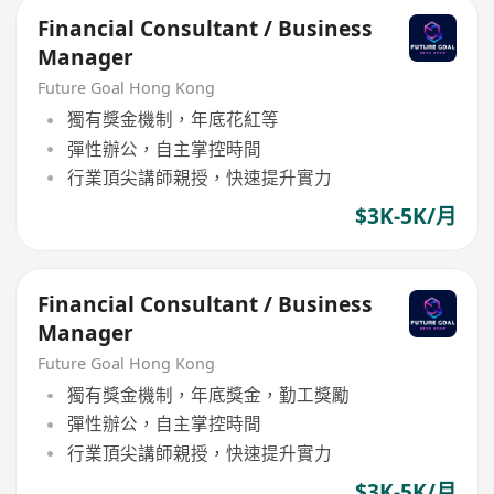
Financial Consultant / Business
Manager
Future Goal Hong Kong
獨有獎金機制，年底花紅等
彈性辦公，自主掌控時間
行業頂尖講師親授，快速提升實力
$3K-5K/月
Financial Consultant / Business
Manager
Future Goal Hong Kong
獨有獎金機制，年底獎金，勤工獎勵
彈性辦公，自主掌控時間
行業頂尖講師親授，快速提升實力
$3K-5K/月