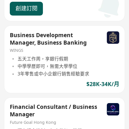
創建訂閱
Business Development
Manager, Business Banking
WINGS
五天工作周，享銀行假期
中學學歷即可，無需大學學位
3年零售或中小企銀行銷售經驗要求
$28K-34K/月
Financial Consultant / Business
Manager
Future Goal Hong Kong