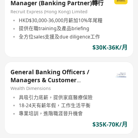
Manager (Banking Partner)轉行
Recruit Express (Hong Kong) Limited
HKD$30,000-36,000月薪加10%年尾糧
提供在職training及產品briefing
全方位sales支援及due diligence工作
$30K-36K/月
General Banking Officers /
Managers & Customer
Relationship Managers
Wealth Dimensions
具吸引力底薪，提供家庭醫療保險
18-24天有薪年假，工作生活平衡
專業培訓，進階職涯晉升機會
$35K-70K/月