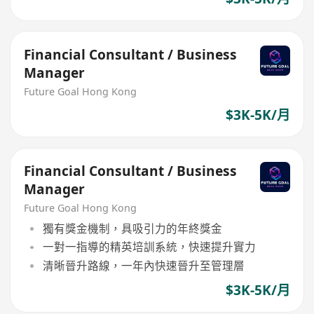
Financial Consultant / Business
Manager
Future Goal Hong Kong
$3K-5K/月
Financial Consultant / Business
Manager
Future Goal Hong Kong
獨有獎金機制，具吸引力的年終獎金
一對一指導的精英培訓系統，快速提升實力
清晰晉升路線，一年內快速晉升至管理層
$3K-5K/月