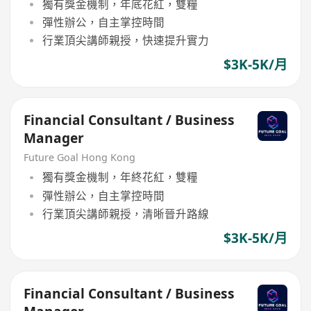
獨有獎金機制，年底花紅，雙糧
彈性辦公，自主掌控時間
行業頂尖講師親授，快速提升實力
$3K-5K/月
Financial Consultant / Business
Manager
Future Goal Hong Kong
獨有獎金機制，年終花紅，雙糧
彈性辦公，自主掌控時間
行業頂尖講師親授，清晰晉升路線
$3K-5K/月
Financial Consultant / Business