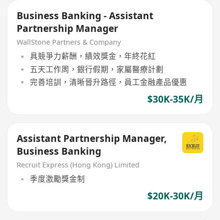
Business Banking - Assistant
Partnership Manager
WallStone Partners & Company
具競爭力薪酬，績效獎金，年終花紅
五天工作周，銀行假期，家屬醫療計劃
完善培訓，清晰晉升路徑，員工金融產品優惠
$30K-35K/月
Assistant Partnership Manager,
Business Banking
Recruit Express (Hong Kong) Limited
季度激勵獎金制
$20K-30K/月