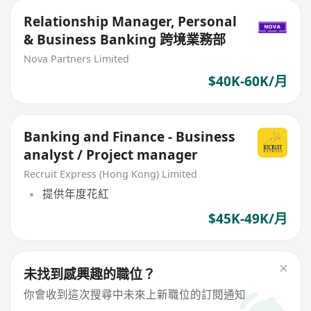
Relationship Manager, Personal
& Business Banking 跨境業務部
Nova Partners Limited
$40K-60K/月
Banking and Finance - Business
analyst / Project manager
Recruit Express (Hong Kong) Limited
提供年度花紅
$45K-49K/月
未找到感興趣的職位？
你會收到這次搜尋中未來上新職位的訂閱通知