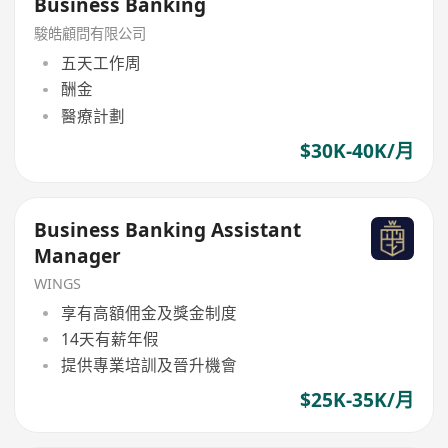
Business Banking
駿皓顧問有限公司
五天工作周
酬金
醫療計劃
$30K-40K/月
Business Banking Assistant
Manager
WINGS
享有高額佣金及獎金制度
14天有薪年假
提供專業培訓及晉升機會
$25K-35K/月