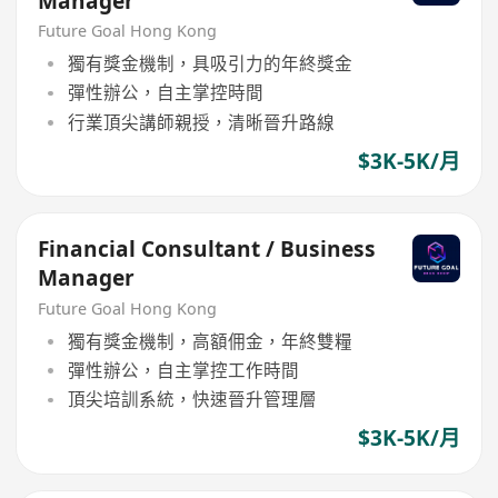
Manager
Future Goal Hong Kong
獨有獎金機制，具吸引力的年終獎金
彈性辦公，自主掌控時間
行業頂尖講師親授，清晰晉升路線
$3K-5K/月
Financial Consultant / Business
Manager
Future Goal Hong Kong
獨有獎金機制，高額佣金，年終雙糧
彈性辦公，自主掌控工作時間
頂尖培訓系統，快速晉升管理層
$3K-5K/月