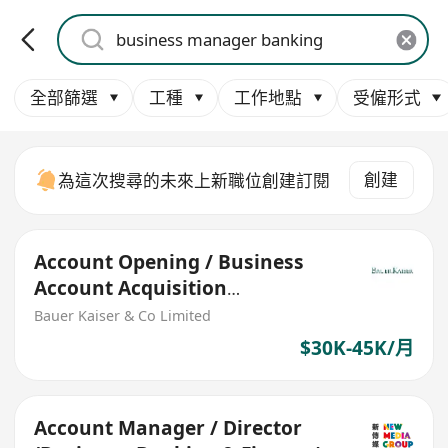
全部篩選
工種
工作地點
受僱形式
創建
為這次搜尋的未來上新職位創建訂閱
Account Opening / Business
Account Acquisition
(Commercial Bank)
Bauer Kaiser & Co Limited
$30K-45K/月
Account Manager / Director