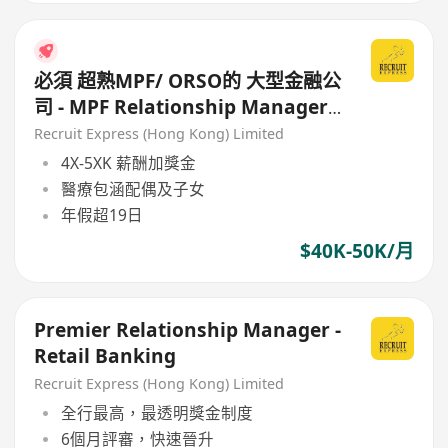
必須 超熟MPF/ ORSO的 大型金融公
司 - MPF Relationship Manager
(B2B) (不用跑數)
Recruit Express (Hong Kong) Limited
4X-5XK 薪酬加獎金
醫療包涵配偶及子女
年假超19日
$40K-50K/月
Premier Relationship Manager -
Retail Banking
Recruit Express (Hong Kong) Limited
全行最高，最透明獎金制度
6個月評審，快速晉升