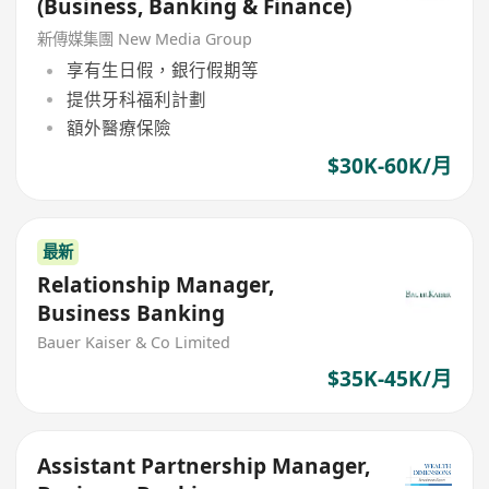
(Business, Banking & Finance)
新傳媒集團 New Media Group
享有生日假，銀行假期等
提供牙科福利計劃
額外醫療保險
$30K-60K/月
最新
Relationship Manager,
Business Banking
Bauer Kaiser & Co Limited
$35K-45K/月
Assistant Partnership Manager,