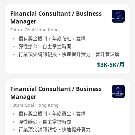
Financial Consultant / Business
Manager
Future Goal Hong Kong
獨有獎金機制，年底花紅，雙糧
彈性辦公，自主掌控時間
行業頂尖講師親授，快速提升實力，晉升管理層
$3K-5K/月
Financial Consultant / Business
Manager
Future Goal Hong Kong
獨有獎金機制，年底獎金，雙糧
彈性辦公，自主掌控時間
行業頂尖講師親授，快速提升實力