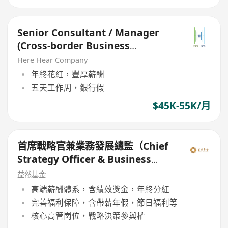
Senior Consultant / Manager
(Cross-border Business
Strategy)
Here Hear Company
年終花紅，豐厚薪酬
五天工作周，銀行假
$45K-55K/月
首席戰略官兼業務發展總監（Chief
Strategy Officer & Business
Development Director）
益然基金
高端薪酬體系，含績效獎金，年終分紅
完善福利保障，含帶薪年假，節日福利等
核心高管崗位，戰略決策參與權