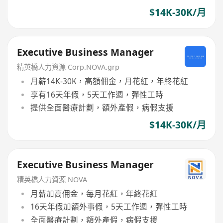
$14K-30K/月
Executive Business Manager
精英橋人力資源 Corp.NOVA.grp
月薪14K-30K，高額佣金，月花紅，年終花紅
享有16天年假，5天工作週，彈性工時
提供全面醫療計劃，額外產假，病假支援
$14K-30K/月
Executive Business Manager
精英橋人力資源 NOVA
月薪加高佣金，每月花紅，年終花紅
16天年假加額外事假，5天工作週，彈性工時
全面醫療計劃，額外產假，病假支援