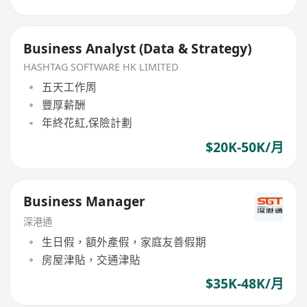
Business Analyst (Data & Strategy)
HASHTAG SOFTWARE HK LIMITED
五天工作周
豐厚薪酬
年終花紅,保險計劃
$20K-50K/月
Business Manager
深港通
生日假，額外產假，家庭友善假期
房屋津貼，交通津貼
$35K-48K/月