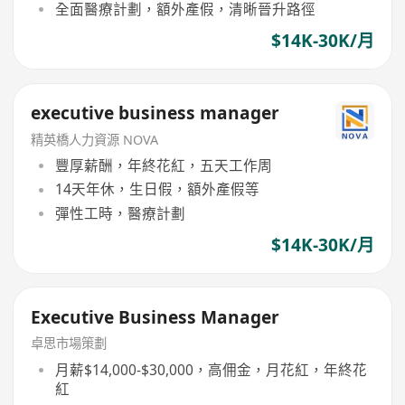
全面醫療計劃，額外產假，清晰晉升路徑
$14K-30K/月
executive business manager
精英橋人力資源 NOVA
豐厚薪酬，年終花紅，五天工作周
14天年休，生日假，額外產假等
彈性工時，醫療計劃
$14K-30K/月
Executive Business Manager
卓思市場策劃
月薪$14,000-$30,000，高佣金，月花紅，年終花
紅