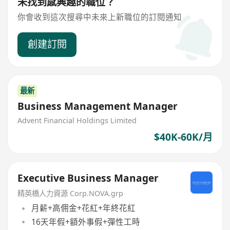
未找到感興趣的職位？
你會收到這次搜尋中未來上新職位的訂閱通知
創建訂閱
最新
Business Management Manager
Advent Financial Holdings Limited
$40K-60K/月
Executive Business Manager
精英橋人力資源 Corp.NOVA.grp
月薪+高佣金+花紅+年終花紅
16天年假+額外事假+彈性工時