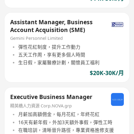
Assistant Manager, Business
Account Acquisition (SME)
Gemini Personnel Limited
彈性花紅制度，提升工作動力
五天工作周，享有更多個人時間
生日假，家屬醫療計劃，關懷員工福利
$20K-30K/月
Executive Business Manager
精英橋人力資源 Corp.NOVA.grp
月薪加高額佣金，每月花紅，年終花紅
16天有薪年假，外加3天額外事假，彈性工時
在職培訓，清晰晉升路徑，專業資格進修支援