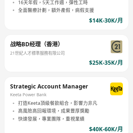
16天年假，5天工作週，彈性工時
全面醫療計劃，額外產假，病假支援
$14K-30K/月
战略BD经理（香港）
21世紀人才標準服務有限公司
$25K-35K/月
Strategic Account Manager
Keeta Power Bank
打造Keeta頂級餐飲組合，影響力非凡
高風險高回報環境，成果豐厚獎勵
快速發展，專業團隊，重視業績
$40K-60K/月