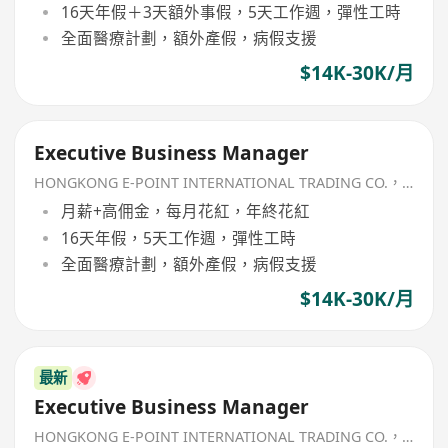
16天年假＋3天額外事假，5天工作週，彈性工時
全面醫療計劃，額外產假，病假支援
$14K-30K/月
Executive Business Manager
HONGKONG E-POINT INTERNATIONAL TRADING CO.，LIMITED
月薪+高佣金，每月花紅，年終花紅
16天年假，5天工作週，彈性工時
全面醫療計劃，額外產假，病假支援
$14K-30K/月
最新
Executive Business Manager
HONGKONG E-POINT INTERNATIONAL TRADING CO.，LIMITED