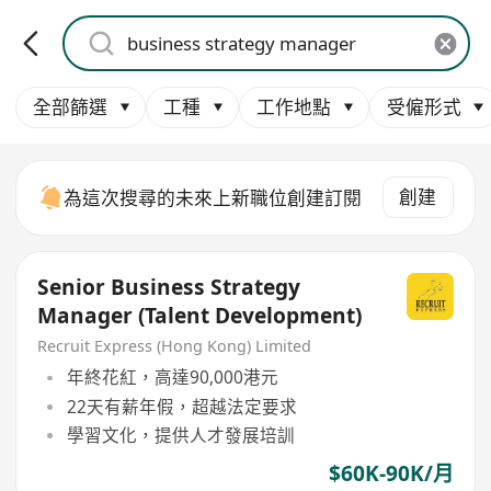
全部篩選
工種
工作地點
受僱形式
創建
為這次搜尋的未來上新職位創建訂閱
Senior Business Strategy
Manager (Talent Development)
Recruit Express (Hong Kong) Limited
年終花紅，高達90,000港元
22天有薪年假，超越法定要求
學習文化，提供人才發展培訓
$60K-90K/月