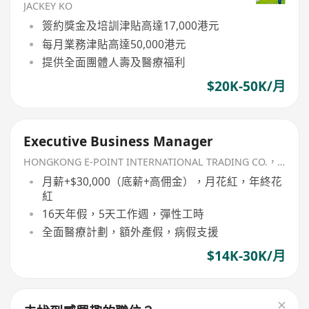
JACKEY KO
簽約獎金及培訓津貼高達17,000港元
每月業務津貼高達50,000港元
提供全面團體人壽及醫療福利
$20K-50K/月
Executive Business Manager
HONGKONG E-POINT INTERNATIONAL TRADING CO.，LIMITED
月薪+$30,000（底薪+高佣金），月花紅，年終花
紅
16天年假，5天工作週，彈性工時
全面醫療計劃，額外產假，病假支援
$14K-30K/月