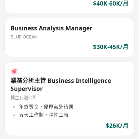
$40K-60K/月
Business Analysis Manager
BLUE OCEAN
$30K-45K/月
業務分析主管 Business Intelligence
Supervisor
鋒生有限公司
年終獎金，優厚薪酬待遇
五天工作制，彈性工時
$26K/月