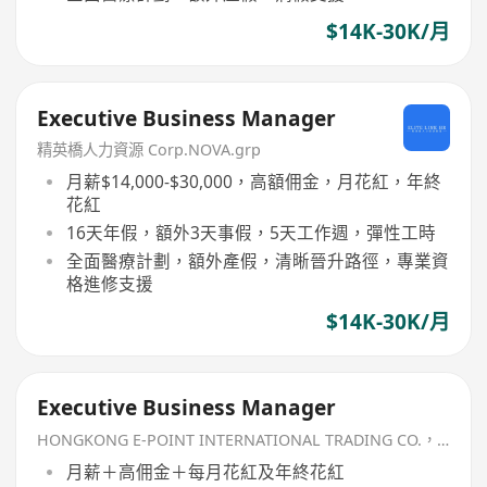
$14K-30K/月
Executive Business Manager
精英橋人力資源 Corp.NOVA.grp
月薪$14,000-$30,000，高額佣金，月花紅，年終
花紅
16天年假，額外3天事假，5天工作週，彈性工時
全面醫療計劃，額外產假，清晰晉升路徑，專業資
格進修支援
$14K-30K/月
Executive Business Manager
HONGKONG E-POINT INTERNATIONAL TRADING CO.，LIMITED
月薪＋高佣金＋每月花紅及年終花紅