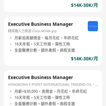
$14K-30K/月
Executive Business Manager
精英橋人力資源 Corp.NOVA.grp
月薪加高額佣金，每月花紅，年終花紅
16天年假，5天工作週，彈性工時
全面醫療計劃，額外產假，病假支援
$14K-30K/月
Executive Business Manager
HONGKONG E-POINT INTERNATIONAL TRADING CO.，LIMITED
月薪+$30,000，高佣金，月花紅，年終花紅
16天年假，5天工作週，彈性工時
全面醫療計劃，額外產假，病假支援