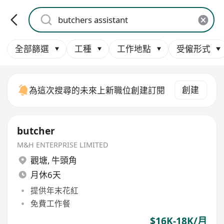
全部篩選
工種
工作地點
受僱形式
創建
為這次搜尋的未來上新職位創建訂閱
butcher
M&H ENTERPRISE LIMITED
觀塘
,
牛頭角
月休6天
提供年末花紅
免費工作餐
$16K-18K/月