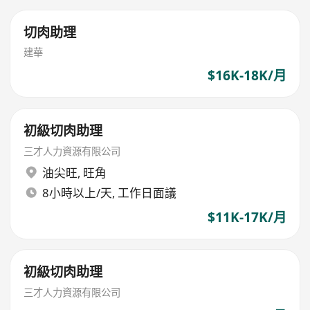
切肉助理
建華
$16K-18K/月
初級切肉助理
三才人力資源有限公司
油尖旺
,
旺角
8小時以上/天, 工作日面議
$11K-17K/月
初級切肉助理
三才人力資源有限公司