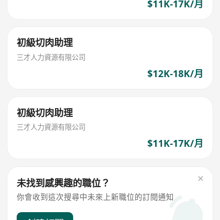
$11K-17K/月
初級切肉助理
三才人力資源有限公司
$12K-18K/月
初級切肉助理
三才人力資源有限公司
$11K-17K/月
未找到感興趣的職位？
你會收到這次搜尋中未來上新職位的訂閱通知