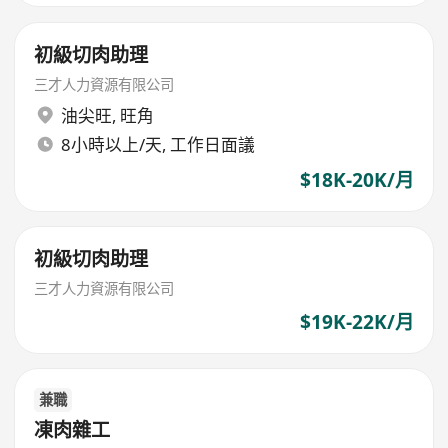
初級切肉助理
三才人力資源有限公司
油尖旺
,
旺角
8小時以上/天, 工作日面議
$18K-20K/月
初級切肉助理
三才人力資源有限公司
$19K-22K/月
兼職
凍肉雜工