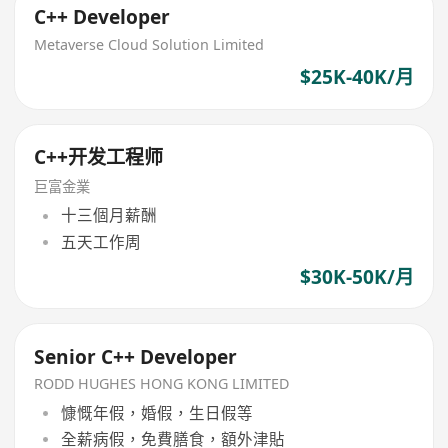
C++ Developer
Metaverse Cloud Solution Limited
$25K-40K/月
C++开发工程师
巨富金業
十三個月薪酬
五天工作周
$30K-50K/月
Senior C++ Developer
RODD HUGHES HONG KONG LIMITED
慷慨年假，婚假，生日假等
全薪病假，免費膳食，額外津貼