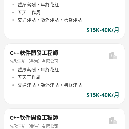
豐厚薪酬，年終花紅
五天工作周
交通津貼，額外津貼，膳食津貼
$15K-40K/月
C++軟件開發工程師
先臨三維（香港）有限公司
豐厚薪酬，年終花紅
五天工作周
交通津貼，額外津貼，膳食津貼
$15K-40K/月
C++軟件開發工程師
先臨三維（香港）有限公司