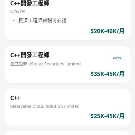
C++開發工程師
NOVOS
資深工程師薪酬可商議
$20K-40K/月
C++開發工程師
盈立證券 uSmart Securities Limited
$35K-45K/月
C++
Metaverse Cloud Solution Limited
$25K-45K/月