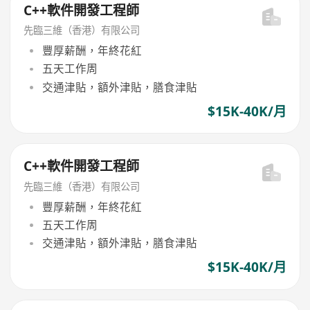
C++軟件開發工程師
先臨三維（香港）有限公司
豐厚薪酬，年終花紅
五天工作周
交通津貼，額外津貼，膳食津貼
$15K-40K/月
C++軟件開發工程師
先臨三維（香港）有限公司
豐厚薪酬，年終花紅
五天工作周
交通津貼，額外津貼，膳食津貼
$15K-40K/月