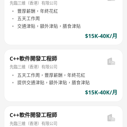
先臨三維（香港）有限公司
豐厚薪酬，年終花紅
五天工作周
交通津貼，額外津貼，膳食津貼
$15K-40K/月
C++軟件開發工程師
先臨三維（香港）有限公司
五天工作周，豐厚薪酬，年終花紅
提供交通津貼，額外津貼，膳食津貼
$15K-40K/月
C++軟件開發工程師
先臨三維（香港）有限公司