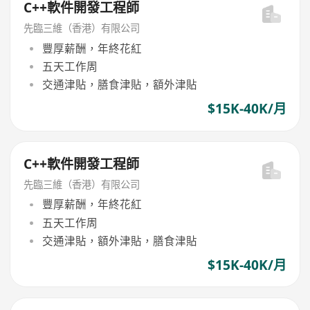
C++軟件開發工程師
先臨三維（香港）有限公司
豐厚薪酬，年終花紅
五天工作周
交通津貼，膳食津貼，額外津貼
$15K-40K/月
C++軟件開發工程師
先臨三維（香港）有限公司
豐厚薪酬，年終花紅
五天工作周
交通津貼，額外津貼，膳食津貼
$15K-40K/月