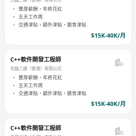
豐厚薪酬，年終花紅
五天工作周
交通津貼，額外津貼，膳食津貼
$15K-40K/月
C++軟件開發工程師
先臨三維（香港）有限公司
豐厚薪酬，年終花紅
五天工作周
交通津貼，額外津貼，膳食津貼
$15K-40K/月
C++軟件開發工程師