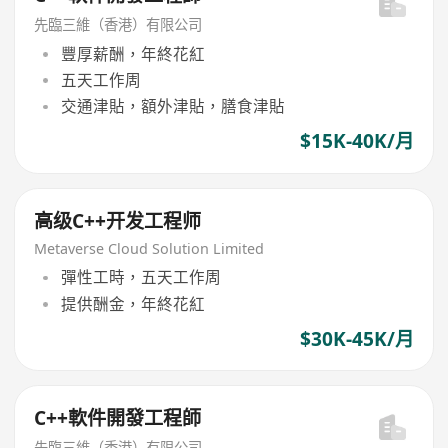
先臨三維（香港）有限公司
豐厚薪酬，年終花紅
五天工作周
交通津貼，額外津貼，膳食津貼
$15K-40K/月
高级C++开发工程师
Metaverse Cloud Solution Limited
彈性工時，五天工作周
提供酬金，年終花紅
$30K-45K/月
C++軟件開發工程師
先臨三維（香港）有限公司