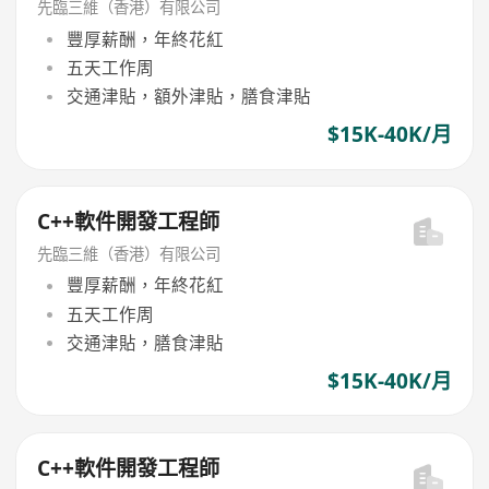
先臨三維（香港）有限公司
豐厚薪酬，年終花紅
五天工作周
交通津貼，額外津貼，膳食津貼
$15K-40K/月
C++軟件開發工程師
先臨三維（香港）有限公司
豐厚薪酬，年終花紅
五天工作周
交通津貼，膳食津貼
$15K-40K/月
C++軟件開發工程師