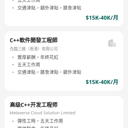
五天工作周
交通津貼，額外津貼，膳食津帖
$15K-40K/月
C++軟件開發工程師
先臨三維（香港）有限公司
豐厚薪酬，年終花紅
五天工作周
交通津貼，膳食津貼，額外津貼
$15K-40K/月
高级C++开发工程师
Metaverse Cloud Solution Limited
彈性工時，五天工作周