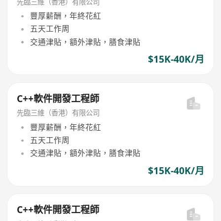
先臨三維（香港）有限公司
豐厚薪酬，年終花紅
五天工作周
交通津貼，額外津貼，膳食津貼
$15K-40K/月
C++軟件開發工程師
先臨三維（香港）有限公司
豐厚薪酬，年終花紅
五天工作周
交通津貼，額外津貼，膳食津貼
$15K-40K/月
C++軟件開發工程師