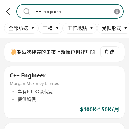
全部篩選
工種
工作地點
受僱形式
創建
為這次搜尋的未來上新職位創建訂閱
C++ Engineer
Morgan Mckinley Limited
享有PRC公众假期
提供婚假
$100K-150K/月