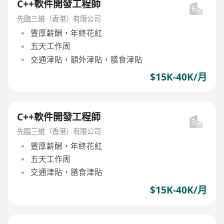
C++軟件開發工程師
先臨三維（香港）有限公司
豐厚薪酬，年終花紅
五天工作周
交通津貼，額外津貼，膳食津貼
$15K-40K/月
C++軟件開發工程師
先臨三維（香港）有限公司
豐厚薪酬，年終花紅
五天工作周
交通津貼，膳食津貼
$15K-40K/月