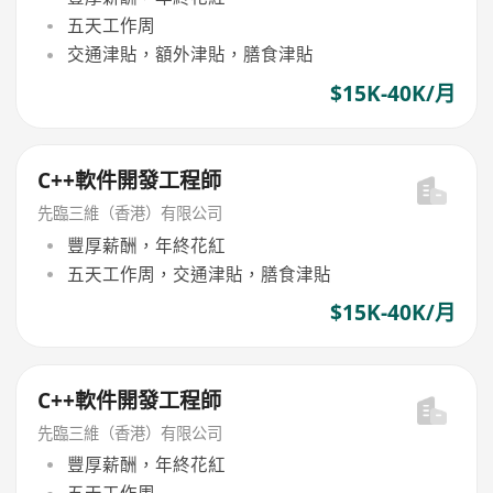
五天工作周
交通津貼，額外津貼，膳食津貼
$15K-40K/月
C++軟件開發工程師
先臨三維（香港）有限公司
豐厚薪酬，年終花紅
五天工作周，交通津貼，膳食津貼
$15K-40K/月
C++軟件開發工程師
先臨三維（香港）有限公司
豐厚薪酬，年終花紅