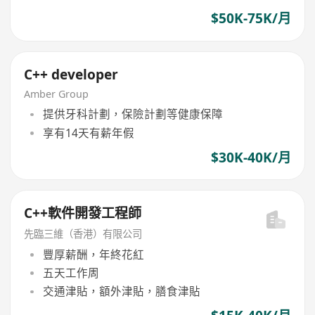
$50K-75K/月
C++ developer
Amber Group
提供牙科計劃，保險計劃等健康保障
享有14天有薪年假
$30K-40K/月
C++軟件開發工程師
先臨三維（香港）有限公司
豐厚薪酬，年終花紅
五天工作周
交通津貼，額外津貼，膳食津貼