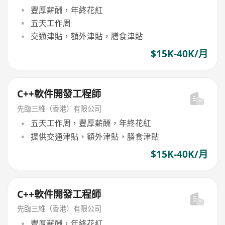
豐厚薪酬，年終花紅
五天工作周
交通津貼，額外津貼，膳食津貼
$15K-40K/月
C++軟件開發工程師
先臨三維（香港）有限公司
五天工作周，豐厚薪酬，年終花紅
提供交通津貼，額外津貼，膳食津貼
$15K-40K/月
C++軟件開發工程師
先臨三維（香港）有限公司
豐厚薪酬，年終花紅