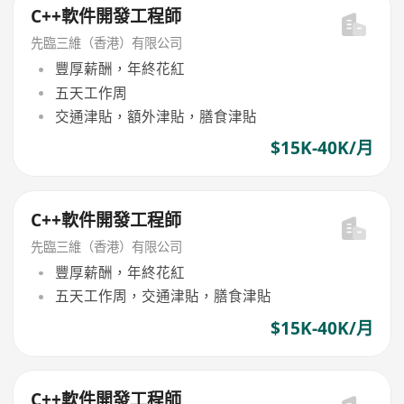
C++軟件開發工程師
先臨三維（香港）有限公司
豐厚薪酬，年終花紅
五天工作周
交通津貼，額外津貼，膳食津貼
$15K-40K/月
C++軟件開發工程師
先臨三維（香港）有限公司
豐厚薪酬，年終花紅
五天工作周，交通津貼，膳食津貼
$15K-40K/月
C++軟件開發工程師