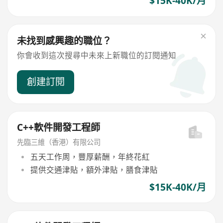
$15K-40K/月
未找到感興趣的職位？
你會收到這次搜尋中未來上新職位的訂閱通知
創建訂閱
C++軟件開發工程師
先臨三維（香港）有限公司
五天工作周，豐厚薪酬，年終花紅
提供交通津貼，額外津貼，膳食津貼
$15K-40K/月