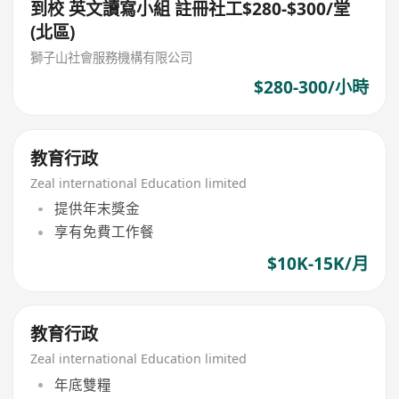
到校 英文讀寫小組 註冊社工$280-$300/堂
(北區)
獅子山社會服務機構有限公司
$280-300/小時
教育行政
Zeal international Education limited
提供年末獎金
享有免費工作餐
$10K-15K/月
教育行政
Zeal international Education limited
年底雙糧