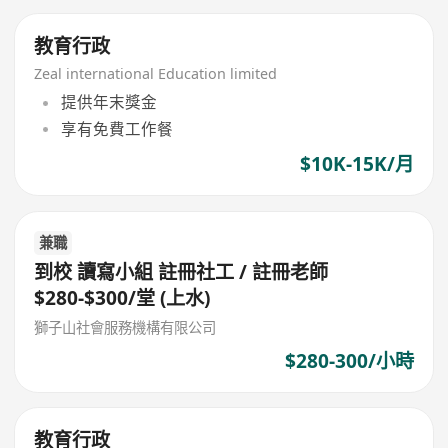
教育行政
Zeal international Education limited
提供年末獎金
享有免費工作餐
$10K-15K/月
兼職
到校 讀寫小組 註冊社工 / 註冊老師
$280-$300/堂 (上水)
獅子山社會服務機構有限公司
$280-300/小時
教育行政