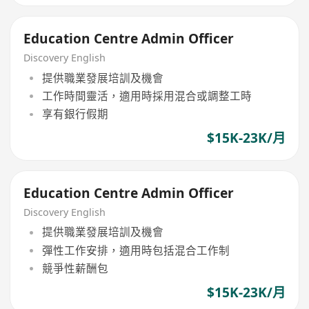
Education Centre Admin Officer
Discovery English
提供職業發展培訓及機會
工作時間靈活，適用時採用混合或調整工時
享有銀行假期
$15K-23K/月
Education Centre Admin Officer
Discovery English
提供職業發展培訓及機會
彈性工作安排，適用時包括混合工作制
競爭性薪酬包
$15K-23K/月