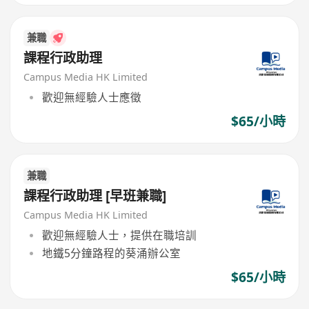
兼職
課程行政助理
Campus Media HK Limited
歡迎無經驗人士應徵
$65/小時
兼職
課程行政助理 [早班兼職]
Campus Media HK Limited
歡迎無經驗人士，提供在職培訓
地鐵5分鐘路程的葵涌辦公室
$65/小時