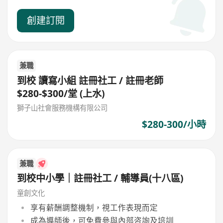
創建訂閱
兼職
到校 讀寫小組 註冊社工 / 註冊老師
$280-$300/堂 (上水)
獅子山社會服務機構有限公司
$280-300/小時
兼職
到校中小學｜註冊社工 / 輔導員(十八區)
童創文化
享有薪酬調整機制，視工作表現而定
成為導師後，可免費參與內部咨詢及培訓