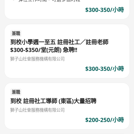
$300-350/小時
兼職
到校小學週一至五 註冊社工／註冊老師
$300-$350/堂(元朗) 急聘!!
獅子山社會服務機構有限公司
$300-350/小時
兼職
到校 註冊社工導師 (東區)大量招聘
獅子山社會服務機構有限公司
$200-250/小時