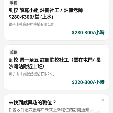
兼職
到校 讀寫小組 註冊社工 / 註冊老師
$280-$300/堂 (上水)
獅子山社會服務機構有限公司
$280-300/小時
兼職
到校 週一至五 註冊駐校社工（需在屯門/ 長
沙灣站附近上班）
獅子山社會服務機構有限公司
$220-300/小時
未找到感興趣的職位？
你會收到這次搜尋中未來上新職位的訂閱通知