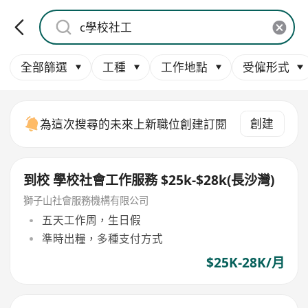
全部篩選
工種
工作地點
受僱形式
創建
為這次搜尋的未來上新職位創建訂閱
到校 學校社會工作服務 $25k-$28k(長沙灣)
獅子山社會服務機構有限公司
五天工作周，生日假
準時出糧，多種支付方式
$25K-28K/月