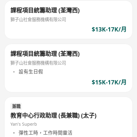
課程項目統籌助理 (荃灣西)
獅子山社會服務機構有限公司
$13K-17K/月
課程項目統籌助理 (荃灣西)
獅子山社會服務機構有限公司
設有生日假
$15K-17K/月
兼職
教育中心行政助理 (長兼職) (太子)
Yan’s Superb
彈性工時，工作時間靈活