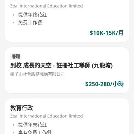
Zeal international Education limited
提供年终花红
免费工作餐
$10K-15K/月
兼職
到校 成長的天空 - 註冊社工導師 (九龍塘)
獅子山社會服務機構有限公司
$250-280/小時
教育行政
Zeal international Education limited
提供年末花紅
享有免費工作餐