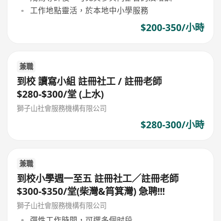
工作地點靈活，於本地中小學服務
$200-350/小時
兼職
到校 讀寫小組 註冊社工 / 註冊老師
$280-$300/堂 (上水)
獅子山社會服務機構有限公司
$280-300/小時
兼職
到校小學週一至五 註冊社工／註冊老師
$300-$350/堂(柴灣&筲箕灣) 急聘!!!
獅子山社會服務機構有限公司
彈性工作時間，可選多個时段