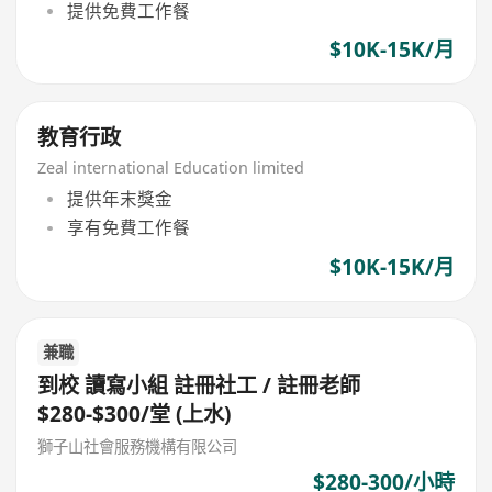
提供免費工作餐
$10K-15K/月
教育行政
Zeal international Education limited
提供年末獎金
享有免費工作餐
$10K-15K/月
兼職
到校 讀寫小組 註冊社工 / 註冊老師
$280-$300/堂 (上水)
獅子山社會服務機構有限公司
$280-300/小時