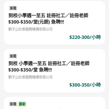
兼職
到校小學週一至五 註冊社工／註冊老師
$300-$350/堂(元朗) 急聘!!!
獅子山社會服務機構有限公司
$220-300/小時
兼職
到校 小學週一至五 註冊社工／註冊老師
$300-$350/堂 急聘!!!
獅子山社會服務機構有限公司
$300-350/小時
兼職
最新