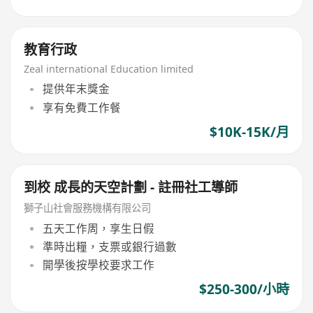
教育行政
Zeal international Education limited
提供年末獎金
享有免費工作餐
$10K-15K/月
到校 成長的天空計劃 - 註冊社工導師
獅子山社會服務機構有限公司
五天工作周，享生日假
準時出糧，支票或銀行過數
開學後按學校要求工作
$250-300/小時