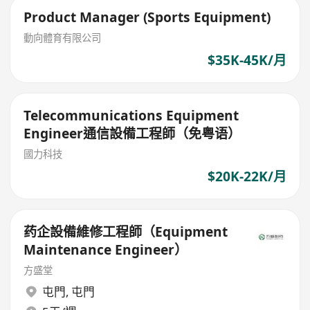
Product Manager (Sports Equipment)
動向體育有限公司
$35K-45K/月
Telecommunications Equipment
Engineer通信設備工程師（免粤语）
國力科技
$20K-22K/月
药企設備維修工程師（Equipment
Maintenance Engineer）
方盛堂
屯門
,
屯門