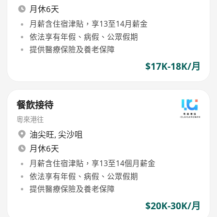
月休6天
月薪含住宿津貼，享13至14月薪金
依法享有年假、病假、公眾假期
提供醫療保險及養老保障
$17K-18K/月
餐飲接待
粵來港往
油尖旺
,
尖沙咀
月休6天
月薪含住宿津貼，享13至14個月薪金
依法享有年假、病假、公眾假期
提供醫療保險及養老保障
$20K-30K/月