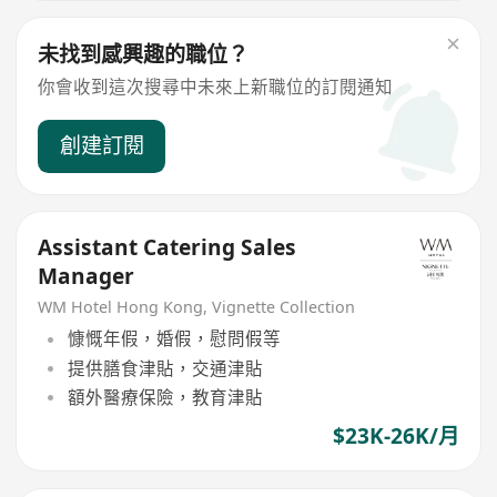
未找到感興趣的職位？
你會收到這次搜尋中未來上新職位的訂閱通知
創建訂閱
Assistant Catering Sales
Manager
WM Hotel Hong Kong, Vignette Collection
慷慨年假，婚假，慰問假等
提供膳食津貼，交通津貼
額外醫療保險，教育津貼
$23K-26K/月