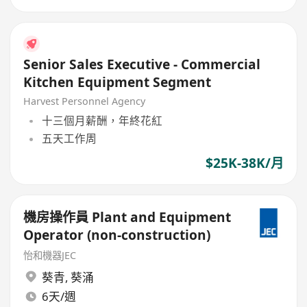
Senior Sales Executive - Commercial
Kitchen Equipment Segment
Harvest Personnel Agency
十三個月薪酬，年終花紅
五天工作周
$25K-38K/月
機房操作員 Plant and Equipment
Operator (non-construction)
怡和機器JEC
葵青
,
葵涌
6天/週