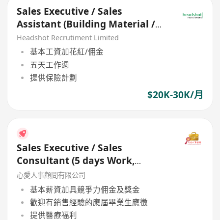
Sales Executive / Sales
Assistant (Building Material /
Equipment) - HK$20K - 30K
Headshot Recrutiment Limited
基本工資加花紅/佣金
五天工作週
提供保險計劃
$20K-30K/月
Sales Executive / Sales
Consultant (5 days Work,
Camera & Medical Equipment)
心愛人事顧問有限公司
基本薪資加具競爭力佣金及獎金
歡迎有銷售經驗的應屆畢業生應徵
提供醫療福利