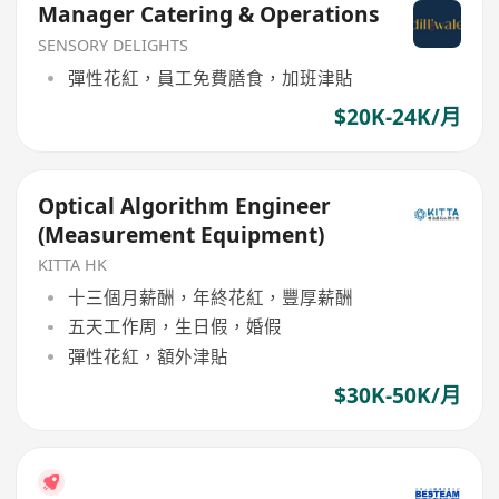
Manager Catering & Operations
SENSORY DELIGHTS
彈性花紅，員工免費膳食，加班津貼
$20K-24K/月
Optical Algorithm Engineer
(Measurement Equipment)
KITTA HK
十三個月薪酬，年終花紅，豐厚薪酬
五天工作周，生日假，婚假
彈性花紅，額外津貼
$30K-50K/月