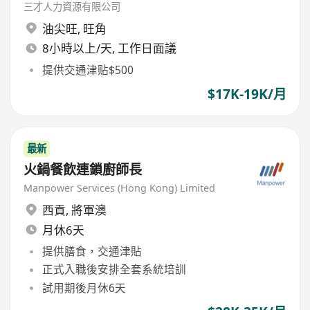
三才人力資源有限公司
油尖旺
,
旺角
8小時以上/天, 工作日面議
提供交通津贴$500
$17K-19K/月
最新
火鍋餐飲連鎖廚師長
Manpower Services (Hong Kong) Limited
西貢
,
將軍澳
月休6天
提供膳食，交通津貼
正式入職後安排全套系統培訓
試用期後月休6天