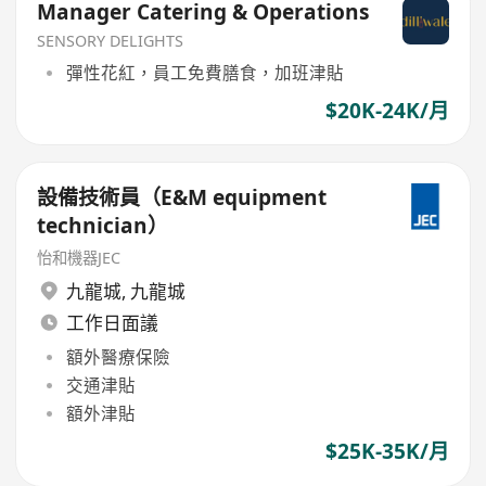
Manager Catering & Operations
SENSORY DELIGHTS
彈性花紅，員工免費膳食，加班津貼
$20K-24K/月
設備技術員（E&M equipment
technician）
怡和機器JEC
九龍城
,
九龍城
工作日面議
額外醫療保險
交通津貼
額外津貼
$25K-35K/月