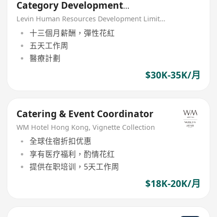
Category Development
Manager (Food Services) –
Levin Human Resources Development Limited
Catering
十三個月薪酬，彈性花紅
五天工作周
醫療計劃
$30K-35K/月
Catering & Event Coordinator
WM Hotel Hong Kong, Vignette Collection
全球住宿折扣优惠
享有医疗福利，酌情花红
提供在职培训，5天工作周
$18K-20K/月