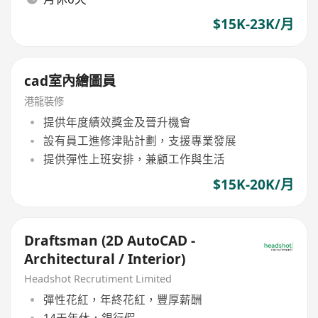
$15K-23K/月
cad室內繪圖員
港龍裝修
提供年度績效獎金及晉升機會
設有員工進修津貼計劃，支援專業發展
提供彈性上班安排，兼顧工作與生活
$15K-20K/月
Draftsman (2D AutoCAD -
Architectural / Interior)
Headshot Recrutiment Limited
彈性花紅，年終花紅，豐厚薪酬
14天年休，銀行假