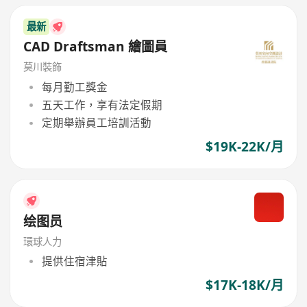
最新
CAD Draftsman 繪圖員
莫川裝飾
每月勤工獎金
五天工作，享有法定假期
定期舉辦員工培訓活動
$19K-22K/月
绘图员
環球人力
提供住宿津貼
$17K-18K/月