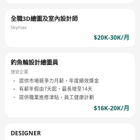
全職3D繪圖及室內設計師
Skymax
$20K-30K/月
釣魚輪設計繪圖員
捷安企業
提供市場競爭力月薪，年度績效獎金
有薪年假由7天起，最長增至14天
提供職業進修津貼，員工健康計劃
$16K-20K/月
DESIGNER