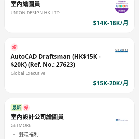
室內繪圖員
UNION DESIGN HK LTD
$14K-18K/月
AutoCAD Draftsman (HK$15K -
$20K) (Ref. No.: 27623)
Global Executive
$15K-20K/月
最新
室內設計公司繪圖員
GETMORE
雙糧福利