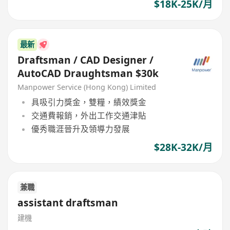
$18K-25K/月
最新
Draftsman / CAD Designer /
AutoCAD Draughtsman $30k
Manpower Service (Hong Kong) Limited
具吸引力獎金，雙糧，績效獎金
交通費報銷，外出工作交通津貼
優秀職涯晉升及領導力發展
$28K-32K/月
兼職
assistant draftsman
建機