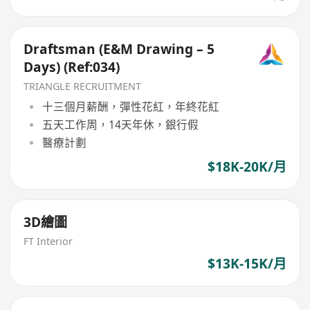
Draftsman (E&M Drawing – 5
Days) (Ref:034)
TRIANGLE RECRUITMENT
十三個月薪酬，彈性花紅，年終花紅
五天工作周，14天年休，銀行假
醫療計劃
$18K-20K/月
3D繪圖
FT Interior
$13K-15K/月