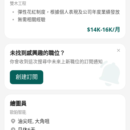
雙木工程
彈性花紅制度，根據個人表現及公司年度業績發放
無需相關經驗
$14K-16K/月
未找到感興趣的職位？
你會收到這次搜尋中未來上新職位的訂閱通知
創建訂閱
繪圖員
歐鉑智能
油尖旺
,
大角咀
月休6天