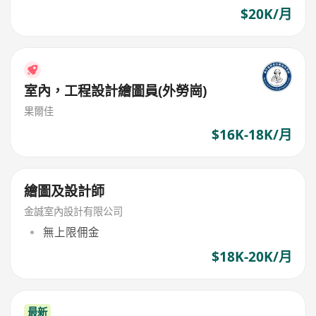
$20K/月
室內，工程設計繪圖員(外勞崗)
果爾佳
$16K-18K/月
繪圖及設計師
金誠室內設計有限公司
無上限佣金
$18K-20K/月
最新