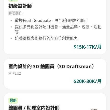
初級設計師
喔噢製作
歡迎Fresh Graduate，具1-2年經驗者亦可
提供多元化設計項目機會，涵蓋品牌、包裝、活動
等
培養從概念到執行的全方位創意能力
$15K-17K/月
室內設計的 3D 繪圖員（3D Draftsman）
M PLUZ
$20K-30K/月
最新
繪圖員 / 助理室内設計師