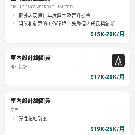
SINLIC ENGINEERING LIMITED
根據表現提供年度獎金及晉升機會
開放和創意的工作環境，鼓勵個人成長與創新
$15K-20K/月
室內設計繪圖員
現時設計
$17K-20K/月
室內設計繪圖員
卓思
彈性花紅製度
$19K-25K/月