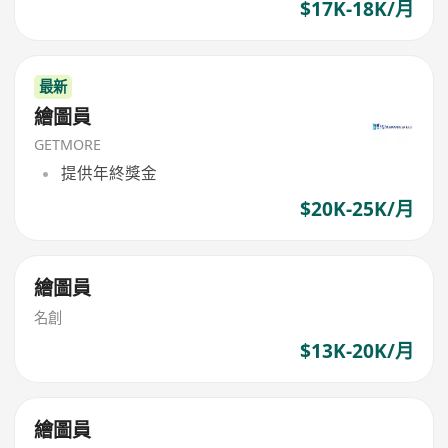
$17K-18K/月
最新
繪圖員
GETMORE
提供年終獎金
$20K-25K/月
繪圖員
名創
$13K-20K/月
繪圖員