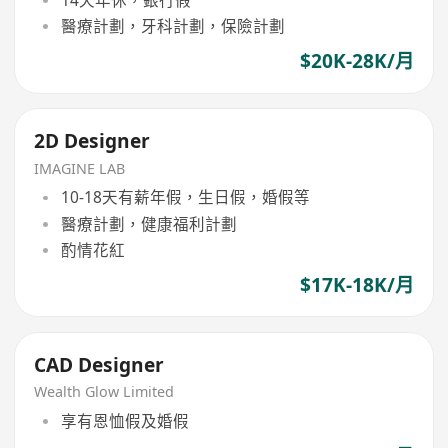
醫療計劃，牙科計劃，保險計劃
$20K-28K/月
2D Designer
IMAGINE LAB
10-18天有薪年假，生日假，婚假等
醫療計劃，健康福利計劃
酌情花紅
$17K-18K/月
CAD Designer
Wealth Glow Limited
享有恩恤假及婚假