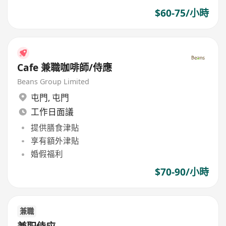
$60-75/小時
Cafe 兼職咖啡師/侍應
Beans Group Limited
屯門
,
屯門
工作日面議
提供膳食津貼
享有額外津貼
婚假福利
$70-90/小時
兼職