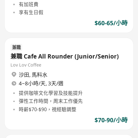
有加班費
享有生日假
$60-65/小時
兼職
兼職 Cafe All Rounder (Junior/Senior)
Lov Lov Coffee
沙田
,
馬料水
4~8小時/天, 3天/週
提供咖啡文化學習及技能提升
彈性工作時間，周末工作優先
時薪$70-$90，視經驗調整
$70-90/小時