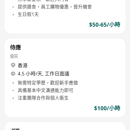
提供膳食，員工購物優惠，晉升機會
生日假1天
$50-65/小時
侍應
優質
香港
4.5 小時/天, 工作日面議
無需特定學歷，歡迎新手應徵
具備基本中文溝通能力即可
注重團隊合作與個人衛生
$100/小時