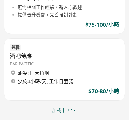
無需相關工作經驗，新人亦歡迎
提供晉升機會，完善培訓計劃
$75-100/小時
兼職
酒吧侍應
BAR PACIFIC
油尖旺
,
大角咀
少於4小時/天, 工作日面議
$70-80/小時
加載中