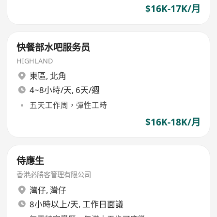
$16K-17K/月
快餐部水吧服务员
HIGHLAND
東區
,
北角
4~8小時/天, 6天/週
五天工作周，彈性工時
$16K-18K/月
侍應生
香港必勝客管理有限公司
灣仔
,
灣仔
8小時以上/天, 工作日面議