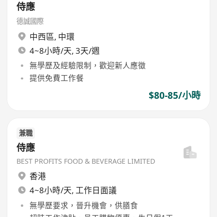
侍應
德誠國際
中西區
,
中環
4~8小時/天, 3天/週
無學歷及經驗限制，歡迎新人應徵
提供免費工作餐
$80-85/小時
兼職
侍應
BEST PROFITS FOOD & BEVERAGE LIMITED
香港
4~8小時/天, 工作日面議
無學歷要求，晉升機會，供膳食