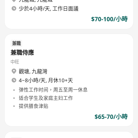
少於4小時/天, 工作日面議
$70-100/小時
兼職
兼職侍應
中旺
觀塘
,
九龍灣
4~8小時/天, 月休10+天
弹性工作时间，周五至周一休息
适合学生及家庭主妇工作
提供膳食津贴
$65-70/小時