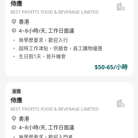
侍應
BEST PROFITS FOOD & BEVERAGE LIMITED
香港
4~8小時/天, 工作日面議
無學歷要求，歡迎入行
超時工作津貼，供膳食，員工購物優惠
生日假1天，晉升機會
$50-65/小時
兼職
侍應
BEST PROFITS FOOD & BEVERAGE LIMITED
香港
4~8小時/天, 工作日面議
無學歷要求，歡迎入門者