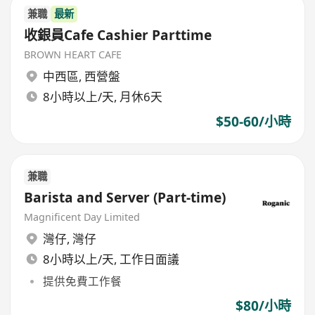
兼職
最新
收銀員Cafe Cashier Parttime
BROWN HEART CAFE
中西區
,
西營盤
8小時以上/天, 月休6天
$50-60/小時
兼職
Barista and Server (Part-time)
Magnificent Day Limited
灣仔
,
灣仔
8小時以上/天, 工作日面議
提供免費工作餐
$80/小時