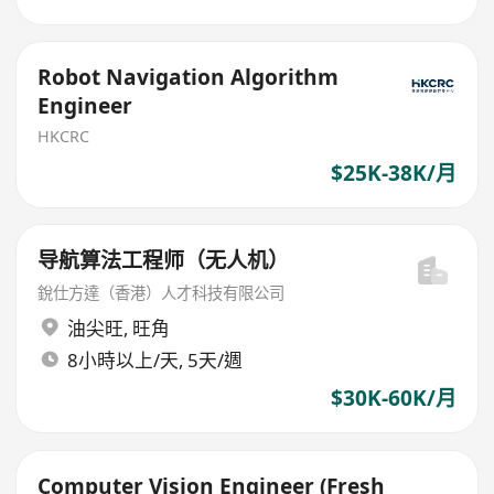
Robot Navigation Algorithm
Engineer
HKCRC
$25K-38K/月
导航算法工程师（无人机）
銳仕方達（香港）人才科技有限公司
油尖旺
,
旺角
8小時以上/天, 5天/週
$30K-60K/月
Computer Vision Engineer (Fresh