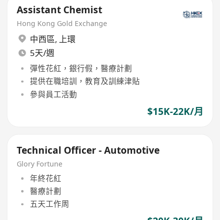
Assistant Chemist
Hong Kong Gold Exchange
中西區
,
上環
5天/週
彈性花紅，銀行假，醫療計劃
提供在職培訓，教育及訓練津貼
參與員工活動
$15K-22K/月
Technical Officer - Automotive
Glory Fortune
年終花紅
醫療計劃
五天工作周