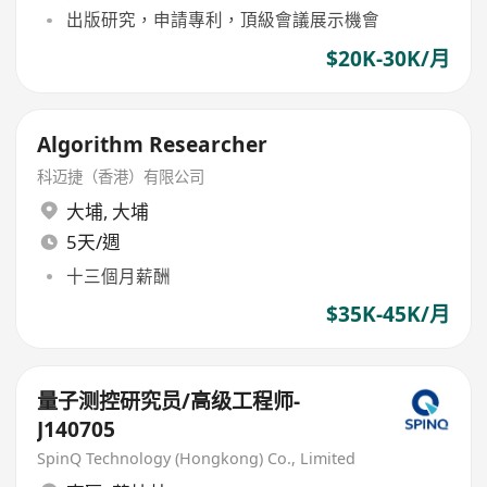
出版研究，申請專利，頂級會議展示機會
$20K-30K/月
Algorithm Researcher
科迈捷（香港）有限公司
大埔
,
大埔
5天/週
十三個月薪酬
$35K-45K/月
量子测控研究员/高级工程师-
J140705
SpinQ Technology (Hongkong) Co., Limited