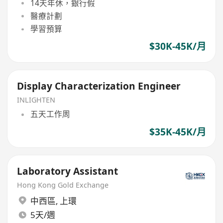
14天年休，銀行假
醫療計劃
學習預算
$30K-45K/月
Display Characterization Engineer
INLIGHTEN
五天工作周
$35K-45K/月
Laboratory Assistant
Hong Kong Gold Exchange
中西區
,
上環
5天/週