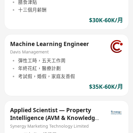
膳食津貼
十三個月薪酬
$30K-60K/月
Machine Learning Engineer
Davis Management
彈性工時，五天工作周
年終花紅，醫療計劃
考試假，婚假，家庭友善假
$35K-60K/月
Applied Scientist — Property
Intelligence (AVM & Knowledge
Graph)
Synergy Marketing Technology Limited