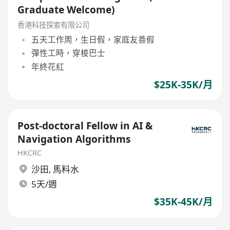
Graduate Welcome)
香港科技探索有限公司
五天工作周，生日假，家庭友善假
彈性工時，穿梭巴士
年終花紅
$25K-35K/月
Post-doctoral Fellow in AI &
Navigation Algorithms
HKCRC
沙田
,
馬料水
5天/週
$35K-45K/月