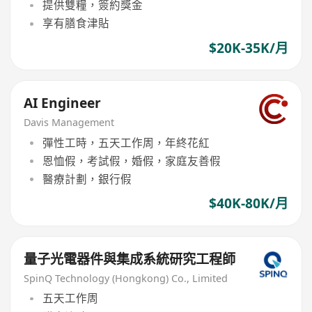
提供雙糧，簽約獎金
享有膳食津貼
$20K-35K/月
AI Engineer
Davis Management
彈性工時，五天工作周，年終花紅
恩恤假，考試假，婚假，家庭友善假
醫療計劃，銀行假
$40K-80K/月
量子光電器件與集成系統研究工程師
SpinQ Technology (Hongkong) Co., Limited
五天工作周