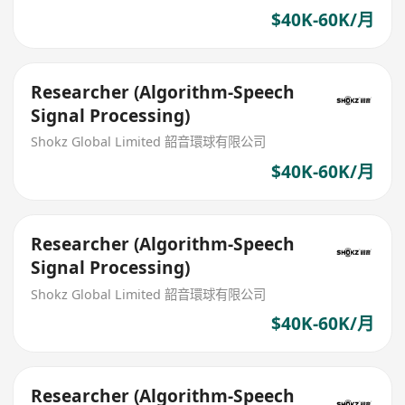
$40K-60K/月
Researcher (Algorithm-Speech
Signal Processing)
Shokz Global Limited 韶音環球有限公司
$40K-60K/月
Researcher (Algorithm-Speech
Signal Processing)
Shokz Global Limited 韶音環球有限公司
$40K-60K/月
Researcher (Algorithm-Speech