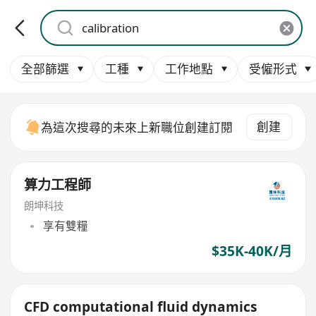
全部篩選
工種
工作地點
受僱形式
創建
為這次搜尋的未來上新職位創建訂閱
算力工程師
朗坤科技
享有雙糧
$35K-40K/月
CFD computational fluid dynamics