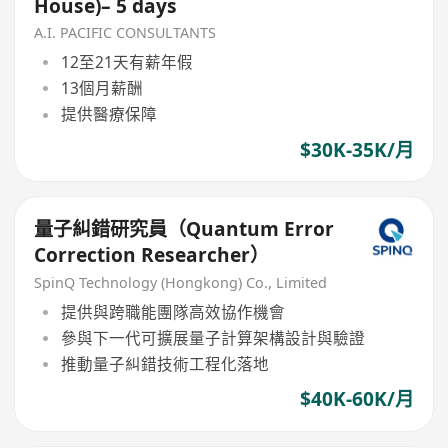
House)– 5 days
A.I. PACIFIC CONSULTANTS
12至21天有薪年假
13個月薪酬
提供醫療保障
$30K-35K/月
量子糾錯研究員（Quantum Error
Correction Researcher）
SpinQ Technology (Hongkong) Co., Limited
提供與跨職能團隊高效協作機會
參與下一代可擴展量子計算架構設計與驗證
推動量子糾錯技術工程化落地
$40K-60K/月