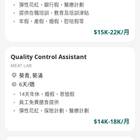
彈性花紅，銀行假，醫療計劃
提供在職培訓，教育及培訓津貼
年假，產假，婚假，慰唁假等
$15K-22K/月
Quality Control Assistant
MEAT LAB
葵青
,
葵涌
6天/週
14天年休，婚假，恩恤假
員工免費膳食提供
彈性花紅，保險計劃，醫療計劃
$14K-18K/月