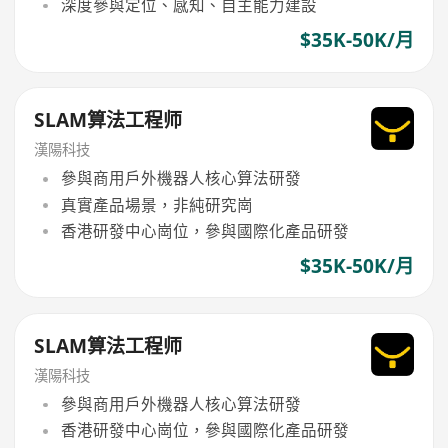
深度參與定位、感知、自主能力建設
$35K-50K/月
SLAM算法工程师
漢陽科技
參與商用戶外機器人核心算法研發
真實產品場景，非純研究崗
香港研發中心崗位，參與國際化產品研發
$35K-50K/月
SLAM算法工程师
漢陽科技
參與商用戶外機器人核心算法研發
香港研發中心崗位，參與國際化產品研發