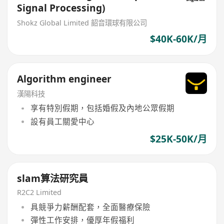
Signal Processing)
Shokz Global Limited 韶音環球有限公司
$40K-60K/月
Algorithm engineer
漢陽科技
享有特別假期，包括婚假及內地公眾假期
設有員工關愛中心
$25K-50K/月
slam算法研究員
R2C2 Limited
具競爭力薪酬配套，全面醫療保險
彈性工作安排，優厚年假福利