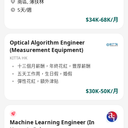
南區
,
薄扶林
5天/週
$34K-68K/月
Optical Algorithm Engineer
(Measurement Equipment)
KITTA HK
十三個月薪酬，年終花紅，豐厚薪酬
五天工作周，生日假，婚假
彈性花紅，額外津貼
$30K-50K/月
Machine Learning Engineer (In