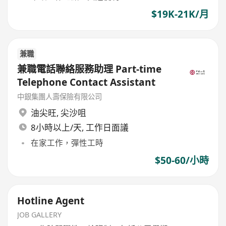
$19K-21K/月
兼職
兼職電話聯絡服務助理 Part-time
Telephone Contact Assistant
中銀集團人壽保險有限公司
油尖旺
,
尖沙咀
8小時以上/天, 工作日面議
在家工作，彈性工時
$50-60/小時
Hotline Agent
JOB GALLERY