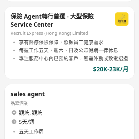
保險 Agent轉行首選 - 大型保險
Service Center
Recruit Express (Hong Kong) Limited
享有醫療保險保障，照顧員工健康需求
每週工作五天，週六、日及公眾假期一律休息
專注服務中心內已預約客戶，無需外勤或致電招攬
$20K-23K/月
sales agent
品翠酒業
觀塘
,
觀塘
5天/週
五天工作周