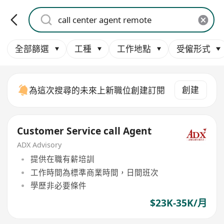
全部篩選
工種
工作地點
受僱形式
創建
為這次搜尋的未來上新職位創建訂閱
Customer Service call Agent
ADX Advisory
提供在職有薪培訓
工作時間為標準商業時間，日間班次
學歷非必要條件
$23K-35K/月