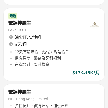
最新
電話接線生
PARK HOTEL
油尖旺
,
尖沙咀
5天/週
12天有薪年假，婚假，慰唁假等
供應膳食，醫療及牙科福利
在職培訓，晉升機會
$17K-18K/月
電話接線生
NEC Hong Kong Limited
彈性花紅，教育津貼，加班津貼