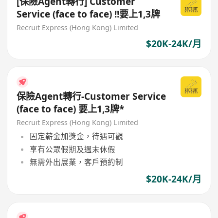
[保險Agent轉行] Customer
Service (face to face) !!要上1,3牌
Recruit Express (Hong Kong) Limited
$20K-24K/月
保險Agent轉行-Customer Service
(face to face) 要上1,3牌*
Recruit Express (Hong Kong) Limited
固定薪金加獎金，待遇可觀
享有公眾假期及週末休假
無需外出展業，客戶預約制
$20K-24K/月