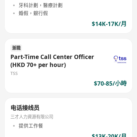
牙科計劃，醫療計劃
婚假，銀行假
$14K-17K/月
兼職
Part-Time Call Center Officer
(HKD 70+ per hour)
TSS
$70-85/小時
电话接线员
三才人力資源有限公司
提供工作餐
$13K-20K/月