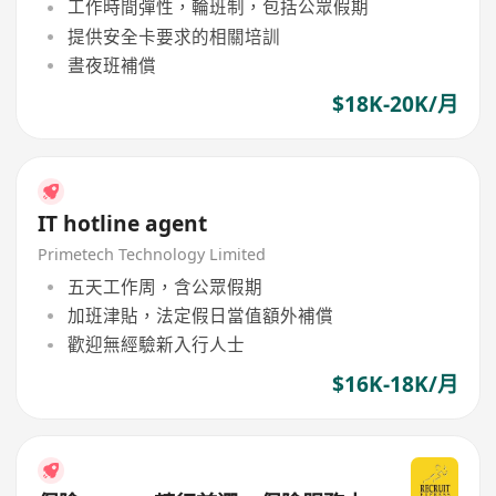
工作時間彈性，輪班制，包括公眾假期
提供安全卡要求的相關培訓
晝夜班補償
$18K-20K/月
IT hotline agent
Primetech Technology Limited
五天工作周，含公眾假期
加班津貼，法定假日當值額外補償
歡迎無經驗新入行人士
$16K-18K/月