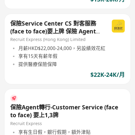
保險Service Center CS 對客服務
(face to face)要上牌 保險 Agent轉
行首選!
Recruit Express (Hong Kong) Limited
月薪HKD$22,000-24,000，另設績效花紅
享有15天有薪年假
提供醫療保險保障
$22K-24K/月
保險Agent轉行-Customer Service (face
to face) 要上1,3牌
Recruit Express
享有生日假，銀行假期，額外津貼