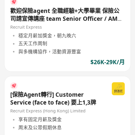
歡迎保險agent 全職經驗+大學畢業 保險公
司請宣傳講座 team Senior Officer / AM
(need IIQE 1+3)
Recruit Express
穩定月薪加獎金，朝九晚六
五天工作周制
與多機構協作，活動資源豐富
$26K-29K/月
[保險Agent轉行] Customer
Service (face to face) 要上1,3牌
Recruit Express (Hong Kong) Limited
享有固定月薪及獎金
周末及公眾假期休息