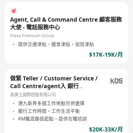
Agent, Call & Command Centre 顧客服務
大使 - 電話服務中心
Plaza Premium Group
提供交通津貼，膳食津貼，加班津貼
$17K-19K/月
做緊 Teller / Customer Service /
Call Centre/agent入 銀行
General Banking Officer
高奧士國際控股有限公司
港九新界多個工作地點可供選擇
銀行工作時間，工作生活平衡
RM職涯路徑起點，提供在職培訓
$20K-33K/月