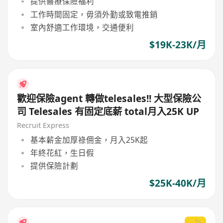
提供醫療保險福利
工作時間固定，毋須外勤或致電推銷
室內舒適工作環境，交通便利
$19K-23K/月
歡迎保險agent 轉做telesales!! 大型保險公
司 Telesales 有固定底薪 total月入25K UP
Recruit Express
基本薪金加厚祿佣金，月入25K起
年終花紅，生日假
提供保險計劃
$25K-40K/月