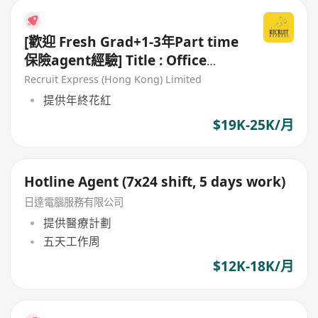
[歡迎 Fresh Grad+1-3年Part time
保險agent經驗] Title : Office
Customer Service Officer
Recruit Express (Hong Kong) Limited
提供年終花紅
$19K-25K/月
Hotline Agent (7x24 shift, 5 days work)
日達電腦服務有限公司
提供醫療計劃
五天工作周
$12K-18K/月