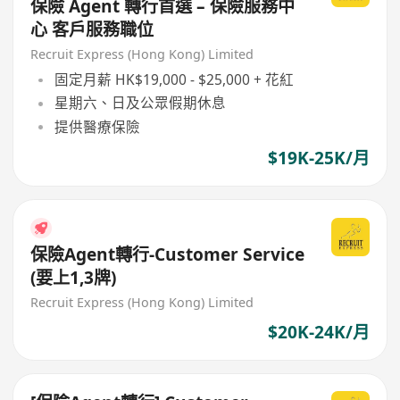
保險 Agent 轉行首選 – 保險服務中
心 客戶服務職位
Recruit Express (Hong Kong) Limited
固定月薪 HK$19,000 - $25,000 + 花紅
星期六、日及公眾假期休息
提供醫療保險
$19K-25K/月
保險Agent轉行-Customer Service
(要上1,3牌)
Recruit Express (Hong Kong) Limited
$20K-24K/月