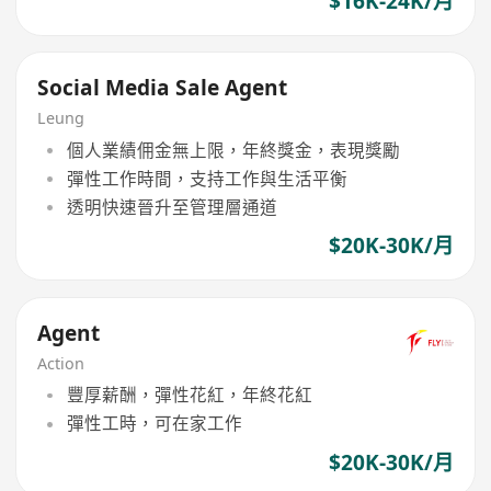
$16K-24K/月
Social Media Sale Agent
Leung
個人業績佣金無上限，年終獎金，表現獎勵
彈性工作時間，支持工作與生活平衡
透明快速晉升至管理層通道
$20K-30K/月
Agent
Action
豐厚薪酬，彈性花紅，年終花紅
彈性工時，可在家工作
$20K-30K/月