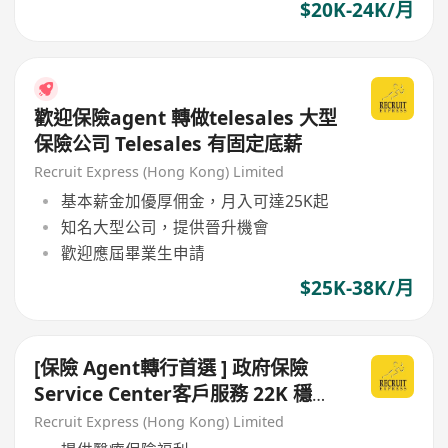
$20K-24K/月
歡迎保險agent 轉做telesales 大型
保險公司 Telesales 有固定底薪
Recruit Express (Hong Kong) Limited
基本薪金加優厚佣金，月入可達25K起
知名大型公司，提供晉升機會
歡迎應屆畢業生申請
$25K-38K/月
[保險 Agent轉行首選 ] 政府保險
Service Center客戶服務 22K 穩定
收入長做長有一至五收早
Recruit Express (Hong Kong) Limited