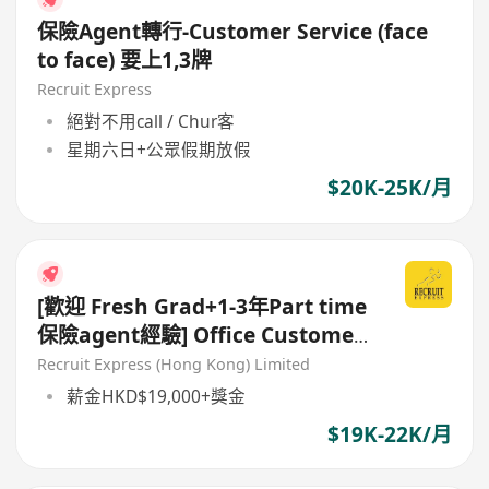
保險Agent轉行-Customer Service (face
to face) 要上1,3牌
Recruit Express
絕對不用call / Chur客
星期六日+公眾假期放假
$20K-25K/月
[歡迎 Fresh Grad+1-3年Part time
保險agent經驗] Office Customer
Service Officer
Recruit Express (Hong Kong) Limited
薪金HKD$19,000+獎金
$19K-22K/月