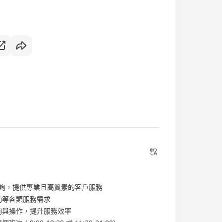
查詢，提供專業且高質素的客戶服務
動等各類服務需求
詢與操作，提升服務效率