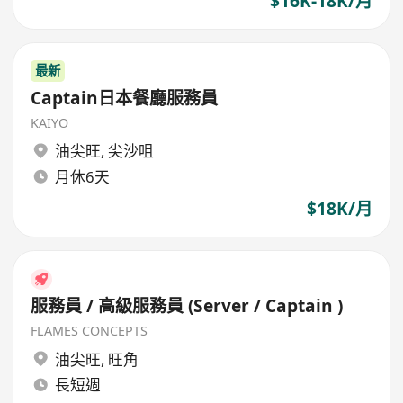
$16K-18K/月
最新
Captain日本餐廳服務員
KAIYO
油尖旺
,
尖沙咀
月休6天
$18K/月
服務員 / 高級服務員 (Server / Captain )
FLAMES CONCEPTS
油尖旺
,
旺角
長短週