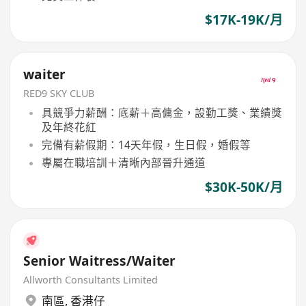
$17K-19K/月
waiter
RED9 SKY CLUB
具競爭力薪酬：底薪＋高傭金，設勤工獎、業績獎
及年終花紅
完備有薪假期：14天年假，生日假，婚假等
專屬在職培訓＋清晰內部晉升通道
$30K-50K/月
Senior Waitress/Waiter
Allworth Consultants Limited
南區
,
香港仔