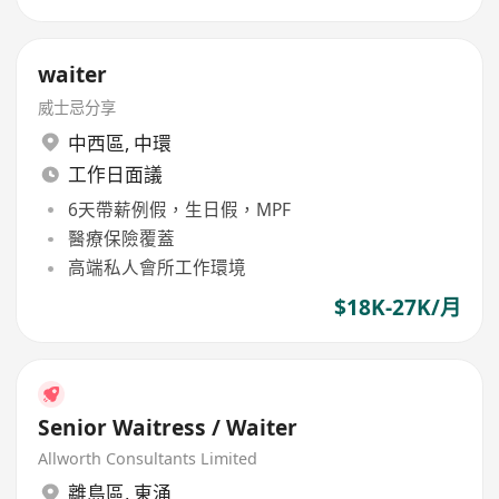
waiter
威士忌分享
中西區
,
中環
工作日面議
6天帶薪例假，生日假，MPF
醫療保險覆蓋
高端私人會所工作環境
$18K-27K/月
Senior Waitress / Waiter
Allworth Consultants Limited
離島區
,
東涌