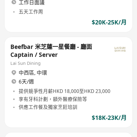
工作日面議
五天工作周
$20K-25K/月
Beefbar 米芝蓮一星餐廳 - 廳面
Captain / Server
Lai Sun Dining
中西區
,
中環
6天/週
提供競爭性月薪HKD 18,000至HKD 23,000
享有牙科計劃，額外醫療保險等
供應工作餐及獨家烹飪培訓
$18K-23K/月