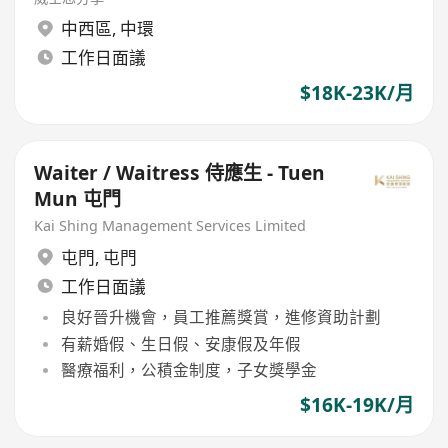
中西區
,
中環
工作日面議
$18K-23K/月
Waiter / Waitress 侍應生 - Tuen
Mun 屯門
Kai Shing Management Services Limited
屯門
,
屯門
工作日面議
良好晉升機會，員工推薦獎賞，進修資助計劃
有薪婚假、生日假、安康假及年假
醫療福利，公積金制度，子女獎學金
$16K-19K/月