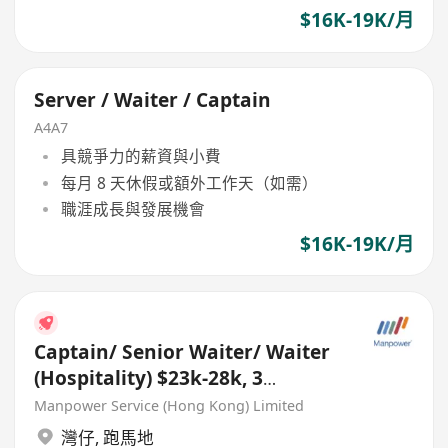
$16K-19K/月
Server / Waiter / Captain
A4A7
具競爭力的薪資與小費
每月 8 天休假或額外工作天（如需）
職涯成長與發展機會
$16K-19K/月
Captain/ Senior Waiter/ Waiter
(Hospitality) $23k-28k, 3
Months Bonus, TIPS
Manpower Service (Hong Kong) Limited
灣仔
,
跑馬地