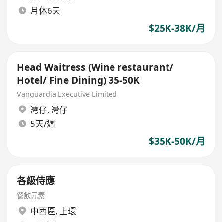
月休6天
$25K-38K/月
Head Waitress (Wine restaurant/
Hotel/ Fine Dining) 35-50K
Vanguardia Executive Limited
灣仔
,
灣仔
5天/週
$35K-50K/月
各級侍應
餐飲元素
中西區
,
上環