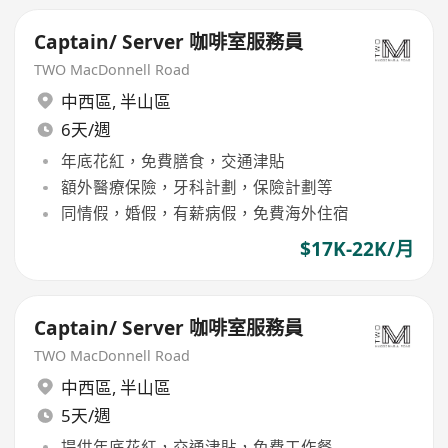
Captain/ Server 咖啡室服務員
TWO MacDonnell Road
中西區
,
半山區
6天/週
年底花紅，免費膳食，交通津貼
額外醫療保險，牙科計劃，保險計劃等
同情假，婚假，有薪病假，免費海外住宿
$17K-22K/月
Captain/ Server 咖啡室服務員
TWO MacDonnell Road
中西區
,
半山區
5天/週
提供年底花紅，交通津貼，免費工作餐