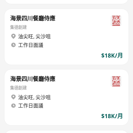
海景四川餐廳侍應
集德創建
油尖旺
,
尖沙咀
工作日面議
$18K/月
海景四川餐廳侍應
集德創建
油尖旺
,
尖沙咀
工作日面議
$18K/月