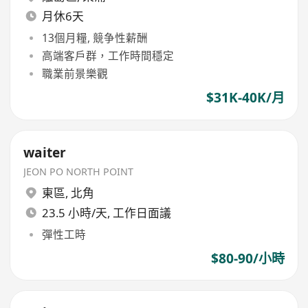
月休6天
13個月糧, 競争性薪酬
高端客戶群，工作時間穩定
職業前景樂觀
$31K-40K/月
waiter
JEON PO NORTH POINT
東區
,
北角
23.5 小時/天, 工作日面議
彈性工時
$80-90/小時