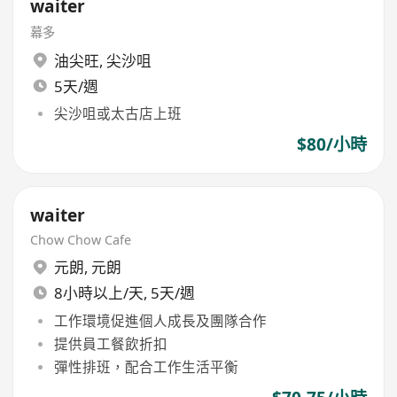
waiter
幕多
油尖旺
,
尖沙咀
5天/週
尖沙咀或太古店上班
$80/小時
waiter
Chow Chow Cafe
元朗
,
元朗
8小時以上/天, 5天/週
工作環境促進個人成長及團隊合作
提供員工餐飲折扣
彈性排班，配合工作生活平衡