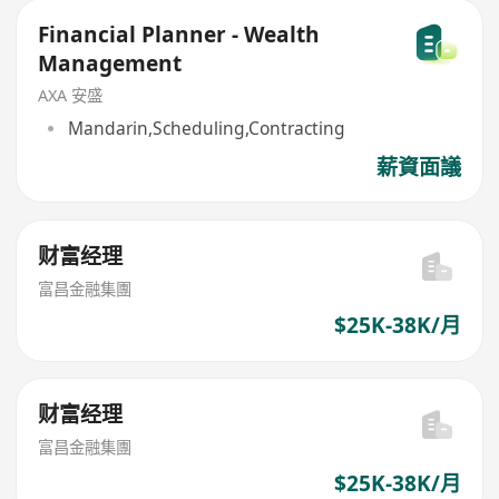
Financial Planner - Wealth
Management
AXA 安盛
Mandarin,Scheduling,Contracting
薪資面議
财富经理
富昌金融集團
$25K-38K/月
财富经理
富昌金融集團
$25K-38K/月