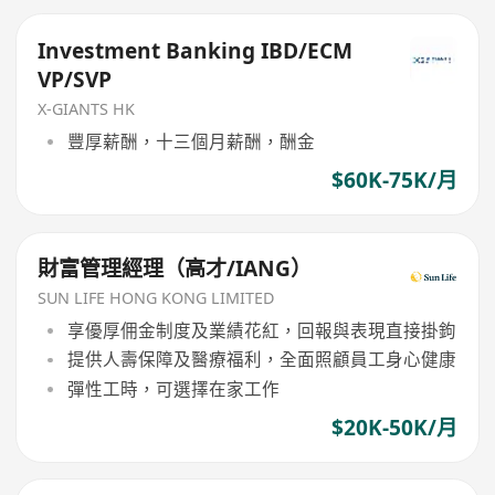
Investment Banking IBD/ECM
VP/SVP
X-GIANTS HK
豐厚薪酬，十三個月薪酬，酬金
$60K-75K/月
財富管理經理（高才/IANG）
SUN LIFE HONG KONG LIMITED
享優厚佣金制度及業績花紅，回報與表現直接掛鉤
提供人壽保障及醫療福利，全面照顧員工身心健康
彈性工時，可選擇在家工作
$20K-50K/月