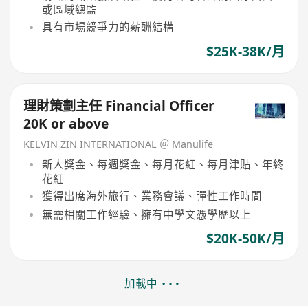
或區域總監
具有市場競爭力的薪酬結構
$25K-38K/月
理財策劃主任 Financial Officer
20K or above
KELVIN ZIN INTERNATIONAL ＠ Manulife
新人獎金、每週獎金、每月花紅、每月津貼、年終
花紅
獲得出席海外旅行、業務會議、彈性工作時間
無需相關工作經驗、擁有中學文憑學歷以上
$20K-50K/月
加載中