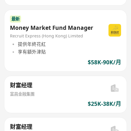
最新
Money Market Fund Manager
Recruit Express (Hong Kong) Limited
提供年終花紅
享有額外津貼
$58K-90K/月
财富经理
富昌金融集團
$25K-38K/月
财富经理