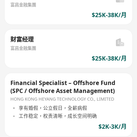
富昌金融集團
$25K-38K/月
财富经理
富昌金融集團
$25K-38K/月
Financial Specialist – Offshore Fund
(SPC / Offshore Asset Management)
HONG KONG HEYANG TECHNOLOGY CO., LIMITED
享有婚假，公立假日，全薪病假
工作稳定，权责清晰，成长空间明确
$2K-3K/月