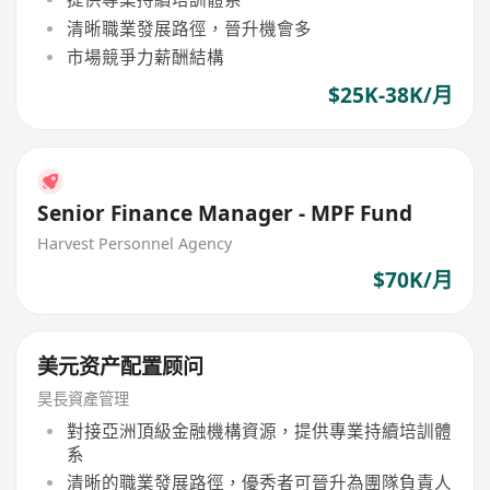
清晰職業發展路徑，晉升機會多
市場競爭力薪酬結構
$25K-38K/月
Senior Finance Manager - MPF Fund
Harvest Personnel Agency
$70K/月
美元资产配置顾问
昊長資產管理
對接亞洲頂級金融機構資源，提供專業持續培訓體
系
清晰的職業發展路徑，優秀者可晉升為團隊負責人