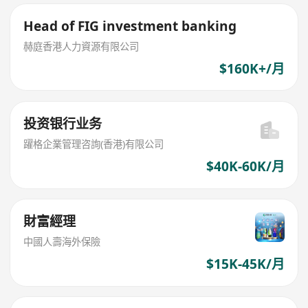
Head of FIG investment banking
赫庭香港人力資源有限公司
$160K+/月
投资银行业务
躍格企業管理咨詢(香港)有限公司
$40K-60K/月
財富經理
中國人壽海外保險
$15K-45K/月