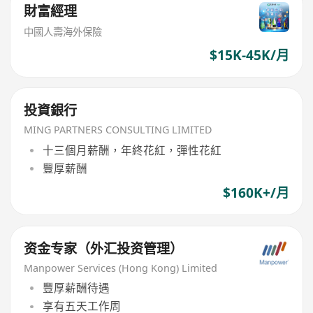
財富經理
中國人壽海外保險
$15K-45K/月
投資銀行
MING PARTNERS CONSULTING LIMITED
十三個月薪酬，年終花紅，彈性花紅
豐厚薪酬
$160K+/月
资金专家（外汇投资管理）
Manpower Services (Hong Kong) Limited
豐厚薪酬待遇
享有五天工作周