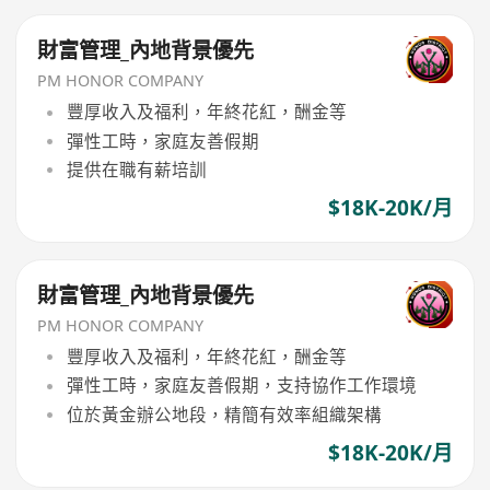
財富管理_內地背景優先
PM HONOR COMPANY
豐厚收入及福利，年終花紅，酬金等
彈性工時，家庭友善假期
提供在職有薪培訓
$18K-20K/月
財富管理_內地背景優先
PM HONOR COMPANY
豐厚收入及福利，年終花紅，酬金等
彈性工時，家庭友善假期，支持協作工作環境
位於黃金辦公地段，精簡有效率組織架構
$18K-20K/月