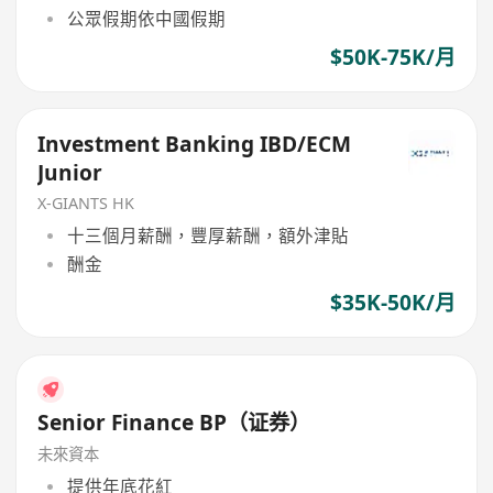
公眾假期依中國假期
$50K-75K/月
Investment Banking IBD/ECM
Junior
X-GIANTS HK
十三個月薪酬，豐厚薪酬，額外津貼
酬金
$35K-50K/月
Senior Finance BP（证券）
未來資本
提供年底花紅