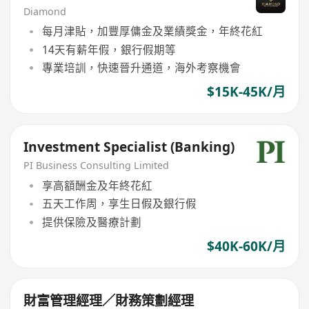
Diamond
每月津貼，加豐厚傭金及業績獎金，年終花紅
14天有薪年假，銀行假期等
專業培訓，快速晉升通道，海外考察機會
$15K-45K/月
Investment Specialist (Banking)
PI Business Consulting Limited
享高額酬金及年終花紅
五天工作周，享生日假及銀行假
提供保險及醫療計劃
$40K-60K/月
財富管理經理／財務策劃經理