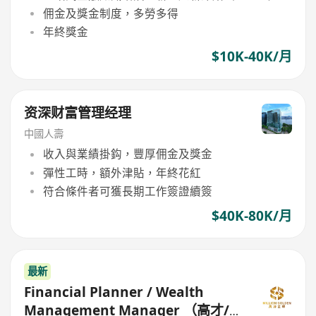
佣金及獎金制度，多勞多得
年終獎金
$10K-40K/月
资深财富管理经理
中國人壽
收入與業績掛鈎，豐厚佣金及獎金
彈性工時，額外津貼，年終花紅
符合條件者可獲長期工作簽證續簽
$40K-80K/月
最新
Financial Planner / Wealth
Management Manager （高才/