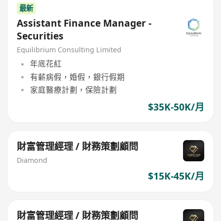
最新
Assistant Finance Manager -
Securities
Equilibrium Consulting Limited
年底花紅
有薪病假，婚假，銀行假期
家庭醫療計劃，保險計劃
$35K-50K/月
財富管理經理 / 財務策劃顧問
Diamond
$15K-45K/月
財富管理經理 / 財務策劃顧問