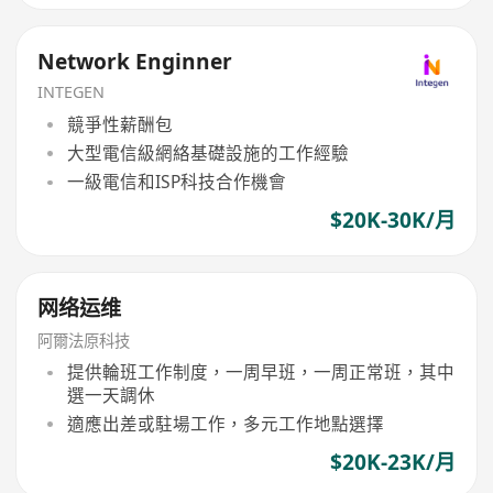
Network Enginner
INTEGEN
競爭性薪酬包
大型電信級網絡基礎設施的工作經驗
一級電信和ISP科技合作機會
$20K-30K/月
网络运维
阿爾法原科技
提供輪班工作制度，一周早班，一周正常班，其中
選一天調休
適應出差或駐場工作，多元工作地點選擇
$20K-23K/月