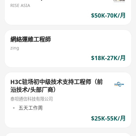
RISE ASIA
$50K-70K/月
網絡運維工程師
zing
$18K-27K/月
H3C驻场初中级技术支持工程师（前
沿技术/头部厂商）
泰坦通信科技有限公司
五天工作周
$25K-55K/月