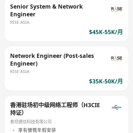
Senior System & Network
Engineer
RISE ASIA
$45K-55K/月
Network Engineer (Post-sales
Engineer)
RISE ASIA
$35K-50K/月
香港驻场初中级网络工程师（H3CIE
持证）
泰坦通信科技有限公司
享有慷慨年假安排