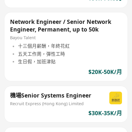
Network Engineer / Senior Network
Engineer, Permanent, up to 50k
Bayou Talent
十三個月薪酬，年終花紅
五天工作周，彈性工時
生日假，加班津貼
$20K-50K/月
機場Senior Systems Engineer
Recruit Express (Hong Kong) Limited
$30K-35K/月