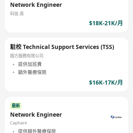
Network Engineer
科技.易
$18K-21K/月
駐校 Technical Support Services (TSS)
圓方服務有限公司
提供加班費
額外醫療保險
$16K-17K/月
最新
Network Engineer
Captiare
提供額外醫療保險