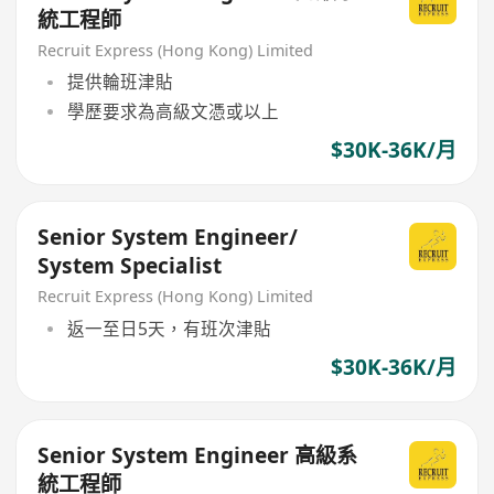
統工程師
Recruit Express (Hong Kong) Limited
提供輪班津貼
學歷要求為高級文憑或以上
$30K-36K/月
Senior System Engineer/
System Specialist
Recruit Express (Hong Kong) Limited
返一至日5天，有班次津貼
$30K-36K/月
Senior System Engineer 高級系
統工程師