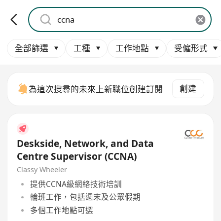
全部篩選
工種
工作地點
受僱形式
創建
為這次搜尋的未來上新職位創建訂閱
Deskside, Network, and Data
Centre Supervisor (CCNA)
Classy Wheeler
提供CCNA級網絡技術培訓
輪班工作，包括週末及公眾假期
多個工作地點可選