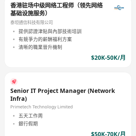
香港驻场中级网络工程师（领先网络
基础设施服务）
泰坦通信科技有限公司
提供認證津貼與內部技術培訓
有競爭力的薪酬福利方案
清晰的職業晉升機制
$20K-50K/月
Senior IT Project Manager (Network
Infra)
Primetech Technology Limited
五天工作周
銀行假期
$50K-70K/月