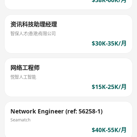
$58K-60K/月
资讯科技助理经理
智保人才(香港)有限公司
$30K-35K/月
网络工程师
悦智人工智能
$15K-25K/月
Network Engineer (ref: 56258-1)
Seamatch
$40K-55K/月