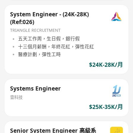
System Engineer - (24K-28K)
(Ref:026)
TRIANGLE RECRUITMENT
五天工作周，生日假，銀行假
十三個月薪酬，年終花紅，彈性花紅
醫療計劃，彈性工時
$24K-28K/月
Systems Engineer
壹科技
$25K-35K/月
Senior System Engineer 高級系