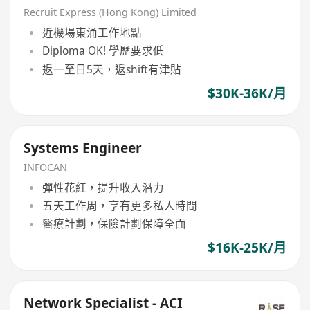
Recruit Express (Hong Kong) Limited
近機場東涌工作地點
Diploma OK! 學歷要求低
返一至日5天，返shift有津貼
$30K-36K/月
Systems Engineer
INFOCAN
彈性花紅，提升收入潛力
五天工作周，享有更多私人時間
醫療計劃，保險計劃保障全面
$16K-25K/月
Network Specialist - ACI