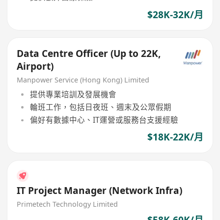
$28K-32K/月
Data Centre Officer (Up to 22K,
Airport)
Manpower Service (Hong Kong) Limited
提供專業培訓及發展機會
輪班工作，包括日夜班、週末及公眾假期
偏好有數據中心、IT運營或服務台支援經驗
$18K-22K/月
IT Project Manager (Network Infra)
Primetech Technology Limited