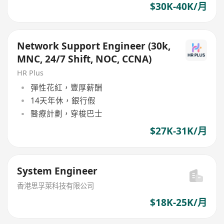
$30K-40K/月
Network Support Engineer (30k,
MNC, 24/7 Shift, NOC, CCNA)
HR Plus
彈性花紅，豐厚薪酬
14天年休，銀行假
醫療計劃，穿梭巴士
$27K-31K/月
System Engineer
香港思孚萊科技有限公司
$18K-25K/月