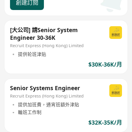
創建訂閱
[大公司] 請Senior System
Engineer 30-36K
Recruit Express (Hong Kong) Limited
提供轮班津贴
$30K-36K/月
Senior Systems Engineer
Recruit Express (Hong Kong) Limited
提供加班費，通宵班額外津貼
輪班工作制
$32K-35K/月