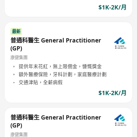
$1K-2K/月
最新
普通科醫生 General Practitioner
(GP)
康健集團
提供年末花紅，無上限佣金，慷慨獎金
額外醫療保險，牙科計劃，家庭醫療計劃
交通津貼，全薪病假
$1K-2K/月
普通科醫生 General Practitioner
(GP)
康健集團