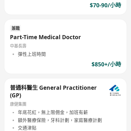
$70-90/小時
兼職
Part-Time Medical Doctor
中基長壽
彈性上班時間
$850+/小時
普通科醫生 General Practitioner
(GP)
康健集團
年底花紅，無上限佣金，加班有薪
額外醫療保險，牙科計劃，家庭醫療計劃
交通津貼