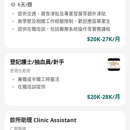
6天/週
提供交通、膳食津貼及專業發展等額外津貼
無學歷及相關工作經驗限制，歡迎應屆畢業生
提供在職培訓，包括醫療系統操作等實務課程
$20K-27K/月
登記護士/抽血員/針手
香港长寿港
兼職或半職工時靈活
在職培訓提供
$20K-28K/月
診所助理 Clinic Assistant
仁聯醫療