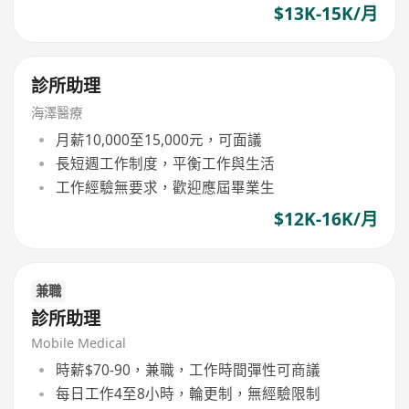
$13K-15K/月
診所助理
海澤醫療
月薪10,000至15,000元，可面議
長短週工作制度，平衡工作與生活
工作經驗無要求，歡迎應屆畢業生
$12K-16K/月
兼職
診所助理
Mobile Medical
時薪$70-90，兼職，工作時間彈性可商議
每日工作4至8小時，輪更制，無經驗限制