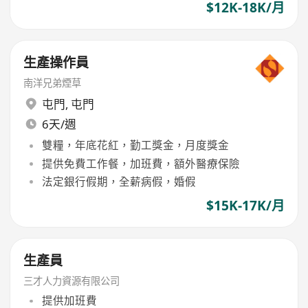
$12K-18K/月
生產操作員
南洋兄弟煙草
屯門
,
屯門
6天/週
雙糧，年底花紅，勤工獎金，月度獎金
提供免費工作餐，加班費，額外醫療保險
法定銀行假期，全薪病假，婚假
$15K-17K/月
生產員
三才人力資源有限公司
提供加班費