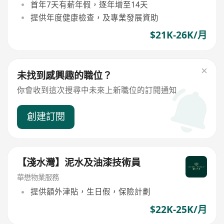
首年7天有薪年假，逐年增至14天
提供年度健康檢查，及專業發展資助
$21K-26K/月
未找到感興趣的職位？
你會收到這次搜尋中未來上新職位的訂閱通知
創建訂閱
【淺水灣】泥水及油漆技術員
華懋物業服務
提供額外津貼，生日假，保險計劃
$22K-25K/月