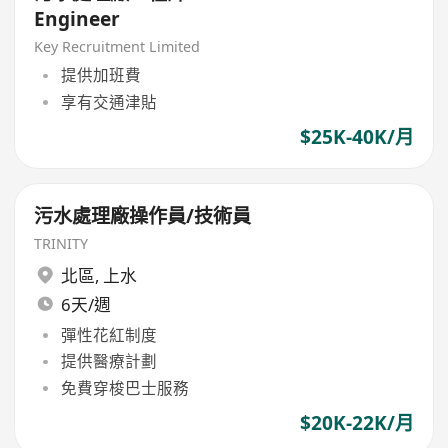
Engineer
Key Recruitment Limited
提供加班費
享有交通津貼
$25K-40K/月
污水處理廠操作員/技術員
TRINITY
北區
,
上水
6天/週
彈性花紅制度
提供醫療計劃
免費穿梭巴士服務
$20K-22K/月