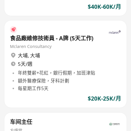
$40K-60K/月
食品廠維修技術員 - A牌 (5天工作)
Mclaren Consultancy
大埔
,
大埔
5天/週
年終雙薪+花紅，銀行假期，加班津貼
額外醫療保險，牙科計劃
每星期工作5天
$20K-25K/月
车间主任
方盛堂