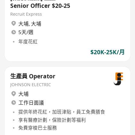
Senior Officer $20-25
Recruit Express
大埔
,
大埔
5天/週
年度花紅
$20K-25K/月
生產員 Operator
JOHNSON ELECTRIC
大埔
工作日面議
提供年終花紅，加班津貼，員工免費膳食
享有醫療計劃，保險計劃等福利
免費穿梭巴士服務