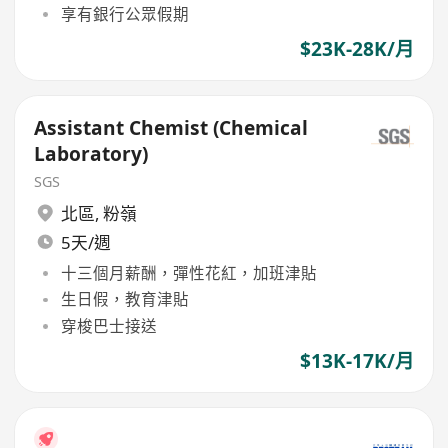
享有銀行公眾假期
$23K-28K/月
Assistant Chemist (Chemical
Laboratory)
SGS
北區
,
粉嶺
5天/週
十三個月薪酬，彈性花紅，加班津貼
生日假，教育津貼
穿梭巴士接送
$13K-17K/月