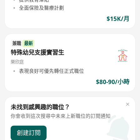
全面保險及醫療計劃
$15K/月
兼職
最新
特殊幼兒支援實習生
樂欣庭
表現良好可優先轉任正式職位
$80-90/小時
未找到感興趣的職位？
你會收到這次搜尋中未來上新職位的訂閱通知
創建訂閱