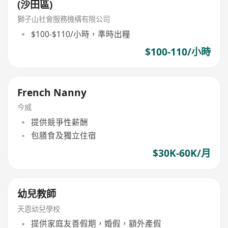
(沙田區)
獅子山社會服務機構有限公司
$100-$110/小時，準時出糧
$100-110/小時
French Nanny
今威
提供競爭性薪酬
包膳食及獨立住宿
$30K-60K/月
幼兒教師
天恩幼兒學校
提供家庭友善假期，婚假，額外產假