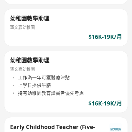
幼稚園教學助理
聖文嘉幼稚園
$16K-19K/月
幼稚園教學助理
聖文嘉幼稚園
工作滿一年可獲醫療津貼
上學日提供午膳
持有幼稚園教育證書者優先考慮
$16K-19K/月
Early Childhood Teacher (Five-