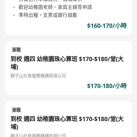
歡迎幼稚園老師、家庭主婦等申請
準時出糧，支票或銀行過數
$160-170/小時
兼職
到校 週四 幼稚園珠心算班 $170-$180/堂(大
埔)
獅子山社會服務機構有限公司
$170-180/小時
兼職
到校 週四 幼稚園珠心算班 $170-$180/堂(大
埔)
獅子山社會服務機構有限公司