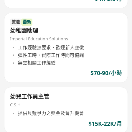
兼職
最新
幼稚園助理
Imperial Education Solutions
工作經驗無要求，歡迎新人應徵
彈性工時，實際工作時間可協調
無需相關工作經驗
$70-90/小時
幼兒工作員主管
C.S.H
提供具競爭力之獎金及晉升機會
$15K-22K/月