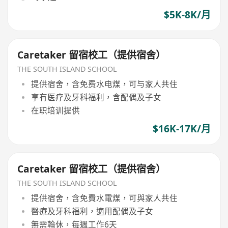
$5K-8K/月
Caretaker 留宿校工（提供宿舍）
THE SOUTH ISLAND SCHOOL
提供宿舍，含免费水电煤，可与家人共住
享有医疗及牙科福利，含配偶及子女
在职培训提供
$16K-17K/月
Caretaker 留宿校工（提供宿舍）
THE SOUTH ISLAND SCHOOL
提供宿舍，含免費水電煤，可與家人共住
醫療及牙科福利，適用配偶及子女
無需輪休，每週工作6天