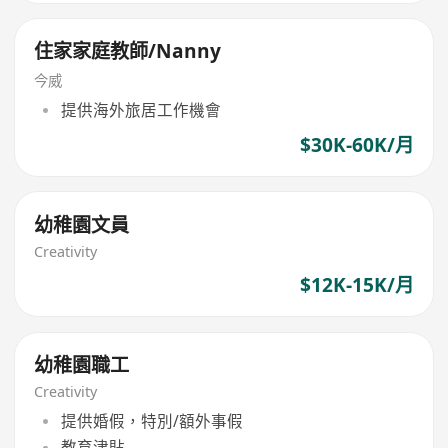
住家家庭教師/Nanny
今威
提供海外旅居工作機會
$30K-60K/月
幼稚園文員
Creativity
$12K-15K/月
幼稚園職工
Creativity
提供婚假，特別/額外事假
教育津貼