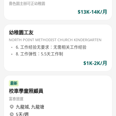
嗇色園主辦可正幼稚園
$13K-14K/月
幼稚園工友
NORTH POINT METHODIST CHURCH KINDERGARTEN
6. 工作经验无要求：无需相关工作经验
8. 工作弹性：5.5天工作制
$1K-2K/月
最新
校車學童照顧員
富泰旅運
九龍城
,
九龍塘
5天/週