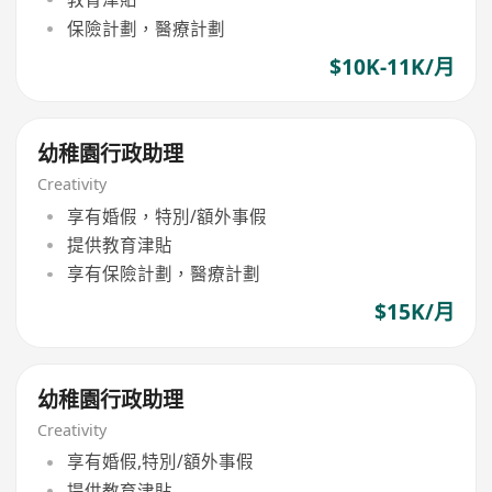
保險計劃，醫療計劃
$10K-11K/月
幼稚園行政助理
Creativity
享有婚假，特別/額外事假
提供教育津貼
享有保險計劃，醫療計劃
$15K/月
幼稚園行政助理
Creativity
享有婚假,特別/額外事假
提供教育津貼