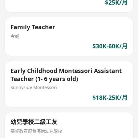
$25K/月
Family Teacher
今威
$30K-60K/月
Early Childhood Montessori Assistant
Teacher (1- 6 years old)
Sunnyside Montessori
$18K-25K/月
幼兒學校二級工友
基督教宣道會海怡幼兒學校