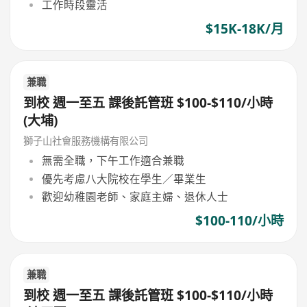
工作時段靈活
$15K-18K/月
兼職
到校 週一至五 課後託管班 $100-$110/小時
(大埔)
獅子山社會服務機構有限公司
無需全職，下午工作適合兼職
優先考慮八大院校在學生／畢業生
歡迎幼稚園老師、家庭主婦、退休人士
$100-110/小時
兼職
到校 週一至五 課後託管班 $100-$110/小時