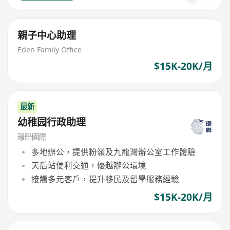
親子中心助理
Eden Family Office
$15K-20K/月
最新
幼稚园行政助理
璟聯國際
多地辦公，提供粉嶺及九龍灣辦公室工作體驗
天后站便利交通，優越辦公環境
接觸多元客戶，提升移民及留學服務經驗
$15K-20K/月