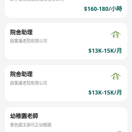
$160-180/小時
院舍助理
啟業護老院有限公司
$13K-15K/月
院舍助理
啟業護老院有限公司
$13K-15K/月
幼稚園老師
嗇色園主辦可正幼稚園