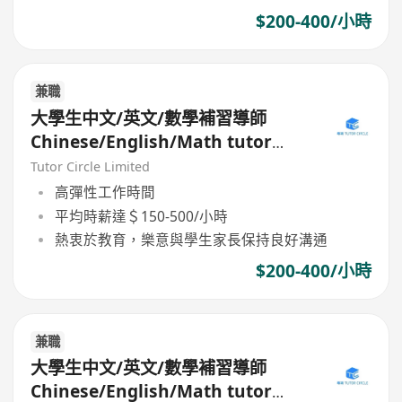
$200-400/小時
兼職
大學生中文/英文/數學補習導師
Chinese/English/Math tutor
(Part Time/Freelancer)
Tutor Circle Limited
高彈性工作時間
平均時薪達＄150-500/小時
熱衷於教育，樂意與學生家長保持良好溝通
$200-400/小時
兼職
大學生中文/英文/數學補習導師
Chinese/English/Math tutor