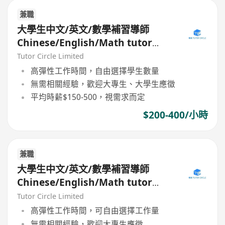
兼職
大學生中文/英文/數學補習導師
Chinese/English/Math tutor
(Part Time/Freelancer)
Tutor Circle Limited
高彈性工作時間，自由選擇學生數量
無需相關經驗，歡迎大專生、大學生應徵
平均時薪$150-500，視需求而定
$200-400/小時
兼職
大學生中文/英文/數學補習導師
Chinese/English/Math tutor
(Part Time/Freelancer)
Tutor Circle Limited
高彈性工作時間，可自由選擇工作量
無需相關經驗，歡迎大專生應徵