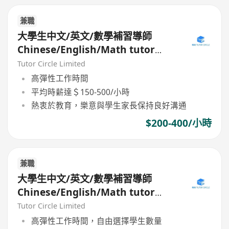
兼職
大學生中文/英文/數學補習導師
Chinese/English/Math tutor
(Part Time/Freelancer)
Tutor Circle Limited
高彈性工作時間
平均時薪達＄150-500/小時
熱衷於教育，樂意與學生家長保持良好溝通
$200-400/小時
兼職
大學生中文/英文/數學補習導師
Chinese/English/Math tutor
(Part Time/Freelancer)
Tutor Circle Limited
高彈性工作時間，自由選擇學生數量