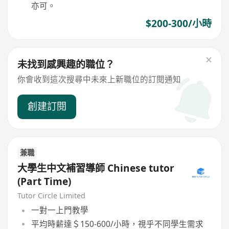
亦可。
$200-300/小時
未找到感興趣的職位？
你會收到這次搜尋中未來上新職位的訂閱通知
創建訂閱
兼職
大學生中文補習導師 Chinese tutor
(Part Time)
Tutor Circle Limited
一對一上門教學
平均時薪達＄150-600/小時，視乎不同學生需求