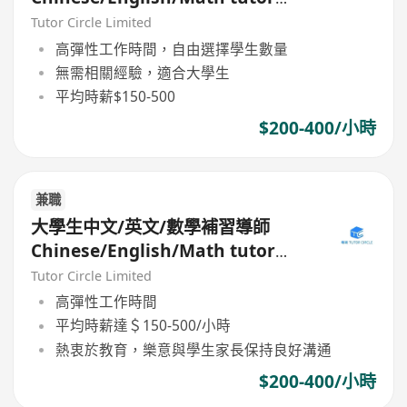
(Part Time/Freelancer)
Tutor Circle Limited
高彈性工作時間，自由選擇學生數量
無需相關經驗，適合大學生
平均時薪$150-500
$200-400/小時
兼職
大學生中文/英文/數學補習導師
Chinese/English/Math tutor
(Part Time/Freelancer)
Tutor Circle Limited
高彈性工作時間
平均時薪達＄150-500/小時
熱衷於教育，樂意與學生家長保持良好溝通
$200-400/小時