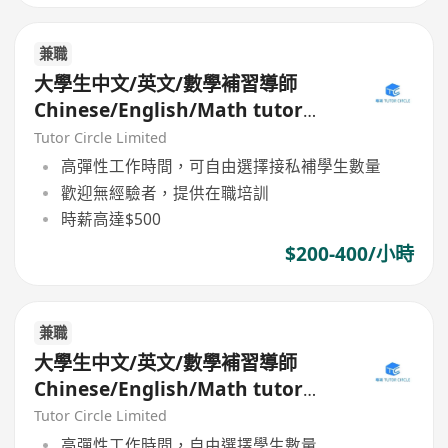
兼職
大學生中文/英文/數學補習導師
Chinese/English/Math tutor
(Part Time/Freelancer)
Tutor Circle Limited
高彈性工作時間，可自由選擇接私補學生數量
歡迎無經驗者，提供在職培訓
時薪高達$500
$200-400/小時
兼職
大學生中文/英文/數學補習導師
Chinese/English/Math tutor
(Part Time/Freelancer)
Tutor Circle Limited
高彈性工作時間，自由選擇學生數量