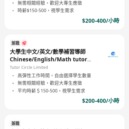
無需相關經驗，歡迎大專生應徵
時薪$150-500，視學生需求
$200-400/小時
兼職
大學生中文/英文/數學補習導師
Chinese/English/Math tutor
(Part Time/Freelancer)
Tutor Circle Limited
高彈性工作時間，自由選擇學生數量
無需相關經驗，歡迎大專生應徵
平均時薪＄150-500，視學生需求
$200-400/小時
兼職