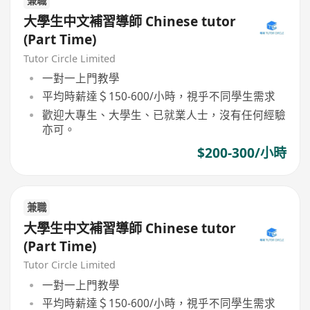
兼職
大學生中文補習導師 Chinese tutor
(Part Time)
Tutor Circle Limited
一對一上門教學
平均時薪達＄150-600/小時，視乎不同學生需求
歡迎大專生、大學生、已就業人士，沒有任何經驗
亦可。
$200-300/小時
兼職
大學生中文補習導師 Chinese tutor
(Part Time)
Tutor Circle Limited
一對一上門教學
平均時薪達＄150-600/小時，視乎不同學生需求