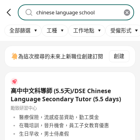
全部篩選
工種
工作地點
受僱形式
創建
為這次搜尋的未來上新職位創建訂閱
高中中文科導師 (5.5天)/DSE Chinese
Language Secondary Tutor (5.5 days)
勵致研習中心
醫療保險，流感疫苗資助，勤工獎金
在職培訓，晉升機會，員工子女教育優惠
生日早收，男士侍產假