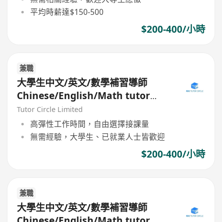
平均時薪達$150-500
$200-400/小時
兼職
大學生中文/英文/數學補習導師
Chinese/English/Math tutor
(Part Time/Freelancer)
Tutor Circle Limited
高彈性工作時間，自由選擇接課量
無需經驗，大學生、已就業人士皆歡迎
$200-400/小時
兼職
大學生中文/英文/數學補習導師
Chinese/English/Math tutor