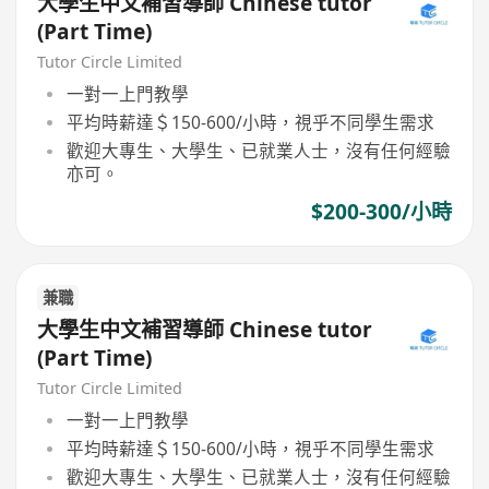
大學生中文補習導師 Chinese tutor
(Part Time)
Tutor Circle Limited
一對一上門教學
平均時薪達＄150-600/小時，視乎不同學生需求
歡迎大專生、大學生、已就業人士，沒有任何經驗
亦可。
$200-300/小時
兼職
大學生中文補習導師 Chinese tutor
(Part Time)
Tutor Circle Limited
一對一上門教學
平均時薪達＄150-600/小時，視乎不同學生需求
歡迎大專生、大學生、已就業人士，沒有任何經驗