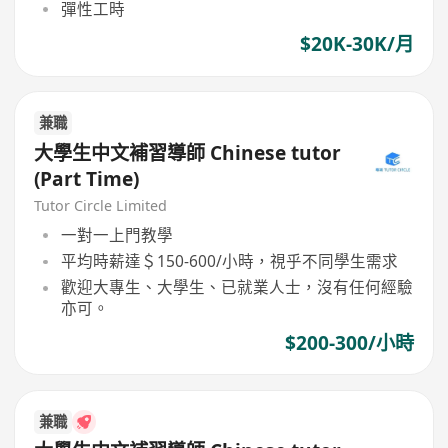
彈性工時
$20K-30K/月
兼職
大學生中文補習導師 Chinese tutor
(Part Time)
Tutor Circle Limited
一對一上門教學
平均時薪達＄150-600/小時，視乎不同學生需求
歡迎大專生、大學生、已就業人士，沒有任何經驗
亦可。
$200-300/小時
兼職