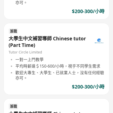
亦可。
$200-300/小時
兼職
大學生中文補習導師 Chinese tutor
(Part Time)
Tutor Circle Limited
一對一上門教學
平均時薪達＄150-600/小時，視乎不同學生需求
歡迎大專生、大學生、已就業人士，沒有任何經驗
亦可。
$200-300/小時
兼職