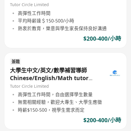
(Part Time/Freelancer)
Tutor Circle Limited
高彈性工作時間
平均時薪達＄150-500/小時
熱衷於教育，樂意與學生家長保持良好溝通
$200-400/小時
兼職
大學生中文/英文/數學補習導師
Chinese/English/Math tutor
(Part Time/Freelancer)
Tutor Circle Limited
高彈性工作時間，自由選擇學生數量
無需相關經驗，歡迎大專生、大學生應徵
時薪$150-500，視學生需求而定
$200-400/小時