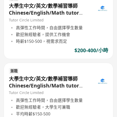
大學生中文/英文/數學補習導師
Chinese/English/Math tutor
(Part Time/Freelancer)
Tutor Circle Limited
高彈性工作時間，自由選擇學生數量
歡迎無經驗者，提供工作機會
時薪$150-500，視需求而定
$200-400/小時
兼職
大學生中文/英文/數學補習導師
Chinese/English/Math tutor
(Part Time/Freelancer)
Tutor Circle Limited
高彈性工作時間，自由選擇學生數量
歡迎無經驗者，大學生可兼職
平均時薪$150-500