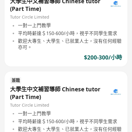
大學生中文補習導師 Chinese tutor
(Part Time)
Tutor Circle Limited
一對一上門教學
平均時薪達＄150-600/小時，視乎不同學生需求
歡迎大專生、大學生、已就業人士，沒有任何經驗
亦可。
$200-300/小時
兼職
大學生中文補習導師 Chinese tutor
(Part Time)
Tutor Circle Limited
一對一上門教學
平均時薪達＄150-600/小時，視乎不同學生需求
歡迎大專生、大學生、已就業人士，沒有任何經驗