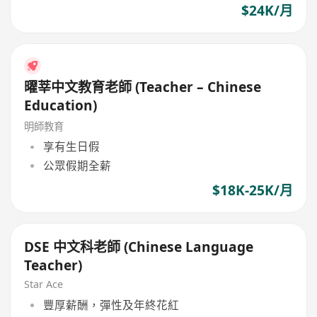
$24K/月
曜莘中文教育老師 (Teacher – Chinese
Education)
明師教育
享有生日假
公眾假期全薪
$18K-25K/月
DSE 中文科老師 (Chinese Language
Teacher)
Star Ace
豐厚薪酬，彈性及年終花紅