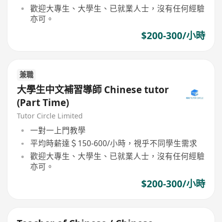
歡迎大專生、大學生、已就業人士，沒有任何經驗
亦可。
$200-300/小時
兼職
大學生中文補習導師 Chinese tutor
(Part Time)
Tutor Circle Limited
一對一上門教學
平均時薪達＄150-600/小時，視乎不同學生需求
歡迎大專生、大學生、已就業人士，沒有任何經驗
亦可。
$200-300/小時