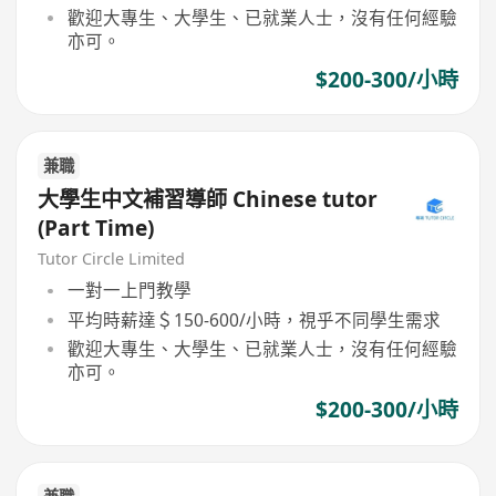
歡迎大專生、大學生、已就業人士，沒有任何經驗
亦可。
$200-300/小時
兼職
大學生中文補習導師 Chinese tutor
(Part Time)
Tutor Circle Limited
一對一上門教學
平均時薪達＄150-600/小時，視乎不同學生需求
歡迎大專生、大學生、已就業人士，沒有任何經驗
亦可。
$200-300/小時