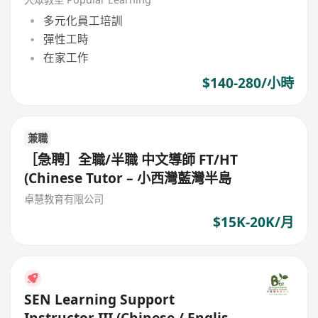
多元化員工培訓
彈性工時
在家工作
$140-280/小時
兼職
［急聘］全職/半職 中文導師 FT/HT
(Chinese Tutor – 小西灣藍灣半島
卓慧教育有限公司
$15K-20K/月
SEN Learning Support
Instructor III (Chinese / English