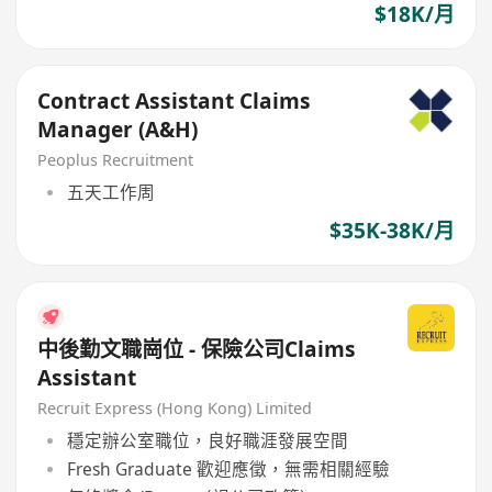
$18K/月
Contract Assistant Claims
Manager (A&H)
Peoplus Recruitment
五天工作周
$35K-38K/月
中後勤文職崗位 - 保險公司Claims
Assistant
Recruit Express (Hong Kong) Limited
穩定辦公室職位，良好職涯發展空間
Fresh Graduate 歡迎應徵，無需相關經驗