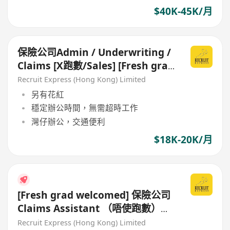
$40K-45K/月
保險公司Admin / Underwriting /
Claims [X跑數/Sales] [Fresh grad
都ok!]
Recruit Express (Hong Kong) Limited
另有花紅
穩定辦公時間，無需超時工作
灣仔辦公，交通便利
$18K-20K/月
[Fresh grad welcomed] 保險公司
Claims Assistant （唔使跑數）
（non Sales）
Recruit Express (Hong Kong) Limited