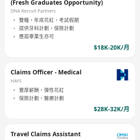
(Fresh Graduates Opportunity)
DNA Recruit Partners
雙糧，年底花紅，考試假期
提供牙科計劃，保險計劃
應屆畢業生亦可
$18K-20K/月
Claims Officer - Medical
HAYS
豐厚薪酬，彈性花紅
保險計劃，醫療計劃
$28K-32K/月
Travel Claims Assistant