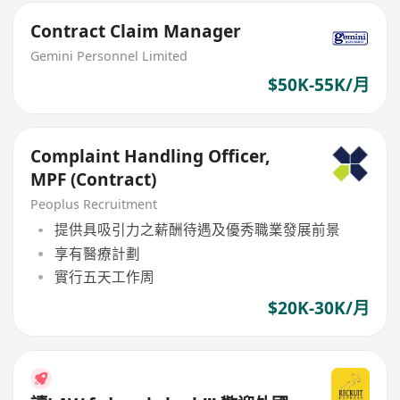
Contract Claim Manager
Gemini Personnel Limited
$50K-55K/月
Complaint Handling Officer,
MPF (Contract)
Peoplus Recruitment
提供具吸引力之薪酬待遇及優秀職業發展前景
享有醫療計劃
實行五天工作周
$20K-30K/月