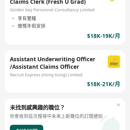
Claims Clerk (Fresh U Grad)
Golden Key Personnel Consultancy Limited
享有雙糧
慷慨年假安排
$18K-19K/月
Assistant Underwriting Officer
/Assistant Claims Officer
Recruit Express (Hong Kong) Limited
$18K-21K/月
未找到感興趣的職位？
你會收到這次搜尋中未來上新職位的訂閱通知