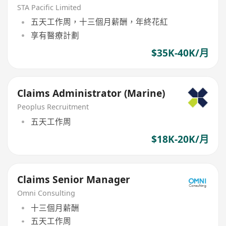
STA Pacific Limited
五天工作周，十三個月薪酬，年終花紅
享有醫療計劃
$35K-40K/月
Claims Administrator (Marine)
Peoplus Recruitment
五天工作周
$18K-20K/月
Claims Senior Manager
Omni Consulting
十三個月薪酬
五天工作周