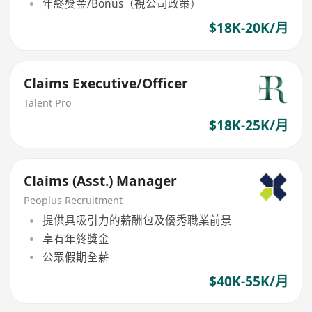
年終獎金/Bonus（視公司政策）
$18K-20K/月
Claims Executive/Officer
Talent Pro
$18K-25K/月
Claims (Asst.) Manager
Peoplus Recruitment
提供具吸引力的薪酬包及優秀職業前景
享有年終獎金
公眾假期全薪
$40K-55K/月