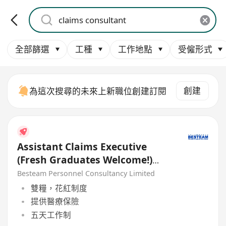
全部篩選
工種
工作地點
受僱形式
創建
為這次搜尋的未來上新職位創建訂閱
Assistant Claims Executive
(Fresh Graduates Welcome!)
18K
Besteam Personnel Consultancy Limited
雙糧，花紅制度
提供醫療保險
五天工作制