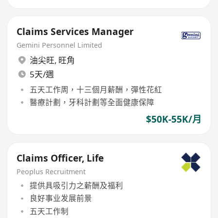
Claims Services Manager
Gemini Personnel Limited
油尖旺
,
旺角
5天/週
五天工作周，十三個月薪酬，彈性花紅
醫療計劃，牙科計劃等全面健康保障
$50K-55K/月
Claims Officer, Life
Peoplus Recruitment
提供具吸引力之薪酬及福利
良好事业发展前景
五天工作制