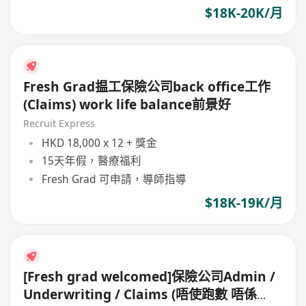
$18K-20K/月
Fresh Grad揾工保險公司back office工作
(Claims) work life balance前景好
Recruit Express
HKD 18,000 x 12 + 獎金
15天年假，醫療福利
Fresh Grad 可申請，導師指導
$18K-19K/月
[Fresh grad welcomed]保險公司Admin /
Underwriting / Claims (唔使跑數 唔係