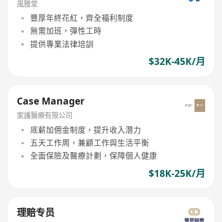
風雅堂
豐厚年終花紅，齊全福利制度
無需加班，彈性工時
提供專業法律培訓
$32K-45K/月
Case Manager
家護醫療有限公司
底薪加佣金制度，提升收入潛力
五天工作周，兼顧工作與生活平衡
全面保險及醫療計劃，保障個人健康
$18K-25K/月
理赔专员