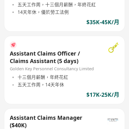
五天工作周，十三個月薪酬，年終花紅
14天年休，優於勞工法例
$35K-45K/月
Assistant Claims Officer /
Claims Assistant (5 days)
Golden Key Personnel Consultancy Limited
十三個月薪酬，年終花紅
五天工作周，14天年休
$17K-25K/月
Assistant Claims Manager
($40K)