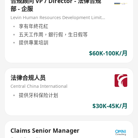
合规顾问 VP / Director - 法律合规
部 - 企服
Levin Human Resources Development Limited
享有年終花紅
五天工作周，銀行假，生日假等
提供專業培訓
$60K-100K/月
法律合规人员
Central China International
提供牙科保险计划
$30K-45K/月
Claims Senior Manager