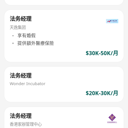
法务经理
天逸集团
享有婚假
提供額外醫療保險
$30K-50K/月
法务经理
Wonder Incubator
$20K-30K/月
法务经理
香港家辦管理中心