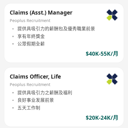
Claims (Asst.) Manager
Peoplus Recruitment
提供具吸引力的薪酬包及優秀職業前景
享有年終獎金
公眾假期全薪
$40K-55K/月
Claims Officer, Life
Peoplus Recruitment
提供具吸引力之薪酬及福利
良好事业发展前景
五天工作制
$20K-24K/月