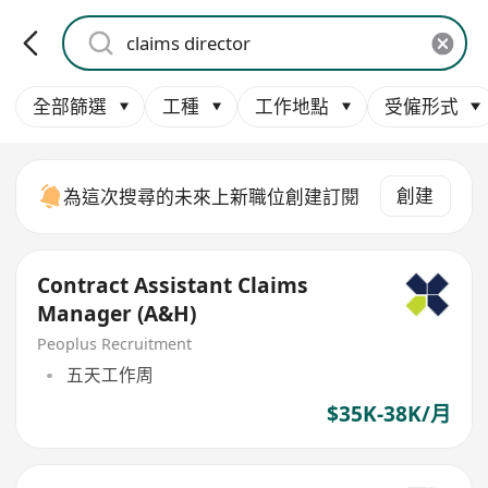
全部篩選
工種
工作地點
受僱形式
創建
為這次搜尋的未來上新職位創建訂閱
Contract Assistant Claims
Manager (A&H)
Peoplus Recruitment
五天工作周
$35K-38K/月