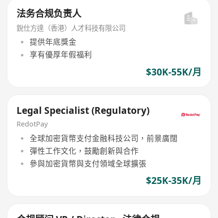
法务合规负责人
銳仕方達（香港）人才科技有限公司
提供年底獎金
享有優厚年假福利
$30K-55K/月
Legal Specialist (Regulatory)
RedotPay
全球加密貨幣支付金融科技公司，前景廣闊
彈性工作文化，鼓勵創新與合作
參與加密貨幣與支付領域全球擴張
$25K-35K/月