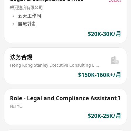
銀河速度有限公司
五天工作周
醫療計劃
$20K-30K/月
法务合规
Hong Kong Stanley Executive Consulting Limited
$150K-160K+/月
Role - Legal and Compliance Assistant I
NITYO
$20K-25K/月