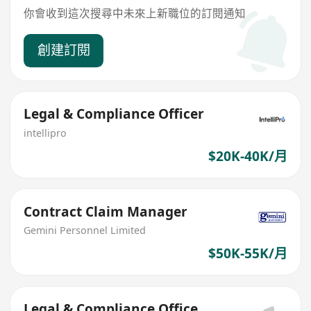
你會收到這次搜尋中未來上新職位的訂閱通知
創建訂閱
Legal & Compliance Officer
intellipro
$20K-40K/月
Contract Claim Manager
Gemini Personnel Limited
$50K-55K/月
Legal & Compliance Office