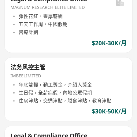
MAGNUM RESEARCH ELITE LIMITED
彈性花紅，豐厚薪酬
五天工作周，中國假期
醫療計劃
$20K-30K/月
法务风控主管
IMBEELIMITED
年底雙糧，勤工獎金，介紹人獎金
生日假，全薪病假，內地公眾假期
住房津貼，交通津貼，膳食津貼，教育津貼
$30K-50K/月
Legal & Compliance Office