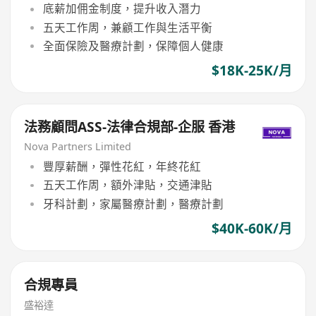
底薪加佣金制度，提升收入潛力
五天工作周，兼顧工作與生活平衡
全面保險及醫療計劃，保障個人健康
$18K-25K/月
法務顧問ASS-法律合規部-企服 香港
Nova Partners Limited
豐厚薪酬，彈性花紅，年終花紅
五天工作周，額外津貼，交通津貼
牙科計劃，家屬醫療計劃，醫療計劃
$40K-60K/月
合規專員
盛裕達