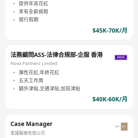
提供年底花紅
享有全薪病假
银行假期
$45K-70K/月
法務顧問ASS-法律合規部-企服 香港
Nova Partners Limited
彈性花紅,年終花紅
五天工作周
額外津貼,交通津貼,加班津貼
$40K-60K/月
Case Manager
家護醫療有限公司