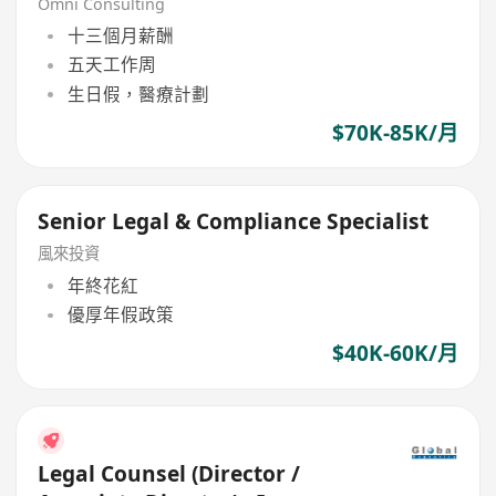
Omni Consulting
十三個月薪酬
五天工作周
生日假，醫療計劃
$70K-85K/月
Senior Legal & Compliance Specialist
風來投資
年終花紅
優厚年假政策
$40K-60K/月
Legal Counsel (Director /