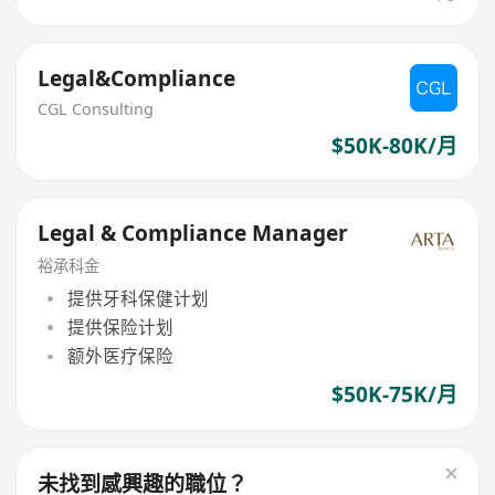
Legal&Compliance
CGL Consulting
$50K-80K/月
Legal & Compliance Manager
裕承科金
提供牙科保健计划
提供保险计划
额外医疗保险
$50K-75K/月
未找到感興趣的職位？