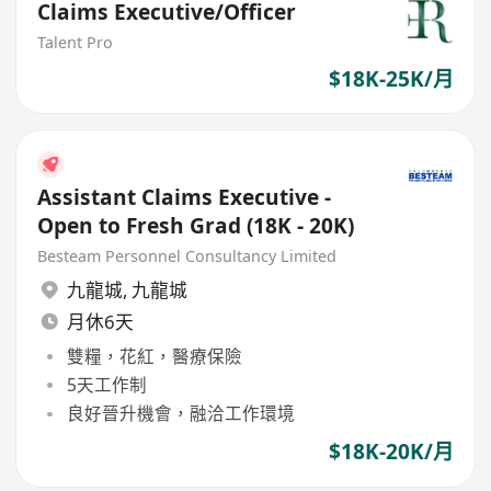
Claims Executive/Officer
Talent Pro
$18K-25K/月
Assistant Claims Executive -
Open to Fresh Grad (18K - 20K)
Besteam Personnel Consultancy Limited
九龍城
,
九龍城
月休6天
雙糧，花紅，醫療保險
5天工作制
良好晉升機會，融洽工作環境
$18K-20K/月