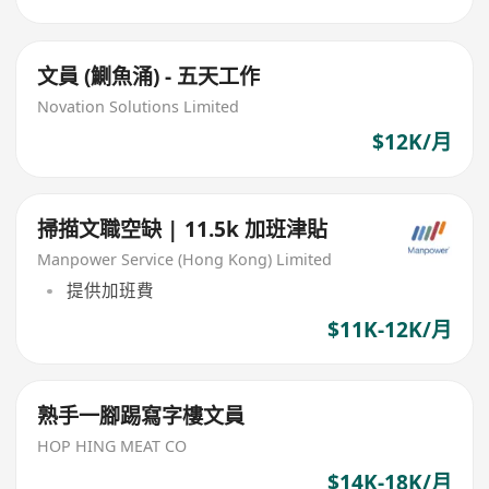
文員 (鰂魚涌) - 五天工作
Novation Solutions Limited
$12K/月
掃描文職空缺 | 11.5k 加班津貼
Manpower Service (Hong Kong) Limited
提供加班費
$11K-12K/月
熟手一腳踢寫字樓文員
HOP HING MEAT CO
$14K-18K/月