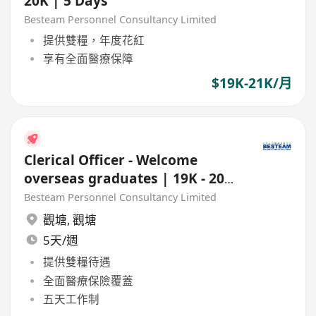
20K | 5 Days
Besteam Personnel Consultancy Limited
提供雙糧，年度花紅
享有全面醫療保障
$19K-21K/月
Clerical Officer - Welcome
overseas graduates | 19K - 20K
| 5 Days
Besteam Personnel Consultancy Limited
觀塘
,
觀塘
5天/週
提供雙糧待遇
全面醫療保險覆蓋
五天工作制