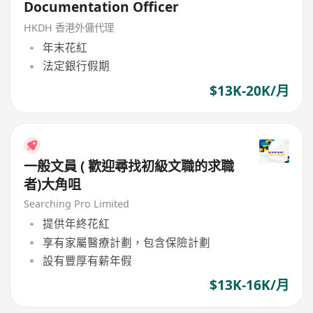
Documentation Officer
HKDH 香港外傭代理
年末花紅
法定銀行假期
$13K-20K/月
一般文員 ( 歡迎尋找初級文職的求職
者)大角咀
Searching Pro Limited
提供年終花紅
享有家屬醫療計劃，包含保險計劃
設有豐厚有薪年假
$13K-16K/月