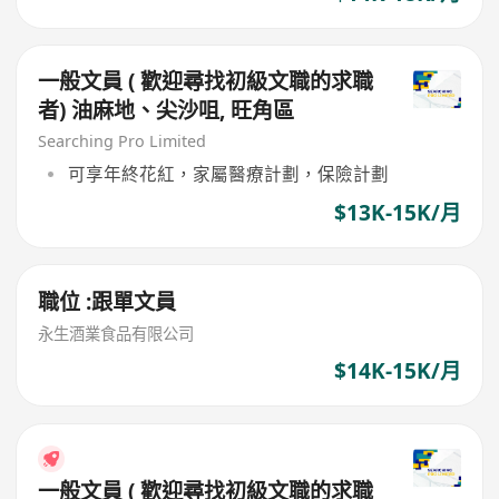
一般文員 ( 歡迎尋找初級文職的求職
者) 油麻地、尖沙咀, 旺角區
Searching Pro Limited
可享年終花紅，家屬醫療計劃，保險計劃
$13K-15K/月
職位 :跟單文員
永生酒業食品有限公司
$14K-15K/月
一般文員 ( 歡迎尋找初級文職的求職