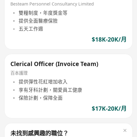
Besteam Personnel Consultancy Limited
雙糧制度，年度獎金等
提供全面醫療保險
五天工作週
$18K-20K/月
Clerical Officer (Invoice Team)
百本護理
提供彈性花紅增加收入
享有牙科計劃，關愛員工健康
保險計劃，保障全面
$17K-20K/月
未找到感興趣的職位？