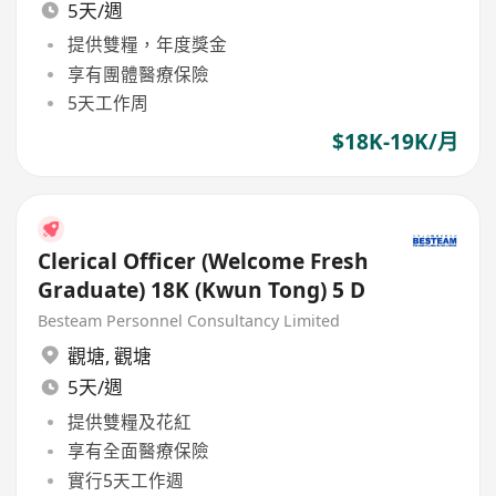
5天/週
提供雙糧，年度獎金
享有團體醫療保險
5天工作周
$18K-19K/月
Clerical Officer (Welcome Fresh
Graduate) 18K (Kwun Tong) 5 D
Besteam Personnel Consultancy Limited
觀塘
,
觀塘
5天/週
提供雙糧及花紅
享有全面醫療保險
實行5天工作週