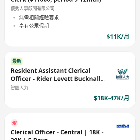
優秀人事顧問有限公司
無需相關經驗要求
享有公眾假期
$11K/月
最新
Resident Assistant Clerical
Officer - Rider Levett Bucknall
Limited
智匯人力
$18K-47K/月
Clerical Officer - Central | 18K -