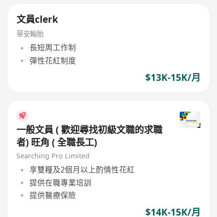
文員clerk
華安輪胎
長短周工作制
彈性花紅制度
$13K-15K/月
一般文員 ( 歡迎尋找初級文職的求職
者) 旺角 ( 全職長工)
Searching Pro Limited
享雙糧及2個月以上酌情性花紅
提供在職專業培訓
提供醫療保險
$14K-15K/月