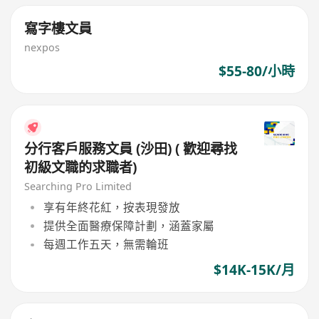
寫字樓文員
nexpos
$55-80/小時
分行客戶服務文員 (沙田) ( 歡迎尋找
初級文職的求職者)
Searching Pro Limited
享有年終花紅，按表現發放
提供全面醫療保障計劃，涵蓋家屬
每週工作五天，無需輪班
$14K-15K/月