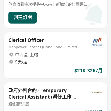
你會收到這次搜尋中未來上新職位的訂閱通知
創建訂閱
Clerical Officer
Manpower Services (Hong Kong) Limited
中西區
,
上環
5天/週
$21K-32K/月
政府外判合約 - Temporary
Clerical Assistant (灣仔工作,
HK$15180)
超越顧問集團