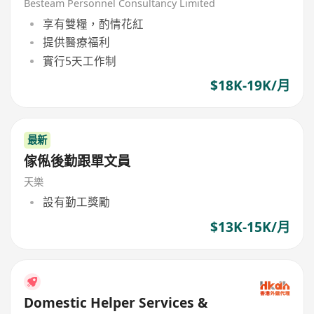
Besteam Personnel Consultancy Limited
享有雙糧，酌情花紅
提供醫療福利
實行5天工作制
$18K-19K/月
最新
傢俬後勤跟單文員
天樂
設有勤工獎勵
$13K-15K/月
Domestic Helper Services &