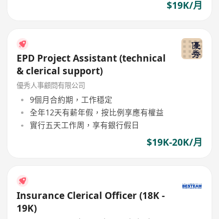
$19K/月
EPD Project Assistant (technical
& clerical support)
優秀人事顧問有限公司
9個月合約期，工作穩定
全年12天有薪年假，按比例享應有權益
實行五天工作周，享有銀行假日
$19K-20K/月
Insurance Clerical Officer (18K -
19K)