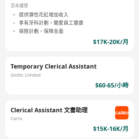
百本護理
提供彈性花紅增加收入
享有牙科計劃，關愛員工健康
保險計劃，保障全面
$17K-20K/月
Temporary Clerical Assistant
Giotto Limited
$60-65/小時
Clerical Assistant 文書助理
Carro
$15K-16K/月