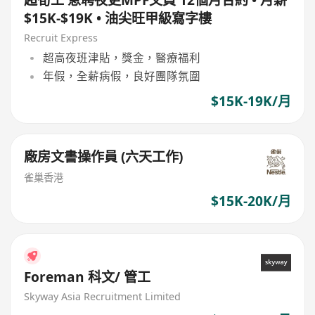
$15K-$19K • 油尖旺甲級寫字樓
Recruit Express
超高夜班津貼，獎金，醫療福利
年假，全薪病假，良好團隊氛圍
$15K-19K/月
廠房文書操作員 (六天工作)
雀巢香港
$15K-20K/月
Foreman 科文/ 管工
Skyway Asia Recruitment Limited