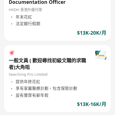
Documentation Officer
HKDH 香港外傭代理
年末花紅
法定銀行假期
$13K-20K/月
一般文員 ( 歡迎尋找初級文職的求職
者)大角咀
Searching Pro Limited
提供年終花紅
享有家屬醫療計劃，包含保險計劃
設有豐厚有薪年假
$13K-16K/月