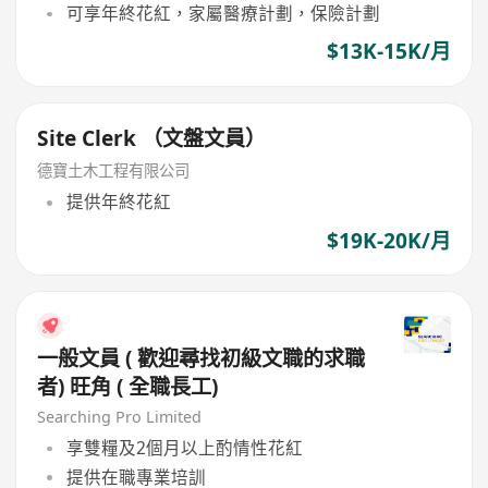
可享年終花紅，家屬醫療計劃，保險計劃
$13K-15K/月
Site Clerk （文盤文員）
德寶土木工程有限公司
提供年終花紅
$19K-20K/月
一般文員 ( 歡迎尋找初級文職的求職
者) 旺角 ( 全職長工)
Searching Pro Limited
享雙糧及2個月以上酌情性花紅
提供在職專業培訓