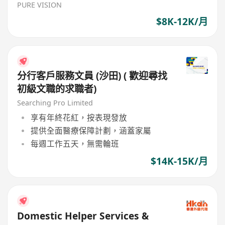
PURE VISION
$8K-12K/月
分行客戶服務文員 (沙田) ( 歡迎尋找
初級文職的求職者)
Searching Pro Limited
享有年終花紅，按表現發放
提供全面醫療保障計劃，涵蓋家屬
每週工作五天，無需輪班
$14K-15K/月
Domestic Helper Services &