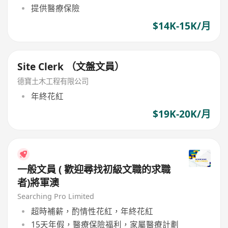
提供醫療保險
$14K-15K/月
Site Clerk （文盤文員）
德寶土木工程有限公司
年終花紅
$19K-20K/月
一般文員 ( 歡迎尋找初級文職的求職
者)將軍澳
Searching Pro Limited
超時補薪，酌情性花紅，年終花紅
15天年假，醫療保險福利，家屬醫療計劃