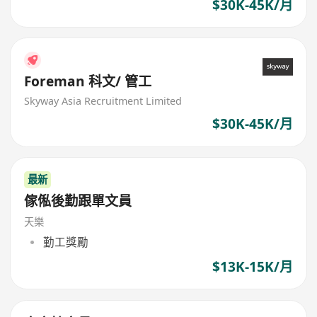
$30K-45K/月
Foreman 科文/ 管工
Skyway Asia Recruitment Limited
$30K-45K/月
最新
傢俬後勤跟單文員
天樂
勤工獎勵
$13K-15K/月