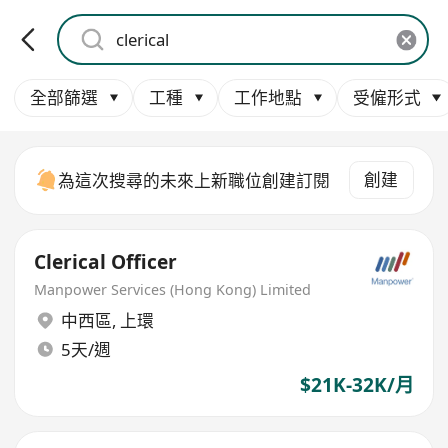
全部篩選
工種
工作地點
受僱形式
創建
為這次搜尋的未來上新職位創建訂閱
Clerical Officer
Manpower Services (Hong Kong) Limited
中西區
,
上環
5天/週
$21K-32K/月