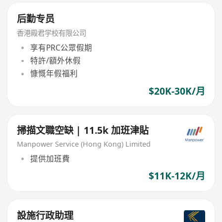
后勤专员
香港殿君学校有限公司
享有PRC公眾假期
特許/額外休假
慷慨年假福利
$20K-30K/月
掃描文職空缺 | 11.5k 加班津貼
Manpower Service (Hong Kong) Limited
提供加班費
$11K-12K/月
設施行政助理