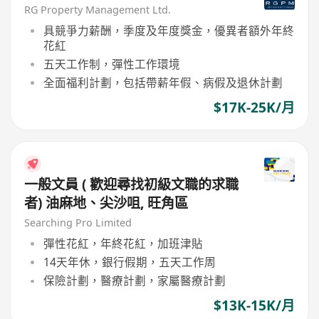
RG Property Management Ltd.
具競爭力薪酬，季度及年度獎金，優異者額外年終
花紅
五天工作制，彈性工作環境
全面福利計劃，包括帶薪年假、病假及退休計劃
$17K-25K/月
一般文員 ( 歡迎尋找初級文職的求職
者) 油麻地、尖沙咀, 旺角區
Searching Pro Limited
彈性花紅，年終花紅，加班津貼
14天年休，銀行假期，五天工作周
保險計劃，醫療計劃，家屬醫療計劃
$13K-15K/月