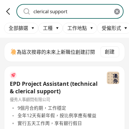
全部篩選
工種
工作地點
受僱形式
創建
為這次搜尋的未來上新職位創建訂閱
EPD Project Assistant (technical
& clerical support)
優秀人事顧問有限公司
9個月合約期，工作穩定
全年12天有薪年假，按比例享應有權益
實行五天工作周，享有銀行假日