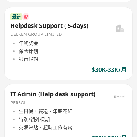
最新
Helpdesk Support ( 5-days)
DELKEN GROUP LIMITED
年终奖金
保险计划
银行假期
$30K-33K/月
IT Admin (Help desk support)
PERSOL
生日假，雙糧，年底花紅
特別/額外假期
交通津貼，超時工作有薪