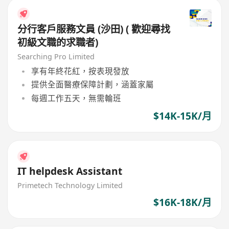
分行客戶服務文員 (沙田) ( 歡迎尋找
初級文職的求職者)
Searching Pro Limited
享有年終花紅，按表現發放
提供全面醫療保障計劃，涵蓋家屬
每週工作五天，無需輪班
$14K-15K/月
IT helpdesk Assistant
Primetech Technology Limited
$16K-18K/月