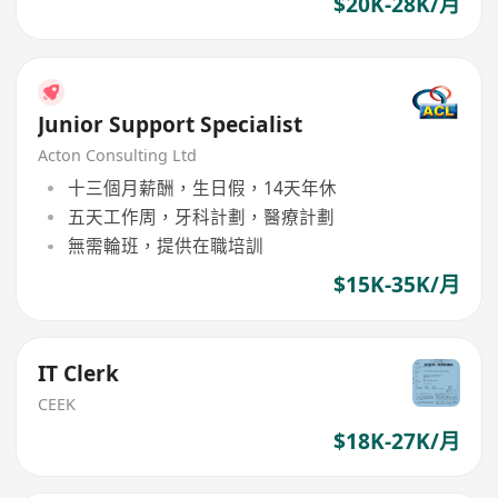
$20K-28K/月
Junior Support Specialist
Acton Consulting Ltd
十三個月薪酬，生日假，14天年休
五天工作周，牙科計劃，醫療計劃
無需輪班，提供在職培訓
$15K-35K/月
IT Clerk
CEEK
$18K-27K/月