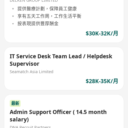
DELKEN GROUP LIMITED
提供醫療計劃，保障員工健康
享有五天工作周，工作生活平衡
按表現提供豐厚酬金
$30K-32K/月
IT Service Desk Team Lead / Helpdesk
Supervisor
Seamatch Asia Limited
$28K-35K/月
最新
Admin Support Officer ( 14.5 month
salary)
DNA Recruit Partners