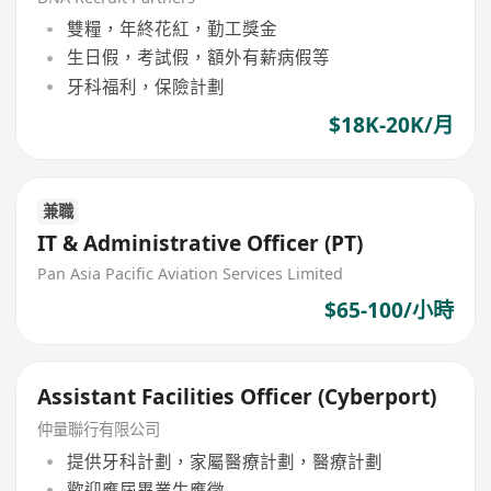
雙糧，年終花紅，勤工獎金
生日假，考試假，額外有薪病假等
牙科福利，保險計劃
$18K-20K/月
兼職
IT & Administrative Officer (PT)
Pan Asia Pacific Aviation Services Limited
$65-100/小時
Assistant Facilities Officer (Cyberport)
仲量聯行有限公司
提供牙科計劃，家屬醫療計劃，醫療計劃
歡迎應屆畢業生應徵