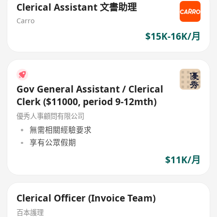
Clerical Assistant 文書助理
Carro
$15K-16K/月
Gov General Assistant / Clerical
Clerk ($11000, period 9-12mth)
優秀人事顧問有限公司
無需相關經驗要求
享有公眾假期
$11K/月
Clerical Officer (Invoice Team)
百本護理