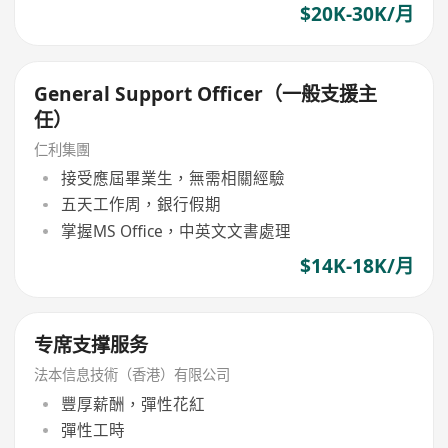
$20K-30K/月
General Support Officer（一般支援主
任）
仁利集團
接受應屆畢業生，無需相關經驗
五天工作周，銀行假期
掌握MS Office，中英文文書處理
$14K-18K/月
专席支撑服务
法本信息技術（香港）有限公司
豐厚薪酬，彈性花紅
彈性工時