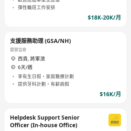
彈性輪班工作安排
$18K-20K/月
支援服務助理 (GSA/NH)
靈實協會
西貢
,
將軍澳
6天/週
享有生日假，家庭醫療計劃
提供牙科計劃，有薪病假
$16K/月
Helpdesk Support Senior
Officer (In-house Office)