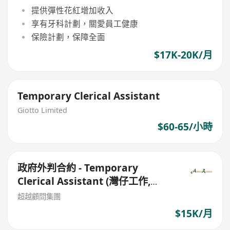
提供彈性花紅增加收入
享有牙科計劃，關愛員工健康
保險計劃，保障全面
$17K-20K/月
Temporary Clerical Assistant
Giotto Limited
$60-65/小時
政府外判合約 - Temporary
Clerical Assistant (灣仔工作,
HK$15180)
超越顧問集團
$15K/月