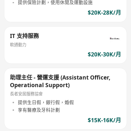
提供保險計劃，使用休閒及運動設施
$20K-28K/月
IT 支持服務
軟通動力
$20K-30K/月
助理主任 - 營運支援 (Assistant Officer,
Operational Support)
長者安居服務協會
提供生日假，銀行假，婚假
享有醫療及牙科計劃
$15K-16K/月