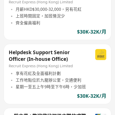
Recruit Express (Hong Kong) Limited
月薪HKD$30,000-32,000，另有花紅
上班時間固定，加班情況少
齊全僱員福利
$30K-32K/月
Helpdesk Support Senior
Officer (In-house Office)
Recruit Express (Hong Kong) Limited
享有花紅及全面福利計劃
工作地點位於九龍辦公室，交通便利
星期一至五上午9時至下午6時，少加班
$30K-32K/月