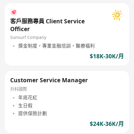
客戶服務專員 Client Service
Officer
Sunsurf Company
獎金制度，專業金融培訓，醫療福利
$18K-30K/月
Customer Service Manager
升科國際
年底花紅
生日假
提供保險計劃
$24K-36K/月