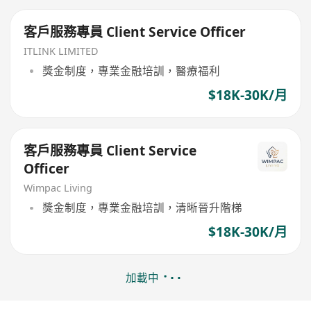
客戶服務專員 Client Service Officer
ITLINK LIMITED
獎金制度，專業金融培訓，醫療福利
$18K-30K/月
客戶服務專員 Client Service
Officer
Wimpac Living
獎金制度，專業金融培訓，清晰晉升階梯
$18K-30K/月
加載中