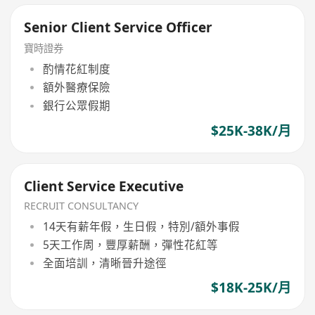
Senior Client Service Officer
寶時證券
酌情花紅制度
額外醫療保險
銀行公眾假期
$25K-38K/月
Client Service Executive
RECRUIT CONSULTANCY
14天有薪年假，生日假，特別/額外事假
5天工作周，豐厚薪酬，彈性花紅等
全面培訓，清晰晉升途徑
$18K-25K/月