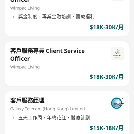
Wimpac Living
獎金制度，專業金融培訓，醫療福利
$18K-30K/月
客戶服務專員 Client Service
Officer
Wimpac Living
$18K-30K/月
客戶服務經理
Galaxy Telecom (Hong Kong) Limited
五天工作周，年終花紅，醫療計劃
$15K-18K/月