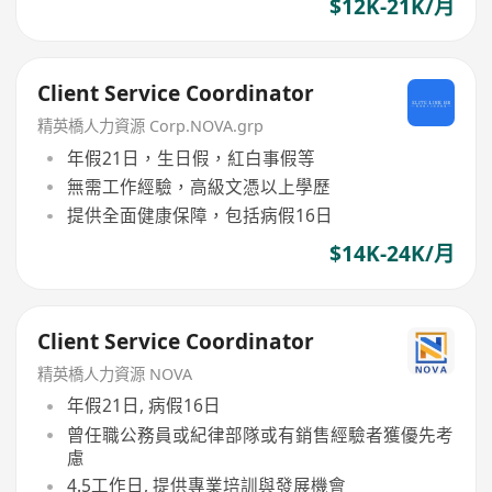
$12K-21K/月
Client Service Coordinator
精英橋人力資源 Corp.NOVA.grp
年假21日，生日假，紅白事假等
無需工作經驗，高級文憑以上學歷
提供全面健康保障，包括病假16日
$14K-24K/月
Client Service Coordinator
精英橋人力資源 NOVA
年假21日, 病假16日
曾任職公務員或紀律部隊或有銷售經驗者獲優先考
慮
4.5工作日, 提供專業培訓與發展機會