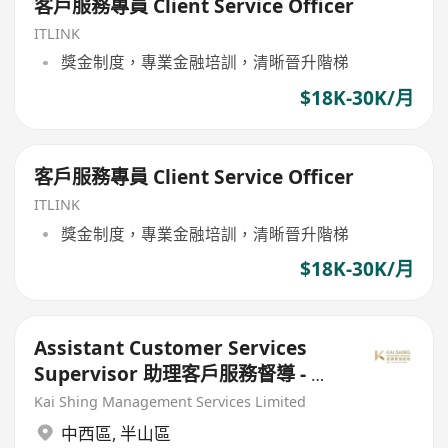
客戶服務專員 Client Service Officer
ITLINK
獎金制度，專業金融培訓，清晰晉升階梯
$18K-30K/月
客戶服務專員 Client Service Officer
ITLINK
獎金制度，專業金融培訓，清晰晉升階梯
$18K-30K/月
Assistant Customer Services
Supervisor 助理客戶服務督導 - 中
西區
Kai Shing Management Services Limited
中西區
,
半山區