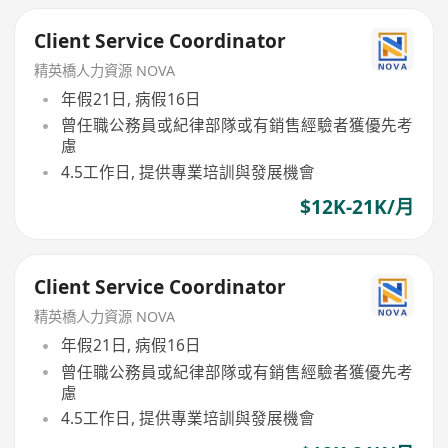
Client Service Coordinator
精英橋人力資源 NOVA
年假21日, 病假16日
曾任職公務員或紀律部隊或有銷售經驗者獲優先考
慮
4.5工作日, 提供專業培訓與發展機會
$12K-21K/月
Client Service Coordinator
精英橋人力資源 NOVA
年假21日, 病假16日
曾任職公務員或紀律部隊或有銷售經驗者獲優先考
慮
4.5工作日, 提供專業培訓與發展機會