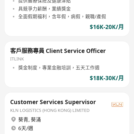
提供醫療保險及健康津貼
具競爭力薪酬，業績獎金
全面假期福利，含年假，病假，親職/產假
$16K-20K/月
客戶服務專員 Client Service Officer
ITLINK
獎金制度，專業金融培訓，五天工作週
$18K-30K/月
Customer Services Supervisor
KLN LOGISTICS (HONG KONG) LIMITED
葵青
,
葵涌
6天/週