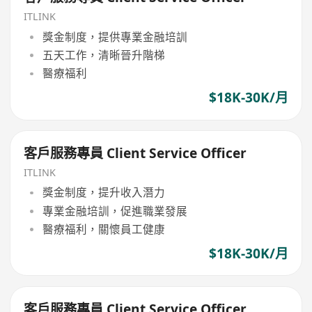
ITLINK
獎金制度，提供專業金融培訓
五天工作，清晰晉升階梯
醫療福利
$18K-30K/月
客戶服務專員 Client Service Officer
ITLINK
獎金制度，提升收入潛力
專業金融培訓，促進職業發展
醫療福利，關懷員工健康
$18K-30K/月
客戶服務專員 Client Service Officer