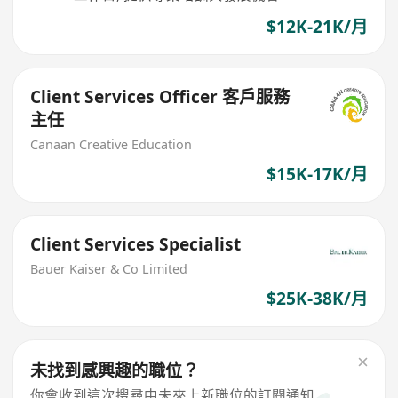
$12K-21K/月
Client Services Officer 客戶服務
主任
Canaan Creative Education
$15K-17K/月
Client Services Specialist
Bauer Kaiser & Co Limited
$25K-38K/月
未找到感興趣的職位？
你會收到這次搜尋中未來上新職位的訂閱通知