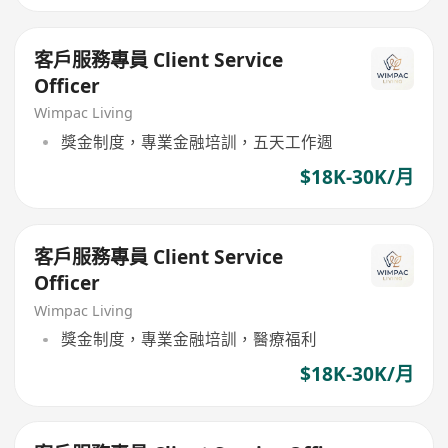
客戶服務專員 Client Service
Officer
Wimpac Living
獎金制度，專業金融培訓，五天工作週
$18K-30K/月
客戶服務專員 Client Service
Officer
Wimpac Living
獎金制度，專業金融培訓，醫療福利
$18K-30K/月