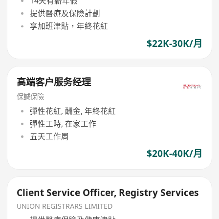
14天有薪年假
提供醫療及保險計劃
享加班津貼，年終花紅
$22K-30K/月
高端客户服务经理
保誠保險
彈性花紅, 酬金, 年終花紅
彈性工時, 在家工作
五天工作周
$20K-40K/月
Client Service Officer, Registry Services
UNION REGISTRARS LIMITED