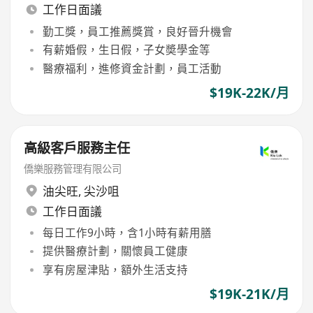
工作日面議
勤工獎，員工推薦獎賞，良好晉升機會
有薪婚假，生日假，子女奬學金等
醫療福利，進修資金計劃，員工活動
$19K-22K/月
高級客戶服務主任
僑樂服務管理有限公司
油尖旺
,
尖沙咀
工作日面議
每日工作9小時，含1小時有薪用膳
提供醫療計劃，關懷員工健康
享有房屋津貼，額外生活支持
$19K-21K/月