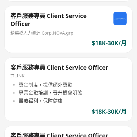
客戶服務專員 Client Service
Officer
精英橋人力資源 Corp.NOVA.grp
$18K-30K/月
客戶服務專員 Client Service Officer
ITLINK
獎金制度，提供額外獎勵
專業金融培訓，晉升機會明確
醫療福利，保障健康
$18K-30K/月
客戶服務專員 Client Service Officer