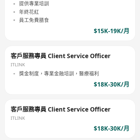
提供專業培訓
年終花紅
員工免費膳食
$15K-19K/月
客戶服務專員 Client Service Officer
ITLINK
獎金制度，專業金融培訓，醫療福利
$18K-30K/月
客戶服務專員 Client Service Officer
ITLINK
$18K-30K/月