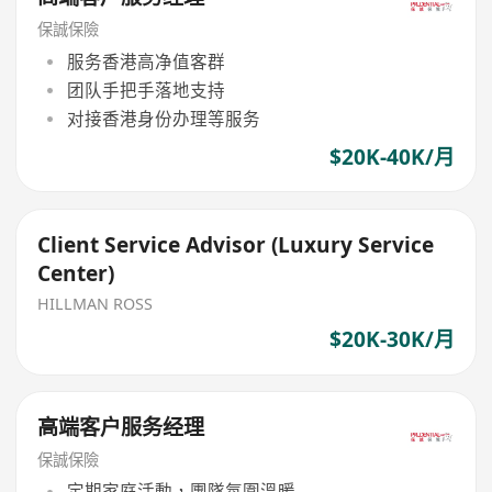
保誠保險
服务香港高净值客群
团队手把手落地支持
对接香港身份办理等服务
$20K-40K/月
Client Service Advisor (Luxury Service
Center)
HILLMAN ROSS
$20K-30K/月
高端客户服务经理
保誠保險
定期家庭活動，團隊氛圍溫暖