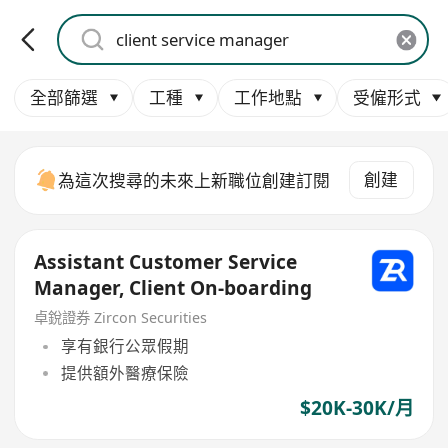
全部篩選
工種
工作地點
受僱形式
創建
為這次搜尋的未來上新職位創建訂閱
Assistant Customer Service
Manager, Client On-boarding
卓銳證券 Zircon Securities
享有銀行公眾假期
提供額外醫療保險
$20K-30K/月