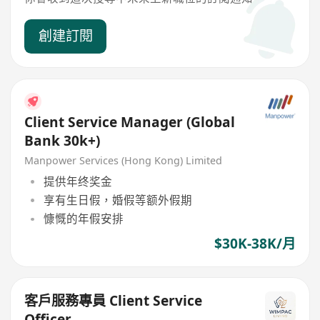
創建訂閱
Client Service Manager (Global
Bank 30k+)
Manpower Services (Hong Kong) Limited
提供年终奖金
享有生日假，婚假等额外假期
慷慨的年假安排
$30K-38K/月
客戶服務專員 Client Service
Officer