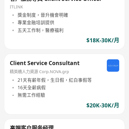
ITLINK
獎金制度，晉升機會明確
專業金融培訓提供
五天工作制，醫療福利
$18K-30K/月
Client Service Consultant
精英橋人力資源 Corp.NOVA.grp
21天有薪年假，生日假，紅白事假等
16天全薪病假
無需工作經驗
$20K-30K/月
高端客户服务经理