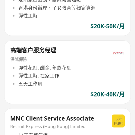
香港身份辦理、子女教育等獨家資源
彈性工時
$20K-50K/月
高端客户服务经理
保誠保險
彈性花紅, 酬金, 年終花紅
彈性工時, 在家工作
五天工作周
$20K-40K/月
MNC Client Service Associate
Recruit Express (Hong Kong) Limited