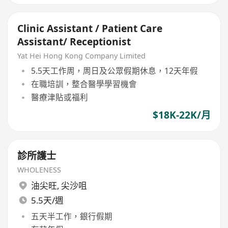
Clinic Assistant / Patient Care
Assistant/ Receptionist
Yat Hei Hong Kong Company Limited
5.5天工作周，周日及公眾假期休息，12天年假
在職培訓，整合醫學學習機會
醫療津貼或福利
$18K-22K/月
診所護士
WHOLENESS
油尖旺
,
尖沙咀
5.5天/週
五天半工作，銀行假期