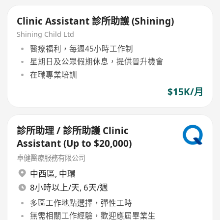
Clinic Assistant 診所助護 (Shining)
Shining Child Ltd
醫療福利，每週45小時工作制
星期日及公眾假期休息，提供晉升機會
在職專業培訓
$15K/月
診所助理 / 診所助護 Clinic
Assistant (Up to $20,000)
卓健醫療服務有限公司
中西區
,
中環
8小時以上/天, 6天/週
多區工作地點選擇，彈性工時
無需相關工作經驗，歡迎應屆畢業生