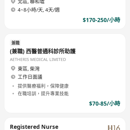
北區
,
聯和墟
4~8小時/天, 4天/週
$170-250/小時
兼職
(兼職) 西醫普通科診所助護
AETHERIS MEDICAL LIMITED
東區
,
柴灣
工作日面議
提供醫療福利，保障健康
在職培訓，提升專業技能
$70-85/小時
Registered Nurse