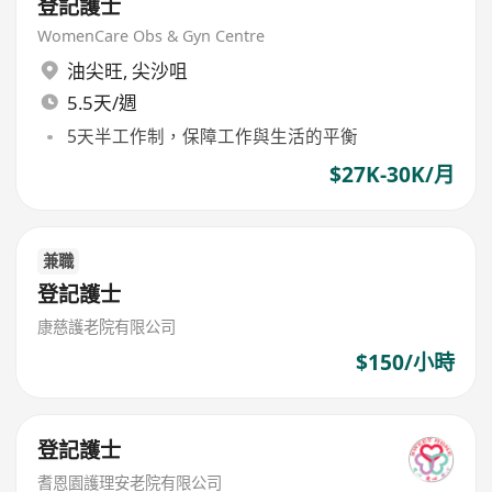
登記護士
WomenCare Obs & Gyn Centre
油尖旺
,
尖沙咀
5.5天/週
5天半工作制，保障工作與生活的平衡
$27K-30K/月
兼職
登記護士
康慈護老院有限公司
$150/小時
登記護士
耆恩園護理安老院有限公司