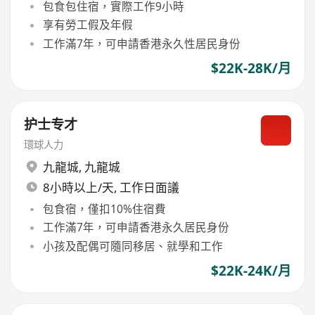
包食包住宿，實際工作9小時
享有勞工假及年假
工作滿7年，可申請香港永久性居民身份
$22K-28K/月
护士专才
環球人力
九龍城
,
九龍城
8小時以上/天, 工作日面議
包食宿，僅扣10%住宿費
工作滿7年，可申請香港永久居民身份
小孩及配偶可隨同移居、就學和工作
$22K-24K/月