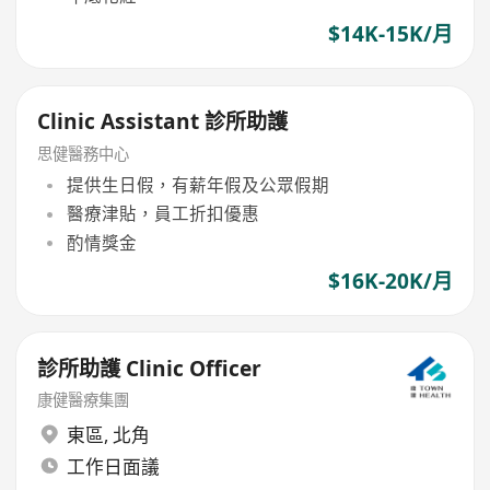
$14K-15K/月
Clinic Assistant 診所助護
思健醫務中心
提供生日假，有薪年假及公眾假期
醫療津貼，員工折扣優惠
酌情獎金
$16K-20K/月
診所助護 Clinic Officer
康健醫療集團
東區
,
北角
工作日面議