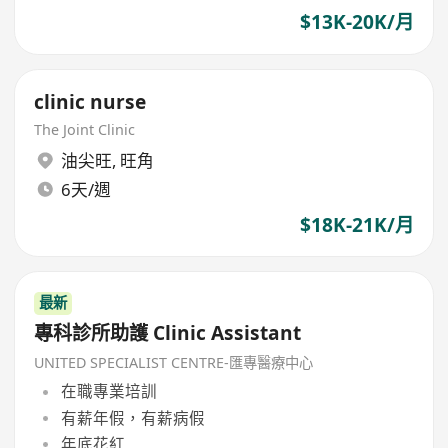
$13K-20K/月
clinic nurse
The Joint Clinic
油尖旺
,
旺角
6天/週
$18K-21K/月
最新
專科診所助護 Clinic Assistant
UNITED SPECIALIST CENTRE-匯專醫療中心
在職專業培訓
有薪年假，有薪病假
年底花紅