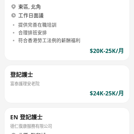
東區
,
北角
工作日面議
提供完善在職培訓
合理排班安排
符合香港勞工法例的薪酬福利
$20K-25K/月
登記護士
富泰護理安老院
$24K-25K/月
EN 登記護士
德仁復康服務有限公司