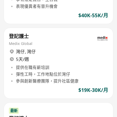
表現優異者有晉升機會
$40K-55K/月
登記護士
Medix Global
灣仔
,
灣仔
5天/週
提供在職有薪培訓
彈性工時，工作地點位於灣仔
參與創新醫療團隊，提升社區健康
$19K-30K/月
最新