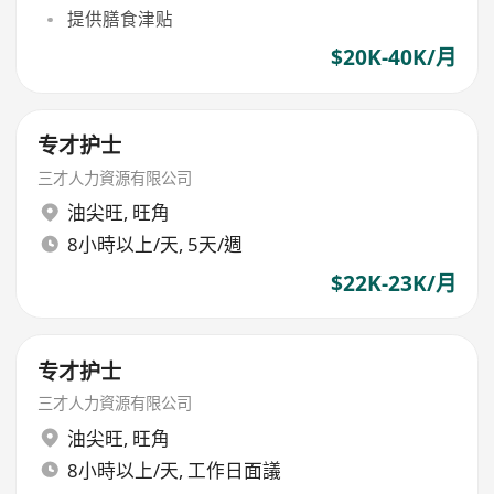
提供膳食津贴
$20K-40K/月
专才护士
三才人力資源有限公司
油尖旺
,
旺角
8小時以上/天, 5天/週
$22K-23K/月
专才护士
三才人力資源有限公司
油尖旺
,
旺角
8小時以上/天, 工作日面議