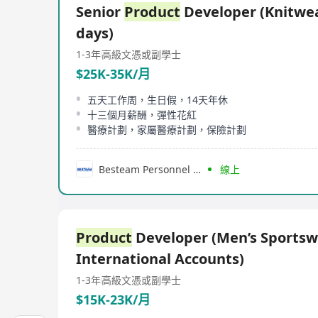
Senior
Product
Developer (Knitwea
days)
1-3年
高級文憑或副學士
$25K-35K/月
五天工作周，生日假，14天年休
十三個月薪酬，彈性花紅
醫療計劃，家屬醫療計劃，保險計劃
Besteam Personnel Consultancy Limited
線上
Product
Developer (Men’s Sportsw
International Accounts)
1-3年
高級文憑或副學士
$15K-23K/月