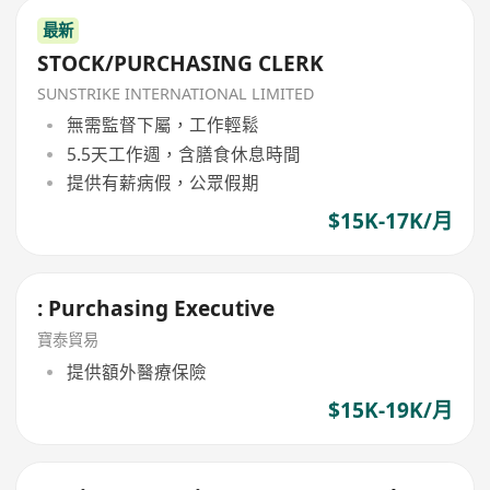
最新
STOCK/PURCHASING CLERK
SUNSTRIKE INTERNATIONAL LIMITED
無需監督下屬，工作輕鬆
5.5天工作週，含膳食休息時間
提供有薪病假，公眾假期
$15K-17K/月
: Purchasing Executive
寶泰貿易
提供額外醫療保險
$15K-19K/月