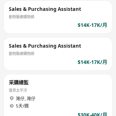
Sales & Purchasing Assistant
動物醫療購物網
$14K-17K/月
Sales & Purchasing Assistant
動物醫療購物網
$14K-17K/月
采購總監
匯思太平洋
灣仔
,
灣仔
5天/週
$30K-40K/月