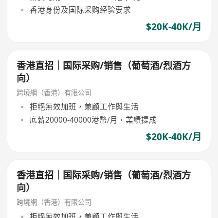
香港身份及国际采购经验要求
$20K-40K/月
香港直招｜国际采购/销售（葡萄酒/烈酒方
向）
跨境網（香港）有限公司
拒絕無效加班，兼顧工作與生活
底薪20000-40000港幣/月，業績提成
$20K-40K/月
香港直招｜国际采购/销售（葡萄酒/烈酒方
向）
跨境網（香港）有限公司
拒絕無效加班，兼顧工作與生活