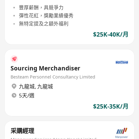
豐厚薪酬，具競爭力
彈性花紅，獎勵業績優秀
無特定提及之額外福利
$25K-40K/月
Sourcing Merchandiser
Besteam Personnel Consultancy Limited
九龍城
,
九龍城
5天/週
$25K-35K/月
采購經理