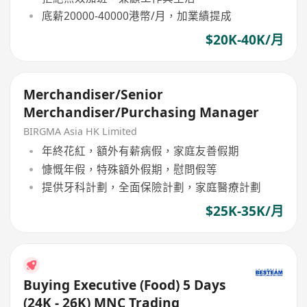
底薪20000-40000港幣/月，加業績提成
$20K-40K/月
Merchandiser/Senior
Merchandiser/Purchasing Manager
BIRGMA Asia HK Limited
年終花紅，額外有薪病假，家庭友善假期
慷慨年假，特殊額外假期，慰問假等
提供牙科計劃，全面保險計劃，家庭醫療計劃
$25K-35K/月
Buying Executive (Food) 5 Days
(24K - 26K) MNC Trading