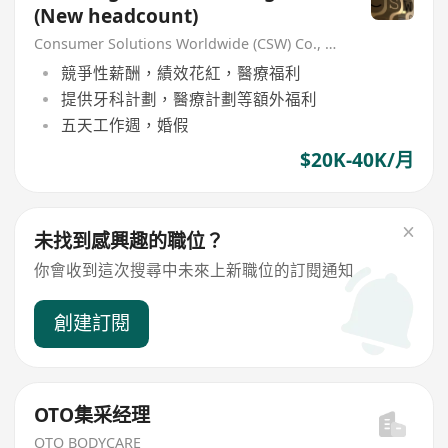
(New headcount)
Consumer Solutions Worldwide (CSW) Co., Limited
競爭性薪酬，績效花紅，醫療福利
提供牙科計劃，醫療計劃等額外福利
五天工作週，婚假
$20K-40K/月
未找到感興趣的職位？
你會收到這次搜尋中未來上新職位的訂閱通知
創建訂閱
OTO集采经理
OTO BODYCARE