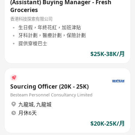
(Assistant) Buying Manager - Fresh
Groceries
香港科技探索有限公司
生日假，年終花紅，加班津貼
牙科計劃，醫療計劃，保險計劃
提供穿梭巴士
$25K-38K/月
Sourcing Officer (20K - 25K)
Besteam Personnel Consultancy Limited
九龍城
,
九龍城
月休6天
$20K-25K/月