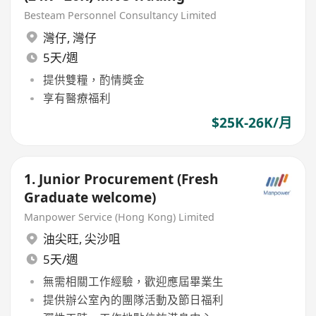
Besteam Personnel Consultancy Limited
灣仔
,
灣仔
5天/週
提供雙糧，酌情獎金
享有醫療福利
$25K-26K/月
1. Junior Procurement (Fresh
Graduate welcome)
Manpower Service (Hong Kong) Limited
油尖旺
,
尖沙咀
5天/週
無需相關工作經驗，歡迎應屆畢業生
提供辦公室內的團隊活動及節日福利