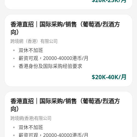
香港直招｜国际采购/销售（葡萄酒/烈酒方
向）
跨境網（香港）有限公司
双休不加班
薪资可观，20000-40000港币/月
香港身份及国际采购经验要求
$20K-40K/月
香港直招｜国际采购/销售（葡萄酒/烈酒方
向）
跨境網(香港)有限公司
双休不加班
薪资可观，20000-40000港币/月