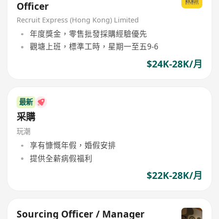
Officer
Recruit Express (Hong Kong) Limited
年度獎金，零售批發採購經驗優先
觀塘上班，標準工時，星期一至五9-6
$24K-28K/月
最新
采購
玩潮
享有慷慨年假，婚假安排
提供全薪病假福利
$22K-28K/月
Sourcing Officer / Manager