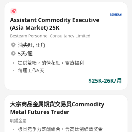
Assistant Commodity Executive
(Asia Market) 25K
Besteam Personnel Consultancy Limited
油尖旺
,
旺角
5天/週
提供雙糧，酌情花紅，醫療福利
每週工作5天
$25K-26K/月
大宗商品金属期货交易员Commodity
Metal Futures Trader
明鑽金屬
极具竞争力薪酬组合，含高比例绩效奖金