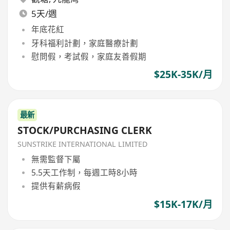
5天/週
年底花紅
牙科福利計劃，家庭醫療計劃
慰問假，考試假，家庭友善假期
$25K-35K/月
最新
STOCK/PURCHASING CLERK
SUNSTRIKE INTERNATIONAL LIMITED
無需監督下屬
5.5天工作制，每週工時8小時
提供有薪病假
$15K-17K/月