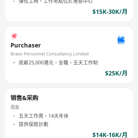
彈性工時，工作地點位於港島中心
$15K-30K/月
Purchaser
Bravo Personnel Consultancy Limited
底薪25,000港元，全職，五天工作制
$25K/月
销售&采购
廣彙
五天工作周，14天年休
提供保險計劃
$14K-16K/月