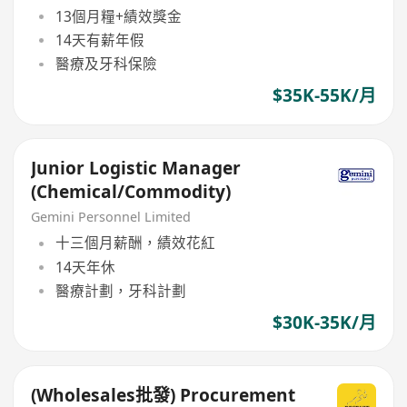
13個月糧+績效獎金
14天有薪年假
醫療及牙科保險
$35K-55K/月
Junior Logistic Manager
(Chemical/Commodity)
Gemini Personnel Limited
十三個月薪酬，績效花紅
14天年休
醫療計劃，牙科計劃
$30K-35K/月
(Wholesales批發) Procurement