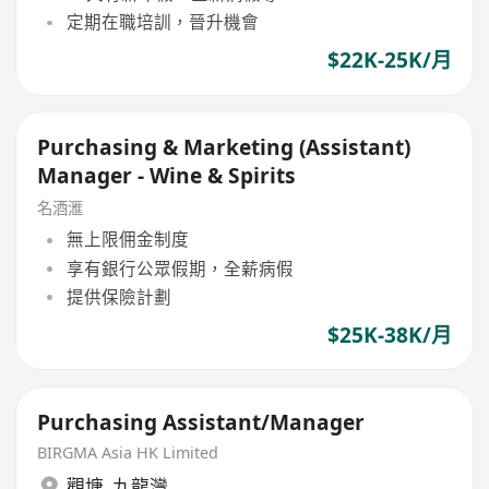
定期在職培訓，晉升機會
$22K-25K/月
Purchasing & Marketing (Assistant)
Manager - Wine & Spirits
名酒滙
無上限佣金制度
享有銀行公眾假期，全薪病假
提供保險計劃
$25K-38K/月
Purchasing Assistant/Manager
BIRGMA Asia HK Limited
觀塘
,
九龍灣