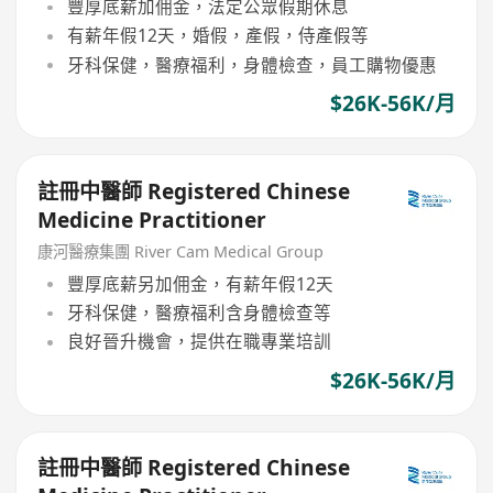
豐厚底薪加佣金，法定公眾假期休息
有薪年假12天，婚假，產假，侍產假等
牙科保健，醫療福利，身體檢查，員工購物優惠
$26K-56K/月
註冊中醫師 Registered Chinese
Medicine Practitioner
康河醫療集團 River Cam Medical Group
豐厚底薪另加佣金，有薪年假12天
牙科保健，醫療福利含身體檢查等
良好晉升機會，提供在職專業培訓
$26K-56K/月
註冊中醫師 Registered Chinese