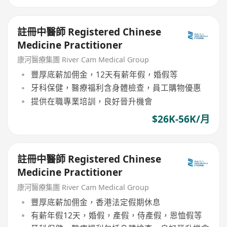
註冊中醫師 Registered Chinese
Medicine Practitioner
康河醫療集團 River Cam Medical Group
豐厚底薪加佣金，12天有薪年假，婚假等
牙科保健，醫療福利含身體檢查，員工購物優惠
提供在職專業培訓，良好晉升機會
$26K-56K/月
註冊中醫師 Registered Chinese
Medicine Practitioner
康河醫療集團 River Cam Medical Group
豐厚底薪加佣金，香港法定假期休息
有薪年假12天，婚假，產假，侍產假，恩恤假等