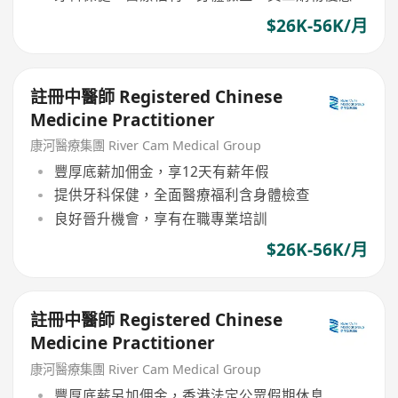
$26K-56K/月
註冊中醫師 Registered Chinese
Medicine Practitioner
康河醫療集團 River Cam Medical Group
豐厚底薪加佣金，享12天有薪年假
提供牙科保健，全面醫療福利含身體檢查
良好晉升機會，享有在職專業培訓
$26K-56K/月
註冊中醫師 Registered Chinese
Medicine Practitioner
康河醫療集團 River Cam Medical Group
豐厚底薪另加佣金，香港法定公眾假期休息