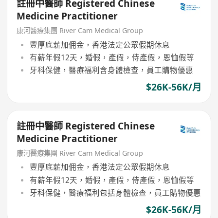
註冊中醫師 Registered Chinese
Medicine Practitioner
康河醫療集團 River Cam Medical Group
豐厚底薪加佣金，香港法定公眾假期休息
有薪年假12天，婚假，產假，侍產假，恩恤假等
牙科保健，醫療福利含身體檢查，員工購物優惠
$26K-56K/月
註冊中醫師 Registered Chinese
Medicine Practitioner
康河醫療集團 River Cam Medical Group
豐厚底薪加佣金，香港法定公眾假期休息
有薪年假12天，婚假，產假，侍產假，恩恤假等
牙科保健，醫療福利包括身體檢查，員工購物優惠
$26K-56K/月