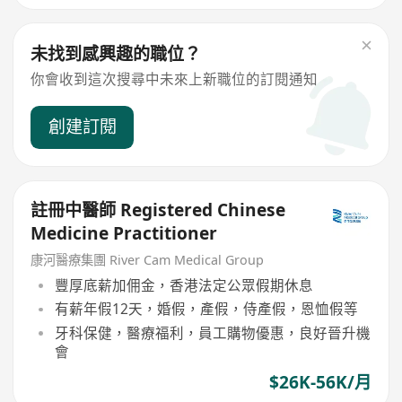
未找到感興趣的職位？
你會收到這次搜尋中未來上新職位的訂閱通知
創建訂閱
註冊中醫師 Registered Chinese
Medicine Practitioner
康河醫療集團 River Cam Medical Group
豐厚底薪加佣金，香港法定公眾假期休息
有薪年假12天，婚假，產假，侍產假，恩恤假等
牙科保健，醫療福利，員工購物優惠，良好晉升機
會
$26K-56K/月