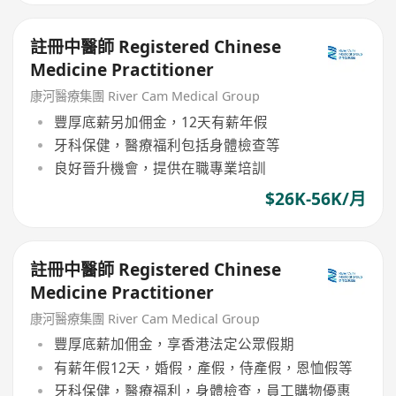
註冊中醫師 Registered Chinese
Medicine Practitioner
康河醫療集團 River Cam Medical Group
豐厚底薪另加佣金，12天有薪年假
牙科保健，醫療福利包括身體檢查等
良好晉升機會，提供在職專業培訓
$26K-56K/月
註冊中醫師 Registered Chinese
Medicine Practitioner
康河醫療集團 River Cam Medical Group
豐厚底薪加佣金，享香港法定公眾假期
有薪年假12天，婚假，產假，侍產假，恩恤假等
牙科保健，醫療福利，身體檢查，員工購物優惠