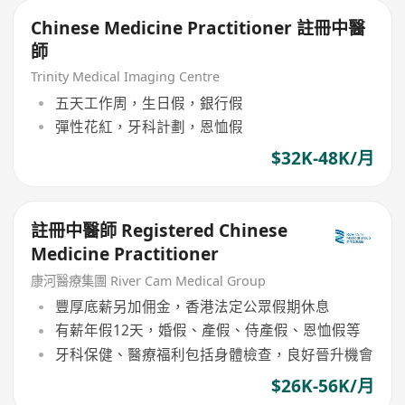
Chinese Medicine Practitioner 註冊中醫
師
Trinity Medical Imaging Centre
五天工作周，生日假，銀行假
彈性花紅，牙科計劃，恩恤假
$32K-48K/月
註冊中醫師 Registered Chinese
Medicine Practitioner
康河醫療集團 River Cam Medical Group
豐厚底薪另加佣金，香港法定公眾假期休息
有薪年假12天，婚假、產假、侍產假、恩恤假等
牙科保健、醫療福利包括身體檢查，良好晉升機會
$26K-56K/月