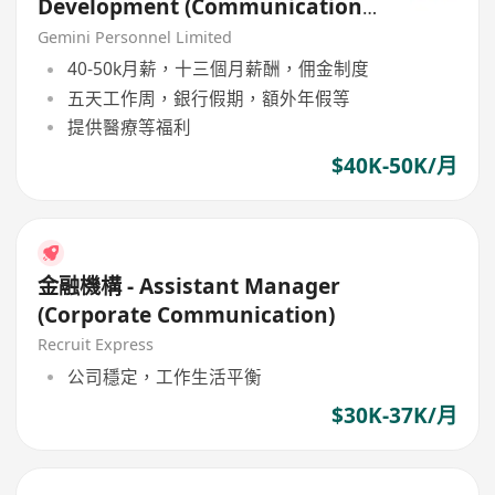
Development (Communication
& Security Solutions)
Gemini Personnel Limited
40-50k月薪，十三個月薪酬，佣金制度
五天工作周，銀行假期，額外年假等
提供醫療等福利
$40K-50K/月
金融機構 - Assistant Manager
(Corporate Communication)
Recruit Express
公司穩定，工作生活平衡
$30K-37K/月