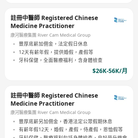
註冊中醫師 Registered Chinese
Medicine Practitioner
康河醫療集團 River Cam Medical Group
豐厚底薪加佣金，法定假日休息
12天有薪年假，提供婚假，產假等
牙科保健，全面醫療福利，含身體檢查
$26K-56K/月
註冊中醫師 Registered Chinese
Medicine Practitioner
康河醫療集團 River Cam Medical Group
豐厚底薪另加佣金，香港法定公眾假期休息
有薪年假12天，婚假，產假，侍產假，恩恤假等
牙科保健，醫療福利包括身體檢查，良好晉升機會