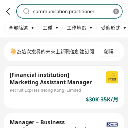
全部篩選
工種
工作地點
受僱形式
創建
為這次搜尋的未來上新職位創建訂閱
[Financial institution]
Marketing Assistant Manager
(Corporate Communication)
Recruit Express (Hong Kong) Limited
$30K-35K/月
Manager – Business