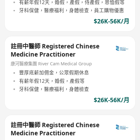
有薪年假12天，婚假，產假，侍產假，恩恤假等
牙科保健，醫療福利，身體檢查，員工購物優惠
$26K-56K/月
註冊中醫師 Registered Chinese
Medicine Practitioner
康河醫療集團 River Cam Medical Group
豐厚底薪加佣金，公眾假期休息
有薪年假12天，婚假，產假等
牙科保健，醫療福利，身體檢查
$26K-56K/月
註冊中醫師 Registered Chinese
Medicine Practitioner