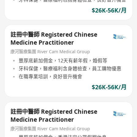
$26K-56K/月
註冊中醫師 Registered Chinese
Medicine Practitioner
康河醫療集團 River Cam Medical Group
豐厚底薪加佣金，12天有薪年假，婚假等
牙科保健，醫療福利含身體檢查，員工購物優惠
在職專業培訓，良好晉升機會
$26K-56K/月
註冊中醫師 Registered Chinese
Medicine Practitioner
康河醫療集團 River Cam Medical Group