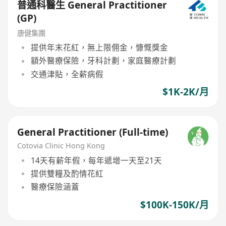
普通科醫生 General Practitioner
(GP)
康健集團
提供年末花紅，無上限佣金，慷慨獎金
額外醫療保險，牙科計劃，家庭醫療計劃
交通津貼，全薪病假
$1K-2K/月
General Practitioner (Full-time)
Cotovia Clinic Hong Kong
14天有薪年假，每年遞增一天至21天
提供雙糧及酌情花紅
醫療保險涵蓋
$100K-150K/月