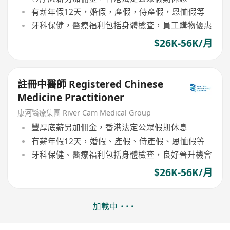
有薪年假12天，婚假，產假，侍產假，恩恤假等
牙科保健，醫療福利包括身體檢查，員工購物優惠
$26K-56K/月
註冊中醫師 Registered Chinese
Medicine Practitioner
康河醫療集團 River Cam Medical Group
豐厚底薪另加佣金，香港法定公眾假期休息
有薪年假12天，婚假、產假、侍產假、恩恤假等
牙科保健、醫療福利包括身體檢查，良好晉升機會
$26K-56K/月
加載中