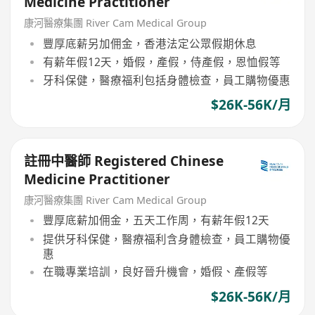
Medicine Practitioner
康河醫療集團 River Cam Medical Group
豐厚底薪另加佣金，香港法定公眾假期休息
有薪年假12天，婚假，產假，侍產假，恩恤假等
牙科保健，醫療福利包括身體檢查，員工購物優惠
$26K-56K/月
註冊中醫師 Registered Chinese
Medicine Practitioner
康河醫療集團 River Cam Medical Group
豐厚底薪加佣金，五天工作周，有薪年假12天
提供牙科保健，醫療福利含身體檢查，員工購物優
惠
在職專業培訓，良好晉升機會，婚假、產假等
$26K-56K/月