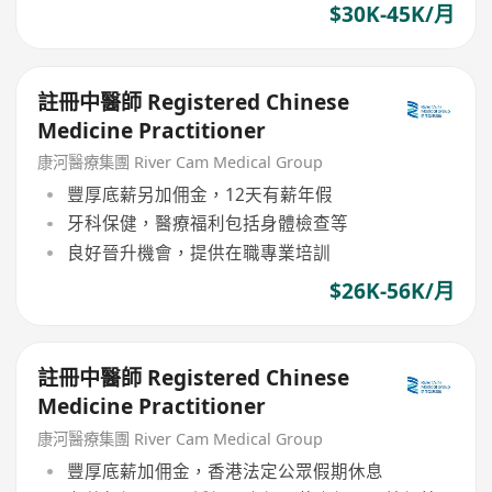
$30K-45K/月
註冊中醫師 Registered Chinese
Medicine Practitioner
康河醫療集團 River Cam Medical Group
豐厚底薪另加佣金，12天有薪年假
牙科保健，醫療福利包括身體檢查等
良好晉升機會，提供在職專業培訓
$26K-56K/月
註冊中醫師 Registered Chinese
Medicine Practitioner
康河醫療集團 River Cam Medical Group
豐厚底薪加佣金，香港法定公眾假期休息