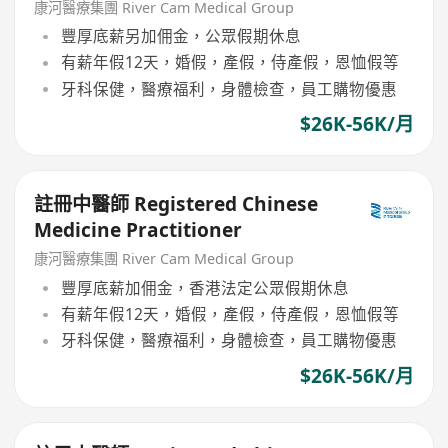
康河醫療集團 River Cam Medical Group
豐厚底薪另加佣金，公眾假期休息
有薪年假12天，婚假，產假，侍產假，恩恤假等
牙科保健，醫療福利，身體檢查，員工購物優惠
$26K-56K/月
註冊中醫師 Registered Chinese
Medicine Practitioner
康河醫療集團 River Cam Medical Group
豐厚底薪加佣金，香港法定公眾假期休息
有薪年假12天，婚假，產假，侍產假，恩恤假等
牙科保健，醫療福利，身體檢查，員工購物優惠
$26K-56K/月