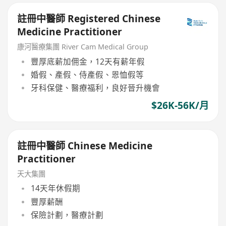
註冊中醫師 Registered Chinese
Medicine Practitioner
康河醫療集團 River Cam Medical Group
豐厚底薪加佣金，12天有薪年假
婚假、產假、侍產假、恩恤假等
牙科保健、醫療福利，良好晉升機會
$26K-56K/月
註冊中醫師 Chinese Medicine
Practitioner
天大集團
14天年休假期
豐厚薪酬
保險計劃，醫療計劃