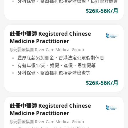
牙科保健，醫療福利包括身體檢查，良好晉升機會
$26K-56K/月
註冊中醫師 Registered Chinese
Medicine Practitioner
康河醫療集團 River Cam Medical Group
豐厚底薪另加佣金，香港法定公眾假期休息
有薪年假12天，婚假、產假、恩恤假等
牙科保健、醫療福利包括身體檢查等
$26K-56K/月
註冊中醫師 Registered Chinese
Medicine Practitioner
康河醫療集團 River Cam Medical Group