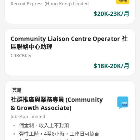
Recruit Express (Hong Kong) Limited
$20K-23K/月
Community Liaison Centre Operator 社
區聯絡中心助理
CRBCBKJV
$18K-20K/月
兼職
社群推廣與業務專員 (Community
& Growth Associate)
JobsApp Limited
佣金制，收入上不封頂
彈性工時，4至8小時，工作日可協商