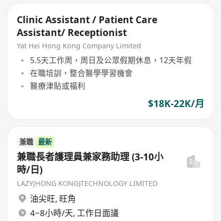
Clinic Assistant / Patient Care
Assistant/ Receptionist
Yat Hei Hong Kong Company Limited
5.5天工作周，周日及公眾假期休息，12天年假
在職培訓，整合醫學學習機會
醫療津貼或福利
$18K-22K/月
兼職
最新
兼職長者護理員兼家務助理 (3-10小
時/日)
LAZY(HONG KONG)TECHNOLOGY LIMITED
油尖旺
,
旺角
4~8小時/天, 工作日面議