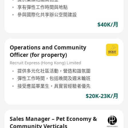
享有彈性工作時間與地點
參與國際化共享辦公空間建設
$40K/月
Operations and Community
Officer (for property)
Recruit Express (Hong Kong) Limited
提供多元化社區活動，營造和諧氛圍
彈性工作時間，包括晚間及週末輪班
接受應屆畢業生，具實習經驗者優先
$20K-23K/月
Sales Manager – Pet Economy &
Community Verticals