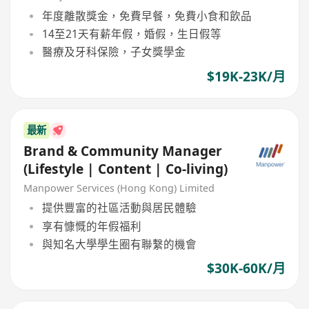
年度離散獎金，免費早餐，免費小食和飲品
14至21天有薪年假，婚假，生日假等
醫療及牙科保險，子女獎學金
$19K-23K/月
最新
Brand & Community Manager
(Lifestyle | Content | Co-living)
Manpower Services (Hong Kong) Limited
提供豐富的社區活動與居民體驗
享有慷慨的年假福利
與知名大學學生圈有聯繫的機會
$30K-60K/月