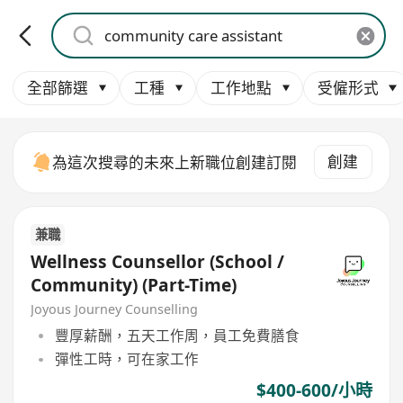
全部篩選
工種
工作地點
受僱形式
創建
為這次搜尋的未來上新職位創建訂閱
兼職
Wellness Counsellor (School /
Community) (Part-Time)
Joyous Journey Counselling
豐厚薪酬，五天工作周，員工免費膳食
彈性工時，可在家工作
$400-600/小時