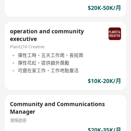
$20K-50K/月
operation and community
executive
Plant216 Creative
彈性工時，五天工作周，長短周
彈性花紅，提供額外獎勵
可選在家工作，工作地點靈活
$10K-20K/月
Community and Communications
Manager
港燁啟德
$20K-35K/月