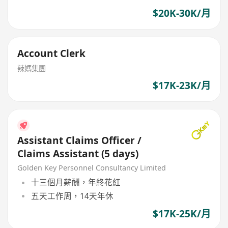
$20K-30K/月
Account Clerk
辣媽集團
$17K-23K/月
Assistant Claims Officer /
Claims Assistant (5 days)
Golden Key Personnel Consultancy Limited
十三個月薪酬，年終花紅
五天工作周，14天年休
$17K-25K/月