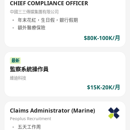
CHIEF COMPLIANCE OFFICER
中國三三傳媒集團有限公司
年末花紅，生日假，銀行假期
額外醫療保險
$80K-100K/月
最新
監察系統操作員
維迪科技
$15K-20K/月
Claims Administrator (Marine)
Peoplus Recruitment
五天工作周