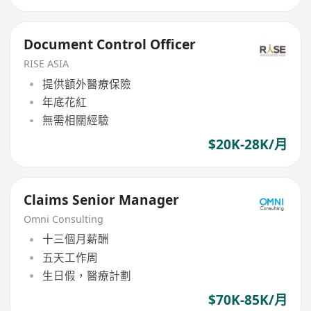
Document Control Officer
RISE ASIA
提供額外醫療保險
年底花紅
無需相關經驗
$20K-28K/月
Claims Senior Manager
Omni Consulting
十三個月薪酬
五天工作周
生日假，醫療計劃
$70K-85K/月