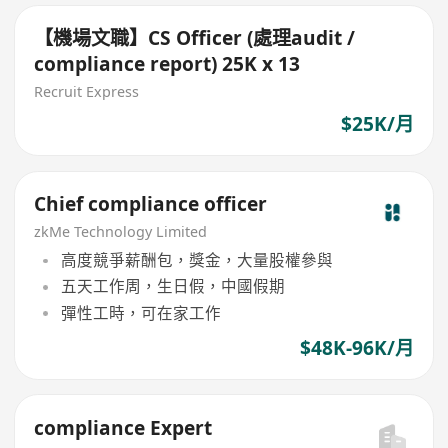
【機場文職】CS Officer (處理audit /
compliance report) 25K x 13
Recruit Express
$25K/月
Chief compliance officer
zkMe Technology Limited
高度競爭薪酬包，獎金，大量股權參與
五天工作周，生日假，中國假期
彈性工時，可在家工作
$48K-96K/月
compliance Expert