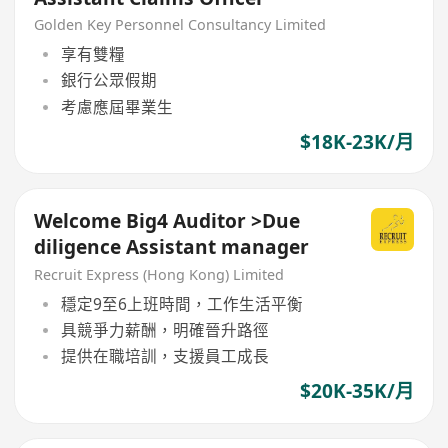
Golden Key Personnel Consultancy Limited
享有雙糧
銀行公眾假期
考慮應屆畢業生
$18K-23K/月
Welcome Big4 Auditor >Due
diligence Assistant manager
Recruit Express (Hong Kong) Limited
穩定9至6上班時間，工作生活平衡
具競爭力薪酬，明確晉升路徑
提供在職培訓，支援員工成長
$20K-35K/月