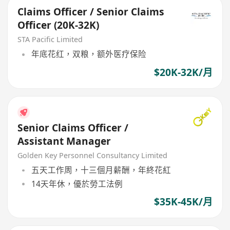
Claims Officer / Senior Claims
Officer (20K-32K)
STA Pacific Limited
年底花红，双粮，额外医疗保险
$20K-32K/月
Senior Claims Officer /
Assistant Manager
Golden Key Personnel Consultancy Limited
五天工作周，十三個月薪酬，年終花紅
14天年休，優於勞工法例
$35K-45K/月