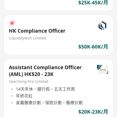
$25K-45K/月
HK Compliance Officer
Liquiditytech Limited
$50K-60K/月
Assistant Compliance Officer
(AML) HK$20 - 23K
Searching Pro Limited
14天年休，銀行假，五天工作周
年終花紅
家屬醫療計劃，保險計劃，醫療計劃
$20K-23K/月