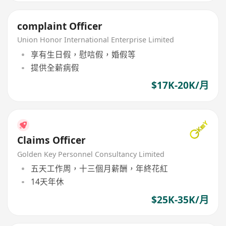
complaint Officer
Union Honor International Enterprise Limited
享有生日假，慰唁假，婚假等
提供全薪病假
$17K-20K/月
Claims Officer
Golden Key Personnel Consultancy Limited
五天工作周，十三個月薪酬，年終花紅
14天年休
$25K-35K/月