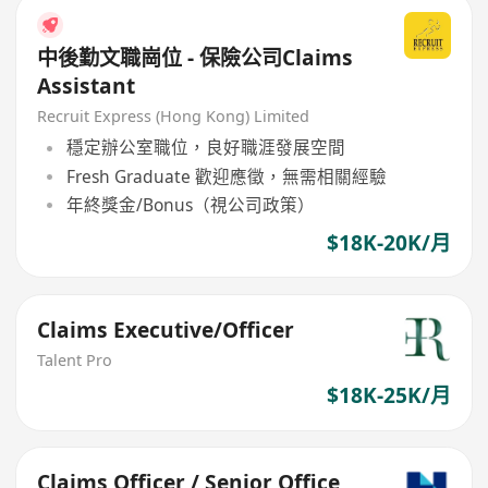
中後勤文職崗位 - 保險公司Claims
Assistant
Recruit Express (Hong Kong) Limited
穩定辦公室職位，良好職涯發展空間
Fresh Graduate 歡迎應徵，無需相關經驗
年終獎金/Bonus（視公司政策）
$18K-20K/月
Claims Executive/Officer
Talent Pro
$18K-25K/月
Claims Officer / Senior Office