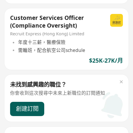
Customer Services Officer
(Compliance Oversight)
Recruit Express (Hong Kong) Limited
年度十三薪，醫療保險
需輪班，配合航空公司schedule
$25K-27K/月
未找到感興趣的職位？
你會收到這次搜尋中未來上新職位的訂閱通知
創建訂閱