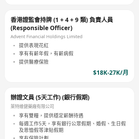
香港證監會持牌 (1 + 4 + 9 類) 負責人員
(Responsible Officer)
Advent Financial Holdings Limited
提供表現花紅
享有有薪年假，有薪病假
提供醫療保險
$18K-27K/月
辦證文員 (5天工作) (銀行假期)
萊特維健藥廠有限公司
享有雙糧，提供穩定薪酬待遇
每週工作5天，享有銀行公眾假期、婚假、生日假
及恩恤假等津貼假期
享有保險計劃