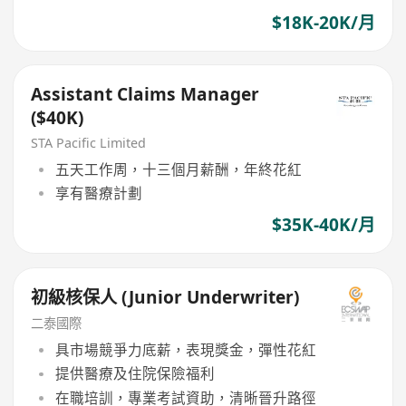
$18K-20K/月
Assistant Claims Manager
($40K)
STA Pacific Limited
五天工作周，十三個月薪酬，年終花紅
享有醫療計劃
$35K-40K/月
初級核保人 (Junior Underwriter)
二泰國際
具市場競爭力底薪，表現獎金，彈性花紅
提供醫療及住院保險福利
在職培訓，專業考試資助，清晰晉升路徑