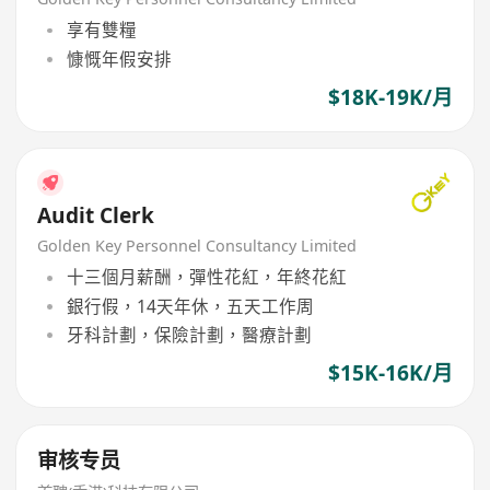
享有雙糧
慷慨年假安排
$18K-19K/月
Audit Clerk
Golden Key Personnel Consultancy Limited
十三個月薪酬，彈性花紅，年終花紅
銀行假，14天年休，五天工作周
牙科計劃，保險計劃，醫療計劃
$15K-16K/月
审核专员