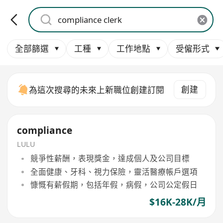
全部篩選
工種
工作地點
受僱形式
創建
為這次搜尋的未來上新職位創建訂閱
compliance
LULU
競爭性薪酬，表現獎金，達成個人及公司目標
全面健康、牙科、視力保險，靈活醫療帳戶選項
慷慨有薪假期，包括年假，病假，公司公定假日
$16K-28K/月